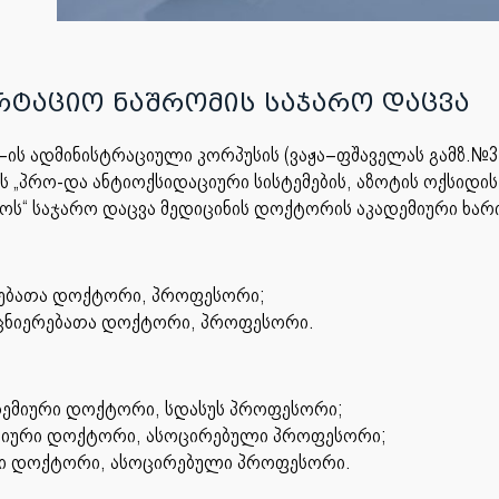
ერტაციო ნაშრომის საჯარო დაცვა
სუ–ის ადმინისტრაციული კორპუსის (ვაჟა–ფშაველას გამზ.№
ის „პრო-და ანტიოქსიდაციური სისტემების, აზოტის ოქსიდ
როს“ საჯარო დაცვა მედიცინის დოქტორის აკადემიური ხარ
ერებათა დოქტორი, პროფესორი;
ეცნიერებათა დოქტორი, პროფესორი.
დემიური დოქტორი, სდასუს პროფესორი;
დემიური დოქტორი, ასოცირებული პროფესორი;
იური დოქტორი, ასოცირებული პროფესორი.