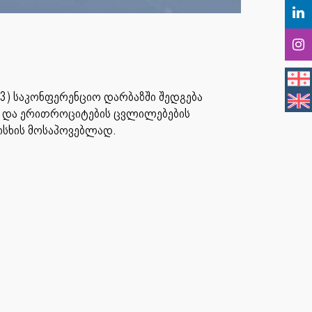
33) საკონფერენციო დარბაზში შედგება
ის და ერითროციტების ცვლილებების
ისხის მოსაპოვებლად.