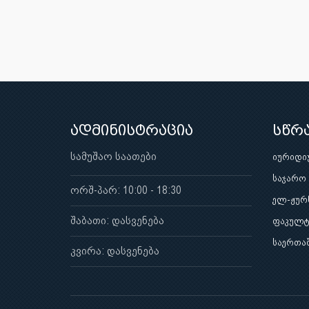
ადმინისტრაცია
სწრ
სამუშაო საათები
იურიდი
საჯარო
ორშ-პარ: 10:00 - 18:30
ელ-ჟურ
შაბათი: დასვენება
ფაკულტ
საერთა
კვირა: დასვენება