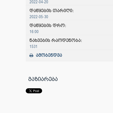
2022-04-20
დაწყების თარიღი:
2022-05-30
დაწყების დრო:
16:00
ნახვების რაოდენობა:
1531
ამობეჭდვა
გაზიარება