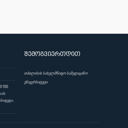
შემოგვიერთდით
თბილისის სახელმწიფო სამედიცინო
უნივერსიტეტი
 0186
სის
სიტეტი,