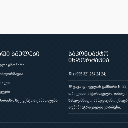
აფი ბმულები
საკონტაქტო
ინფორმაცია
ული ცნობარი
 ინფორმაცია
(+995 32) 254 24 24;
ნალი
ვაჟა-ფშაველას გამზირი N. 33,
ეტები
თბილისი, საქართველო, თბილი
შორისო სტუდენტთა განათლება
სახელმწიფო სამედიცინო უნივერ
ადმინისტრაციული კორპუსი.