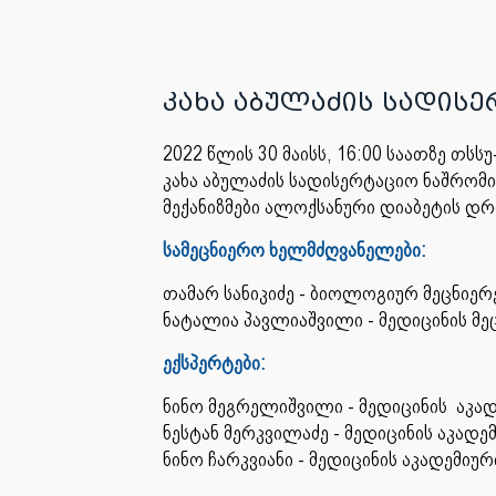
კახა აბულაძის სადის
2022 წლის 30 მაისს, 16:00 საათზე თს
კახა აბულაძის სადისერტაციო ნაშრომ
მექანიზმები ალოქსანური დიაბეტის დ
სამეცნიერო ხელმძღვანელები:
თამარ სანიკიძე - ბიოლოგიურ მეცნი
ნატალია პავლიაშვილი - მედიცინის მ
ექსპერტები:
ნინო მეგრელიშვილი - მედიცინის აკა
ნესტან მერკვილაძე - მედიცინის აკა
ნინო ჩარკვიანი - მედიცინის აკადემ