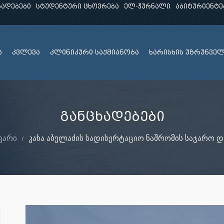
ხადებები
სტუდენტური ცხოვრება
ელ-ჟურნალი
აბიტურიენტე
ა
კვლევა
კლინიკური საქმიანობა
ხარისხის უზრუნვე
განცხადებები
ვარი
კახა აბულაძის სადისერტაციო ნაშრომის საჯარო დ