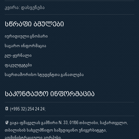
კვირა: დასვენება
სწრაფი ბმულები
იურიდიული ცნობარი
საჯარო ინფორმაცია
ელ-ჟურნალი
ფაკულტეტები
საერთაშორისო სტუდენტთა განათლება
საკონტაქტო ინფორმაცია
(+995 32) 254 24 24;
ვაჟა-ფშაველას გამზირი N. 33, 0186 თბილისი, საქართველო,
თბილისის სახელმწიფო სამედიცინო უნივერსიტეტი,
ადმინისტრაციული კორპუსი.