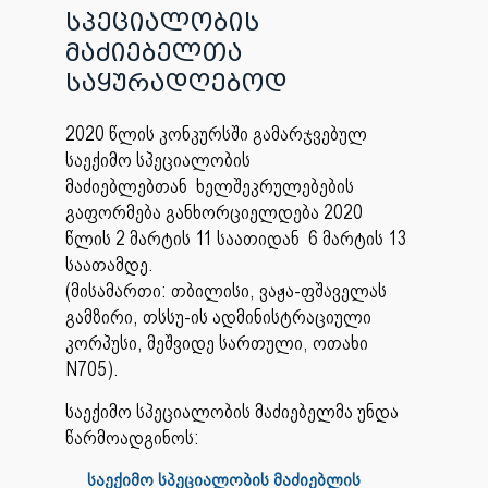
სპეციალობის
მაძიებელთა
საყურადღებოდ
2020 წლის კონკურსში გამარჯვებულ
საექიმო სპეციალობის
მაძიებლებთან
ხელშეკრულებების
გაფორმება განხორციელდება
2020
წლის
2 მარტის 11 საათიდან 6 მარტის 13
საათამდე.
(მისამართი: თბილისი, ვაჟა-ფშაველას
გამზირი, თსსუ-ის ადმინისტრაციული
კორპუსი, მეშვიდე სართული, ოთახი
N705).
საექიმო სპეციალობის მაძიებელმა უნდა
წარმოადგინოს:
საექიმო სპეციალობის მაძიებლის