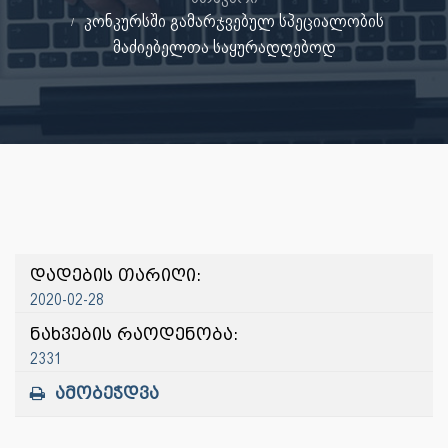
კონკურსში გამარჯვებულ სპეციალობის
მაძიებელთა საყურადღებოდ
დადების თარიღი:
2020-02-28
ნახვების რაოდენობა:
2331
ამობეჭდვა