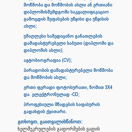
მოწმობა და მოწმობის ასლი ან ერთიანი
დიპლომისშემდგომი საკვალიფიკაციო
გამოცდის შეფასების უწყისი და უწყისის
ასლი;
უმაღლესი სამედიცინო განათლების
დამადასტურებელი საბუთი (დიპლომი და
დიპლომის ასლი);
ავტობიოგრაფია (CV);
პირადობის დამადასტურებელი მოწმობა
და მოწმობის ასლი;
ერთი ფერადი ფოტოსურათი, ზომით 3X4
და ელექტრონულად -CD;
პროფესიული მზადების საფასურის
გადახდის ქვითარი.
გთხოვთ, გაითვალისწინოთ:
ხელშეკრულების გაფორმების ვადის