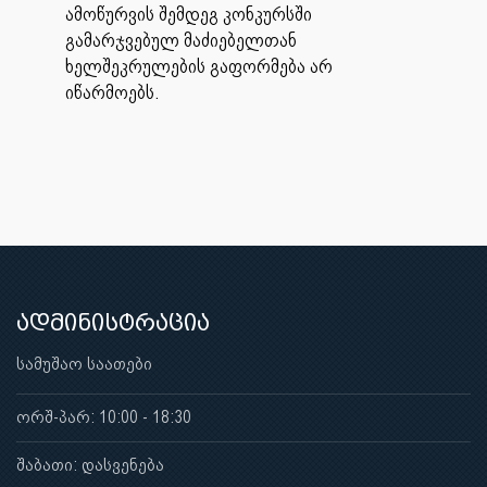
ამოწურვის შემდეგ კონკურსში
გამარჯვებულ მაძიებელთან
ხელშეკრულების გაფორმება არ
იწარმოებს.
ადმინისტრაცია
სამუშაო საათები
ორშ-პარ: 10:00 - 18:30
შაბათი: დასვენება