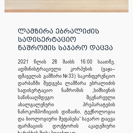
ლამზირა ებრალიძის
სადისერტაციო
ნაშრომის საჯარო დაცვა
2021 წლის 28 მაისს 16:00 საათზე,
ადმინისტრაციული კორპუსის (ვაჟა–
ფშაველას გამზირი№33) საკონფერენციო
დარბაზში შედგება ლამზირა ებრალიძის
სადისერტაციო ნაშრომის „სიმსივნის
საწინააღმდეგო მცენარეული
ახალგალენური პრეპარატების
ნანოკომპოზიციის დიზაინი, ტექნოლოგია
და ბიოლოგიური შეფასება“ საჯარო დაცვა
ფარმაციის დოქტორის აკადემიური
ხარისხის მოსაპოვებლად.