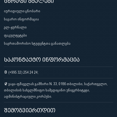
სწრაფი ბმულები
იურიდიული ცნობარი
საჯარო ინფორმაცია
ელ-ჟურნალი
ფაკულტეტები
საერთაშორისო სტუდენტთა განათლება
საკონტაქტო ინფორმაცია
(+995 32) 254 24 24;
ვაჟა-ფშაველას გამზირი N. 33, 0186 თბილისი, საქართველო,
თბილისის სახელმწიფო სამედიცინო უნივერსიტეტი,
ადმინისტრაციული კორპუსი.
შემოგვიერთდით