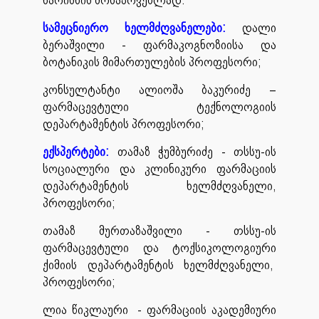
სამეცნიერო ხელმძღვანელები:
დალი
ბერაშვილი - ფარმაკოგნოზიისა და
ბოტანიკის მიმართულების პროფესორი;
კონსულტანტი ალიოშა ბაკურიძე –
ფარმაცევტული ტექნოლოგიის
დეპარტამენტის პროფესორი;
ექსპერტები:
თამაზ ჭუმბურიძე - თსსუ-ის
სოციალური და კლინიკური ფარმაციის
დეპარტამენტის ხელმძღვანელი,
პროფესორი;
თამაზ მურთაზაშვილი - თსსუ-ის
ფარმაცევტული და ტოქსიკოლოგიური
ქიმიის დეპარტამენტის ხელმძღვანელი,
პროფესორი;
ლია წიკლაური - ფარმაციის აკადემიური