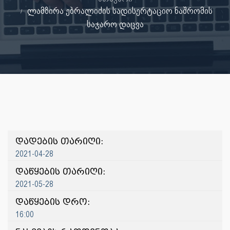
ლამზირა ებრალიძის სადისერტაციო ნაშრომის
საჯარო დაცვა
დადების თარიღი:
2021-04-28
დაწყების თარიღი:
2021-05-28
დაწყების დრო:
16:00