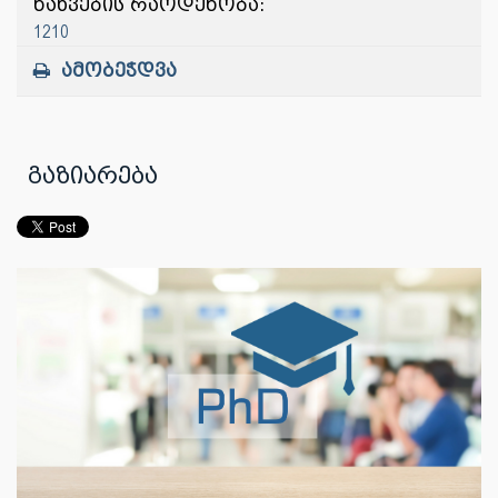
ნახვების რაოდენობა:
1210
ამობეჭდვა
გაზიარება