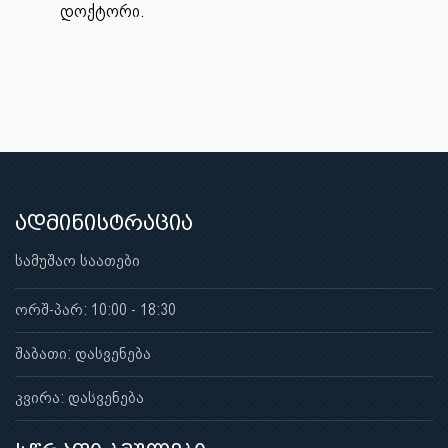
დოქტორი.
ადმინისტრაცია
სამუშაო საათები
ორშ-პარ: 10:00 - 18:30
შაბათი: დასვენება
კვირა: დასვენება