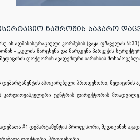
ისერტაციო ნაშრომის საჯარო დაც
თსსუ-ის ადმინისტრაციული კორპუსის (ვაჟა-ფშაველას №33
მის - „გულის მარცხენა და მარჯვენა პარკუჭის სტრუქტური
 მედიცინის დოქტორის აკადემიური ხარისხის მოსაპოვებლ
ს დეპარტამენტის ასოცირებული პროფესორი, მედიცინის 
ბის კარდიოვასკულური ცენტრის დირექტორის მოადგილე,
აავადებათა #1 დეპარტამენტის პროფესორი, მედიცინის აკ
ნიერებათა დოქტორი, პროფესორი;