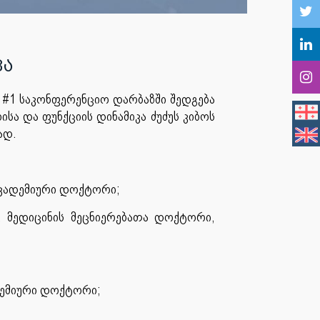
ვა
) #1 საკონფერენციო დარბაზში შედგება
სა და ფუნქციის დინამიკა ძუძუს კიბოს
ად.
აკადემიური დოქტორი;
 მედიცინის მეცნიერებათა დოქტორი,
ადემიური დოქტორი;