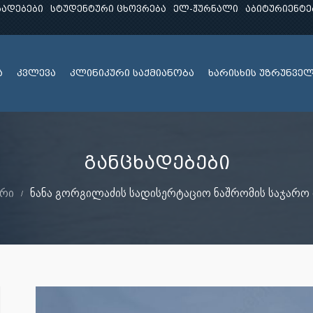
ხადებები
სტუდენტური ცხოვრება
ელ-ჟურნალი
აბიტურიენტე
ა
კვლევა
კლინიკური საქმიანობა
ხარისხის უზრუნვე
განცხადებები
არი
ნანა გორგილაძის სადისერტაციო ნაშრომის საჯარო