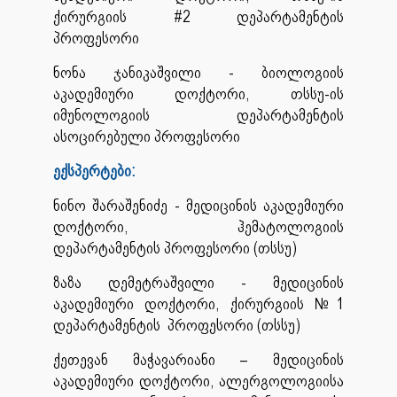
ქირურგიის #2 დეპარტამენტის
პროფესორი
ნონა ჯანიკაშვილი - ბიოლოგიის
აკადემიური დოქტორი, თსსუ-ის
იმუნოლოგიის დეპარტამენტის
ასოცირებული პროფესორი
ექსპერტები:
ნინო შარაშენიძე - მედიცინის აკადემიური
დოქტორი, ჰემატოლოგიის
დეპარტამენტის პროფესორი (თსსუ)
ზაზა დემეტრაშვილი - მედიცინის
აკადემიური დოქტორი, ქირურგიის №1
დეპარტამენტის პროფესორი (თსსუ)
ქეთევან მაჭავარიანი – მედიცინის
აკადემიური დოქტორი, ალერგოლოგიისა