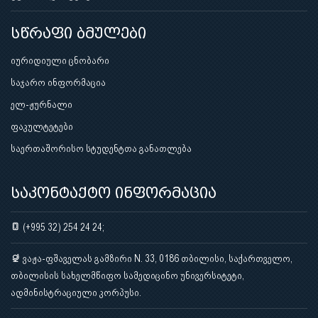
სწრაფი ბმულები
იურიდიული ცნობარი
საჯარო ინფორმაცია
ელ-ჟურნალი
ფაკულტეტები
საერთაშორისო სტუდენტთა განათლება
საკონტაქტო ინფორმაცია
(+995 32) 254 24 24;
ვაჟა-ფშაველას გამზირი N. 33, 0186 თბილისი, საქართველო,
თბილისის სახელმწიფო სამედიცინო უნივერსიტეტი,
ადმინისტრაციული კორპუსი.