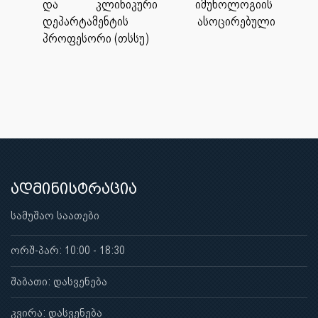
და კლინიკური იმუნოლოგიის
დეპარტამენტის ასოცირებული
პროფესორი (თსსუ)
ადმინისტრაცია
სამუშაო საათები
ორშ-პარ: 10:00 - 18:30
შაბათი: დასვენება
კვირა: დასვენება