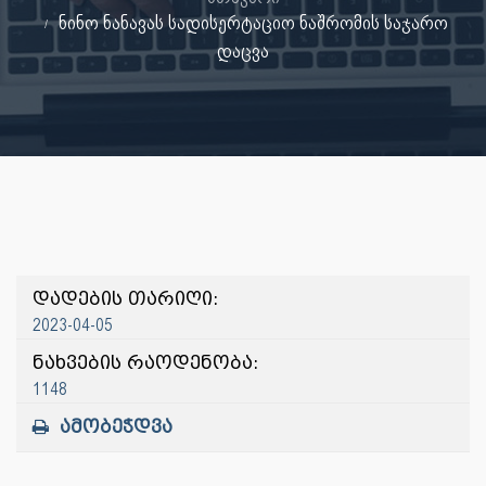
ნინო ნანავას სადისერტაციო ნაშრომის საჯარო
დაცვა
დადების თარიღი:
2023-04-05
ნახვების რაოდენობა:
1148
ამობეჭდვა