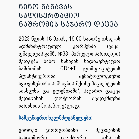
ნინო ნანავას
სადისერტაციო
ნაშრომის საჯარო დაცვა
2023 წლის 18 მაისს, 16:00 საათზე თსსუ-ის
ადმინისტრაციულ კორპუსში (ვაჟა-
ფშაველას გამზ. №33, პირველი სართული)
შედგება ნინო ნანავას სადისერტაციო
ნაშრომის – „CD4+T ლიმფოციტების
პლასტიკურობა ჰემატოლოგიური
ავთვისებიანი სიმსივნის მქონე პაციენტების
სისხლსა და ელენთაში“, საჯარო დაცვა
მედიცინის დოქტორის აკადემიური
ხარისხის მოსაპოვებლად.
სამეცნიერო ხელმძღვანელები:
გიორგი გიორგობიანი - მედიცინის
აკადემიური დოქტორი, თსსუ-ის