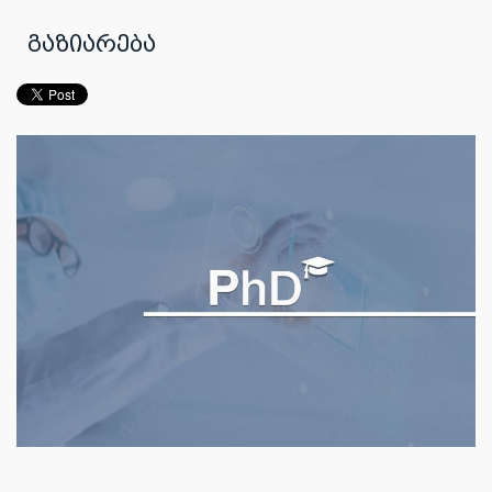
გაზიარება