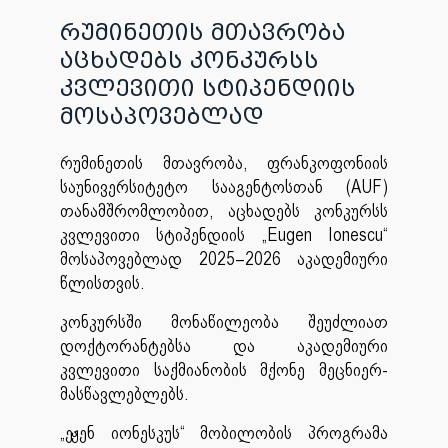
რუმინეთის მთავრობა
აცხადებს კონკურსს
კვლევითი სტიპენდიის
მოსაპოვებლად
რუმინეთის მთავრობა, ფრანკოფონიის
საუნივერსიტეტო სააგენტოსთან (AUF)
თანამშრომლობით, აცხადებს კონკურსს
კვლევითი სტიპენდიის „Eugen Ionescu“
მოსაპოვებლად 2025–2026 აკადემიური
წლისთვის.
კონკურსში მონაწილეობა შეუძლიათ
დოქტორანტებსა და აკადემიური
კვლევითი საქმიანობის მქონე მეცნიერ-
მასწავლებლებს.
„ეჟენ იონესკუს“ მობილობის პროგრამა