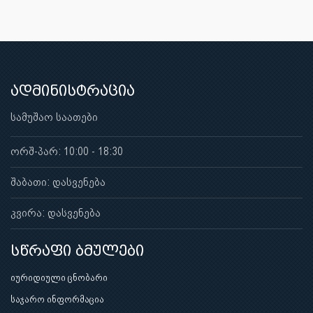
ადმინისტრაცია
სამუშაო საათები
ორშ-პარ: 10:00 - 18:30
შაბათი: დასვენება
კვირა: დასვენება
სწრაფი ბმულები
იურიდიული ცნობარი
საჯარო ინფორმაცია