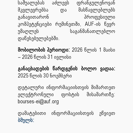
საშუალებას აძლევს ფრანგულენოვან
მკვლევრებსა და მასწავლებლებს
განავითარონ პროფესიული
კომპეტენციები რუმინეთში, AUF-ის წევრ
უმაღლეს საგანმანათლებლო
დაწესებულებებში.
მობილობის პერიოდი:
2026 წლის 1 მაისი
– 2026 წლის 31 ივლისი
განაცხადების წარდგენის ბოლო ვადაა:
2025 წლის 30 ნოემბერი
დეტალური ინფორმაციისთვის მიმართეთ
ელექტრონული ფოსტის მისამართზე:
bourses-ei@auf.org
დამატებითი ინფორმაციისთვის ეწვიეთ
ბმულს: