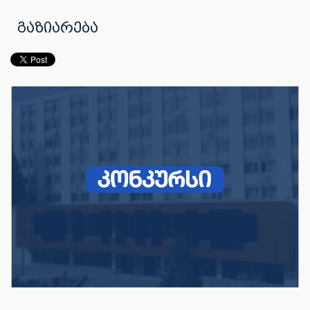
გაზიარება