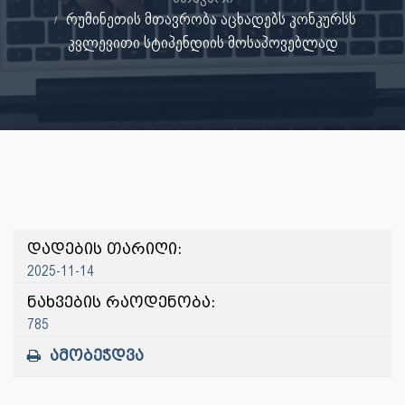
რუმინეთის მთავრობა აცხადებს კონკურსს
კვლევითი სტიპენდიის მოსაპოვებლად
დადების თარიღი:
2025-11-14
ნახვების რაოდენობა:
785
ამობეჭდვა