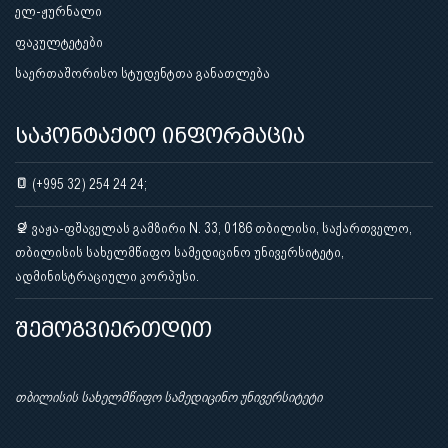
ელ-ჟურნალი
ფაკულტეტები
საერთაშორისო სტუდენტთა განათლება
საკონტაქტო ინფორმაცია
(+995 32) 254 24 24;
ვაჟა-ფშაველას გამზირი N. 33, 0186 თბილისი, საქართველო,
თბილისის სახელმწიფო სამედიცინო უნივერსიტეტი,
ადმინისტრაციული კორპუსი.
შემოგვიერთდით
თბილისის სახელმწიფო სამედიცინო უნივერსიტეტი