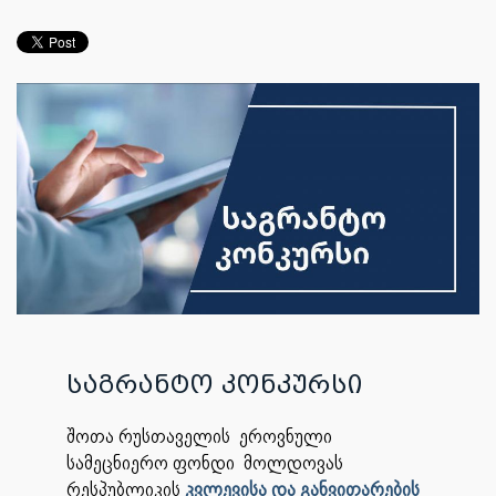
საგრანტო კონკურსი
შოთა რუსთაველის ეროვნული
სამეცნიერო ფონდი მოლდოვას
რესპუბლიკის
კვლევისა და განვითარების