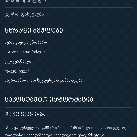
შაბათი: დასვენება
კვირა: დასვენება
სწრაფი ბმულები
იურიდიული ცნობარი
საჯარო ინფორმაცია
ელ-ჟურნალი
ფაკულტეტები
საერთაშორისო სტუდენტთა განათლება
საკონტაქტო ინფორმაცია
(+995 32) 254 24 24;
ვაჟა-ფშაველას გამზირი N. 33, 0186 თბილისი, საქართველო,
თბილისის სახელმწიფო სამედიცინო უნივერსიტეტი,