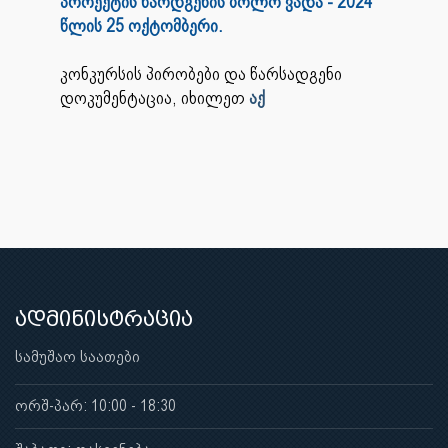
პროექტის წარდგენის ბოლო ვადა - 2024
წლის 25 ოქტომბერი.
კონკურსის პირობები და წარსადგენი
დოკუმენტაცია, იხილეთ
აქ
ადმინისტრაცია
სამუშაო საათები
ორშ-პარ: 10:00 - 18:30