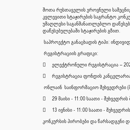
შოთა რუსთაველის ეროვნული სამეცნ
კვლევითი სტაჟირების საგრანტო კონკ
უმაღლესი საგანმანათლებლო დაწესებ
დაწესებულებაში სტაჟირების გზით.
საპროექტო განაცხადის ტიპი: ინდივ
რეგისტრაციის გრაფიკი:

ელექტრონული რეგისტრაცია – 2025 

რეგისტრაცია ფონდის კანცელარიაში
ონლაინ საინფორმაციო შეხვედრები (შ

29 მაისი - 11:00 საათი - შეხვედრის

13 ივნისი - 11:00 საათი - შეხვედრი
კონკურსის პირობები და წარსადგენი დ