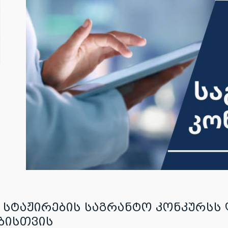
 სტაჟირების საგრანტო კონკურს
ბისთვის