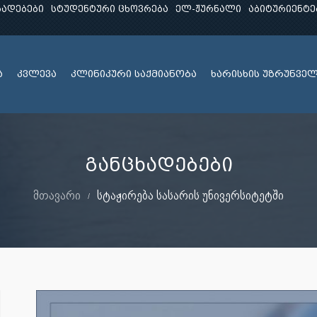
ხადებები
სტუდენტური ცხოვრება
ელ-ჟურნალი
აბიტურიენტე
ა
კვლევა
კლინიკური საქმიანობა
ხარისხის უზრუნვე
განცხადებები
მთავარი
სტაჟირება სასარის უნივერსიტეტში