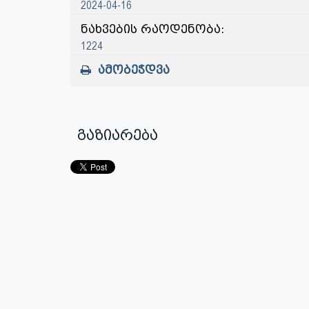
2024-04-16
ნახვების რაოდენობა:
1224
ამობეჭდვა
გაზიარება