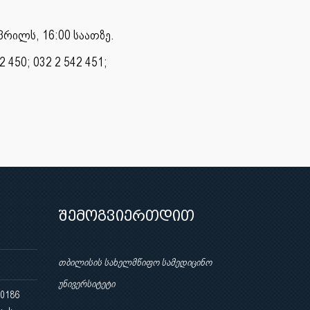
პრილს, 16:00 საათზე.
450; 032 2 542 451;
შემოგვიერთდით
თბილისის სახელმწიფო სამედიცინო
უნივერსიტეტი
 0186