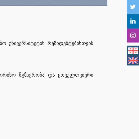
ო უნივერსიტეტის რეზიდენტებისთვის
აშორისო მგზავრობა და ყოველთვიური