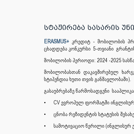
სტაჟირება სასარის უნ
ERASMUS+
კრედიტ - მობილობის პრო
ცხადდება კონკურსი 5-თვიანი გრანტ
მობილობის პერიოდი: 2024 -2025 სას
მობილობასთან დაკავშირებულ ხარჯე
სტიპენდია ხუთი თვის განმავლობაში).
გასაუბრებაზე წარმოსადგენი სააპლიკ
•
CV ევროპულ ფორმატში ინგლისურ 
•
ცნობა რეზიდენტის სტატუსის შესახე
•
სამოტივაციო წერილი (ინგლისურ ე