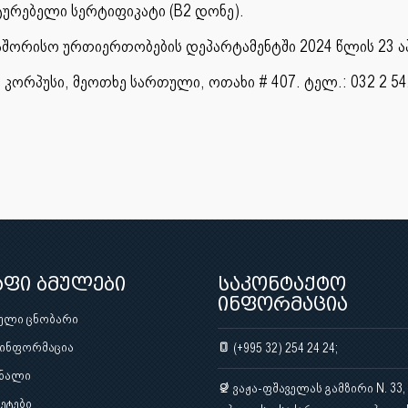
ტურებელი სერტიფიკატი (B2 დონე).
აშორისო ურთიერთობების დეპარტამენტში 2024 წლის 23 ა
კორპუსი, მეოთხე სართული, ოთახი # 407. ტელ.: 032 2 542 
აფი ბმულები
საკონტაქტო
ინფორმაცია
ული ცნობარი
 ინფორმაცია
(+995 32) 254 24 24;
ნალი
ვაჟა-ფშაველას გამზირი N. 33,
ეტები