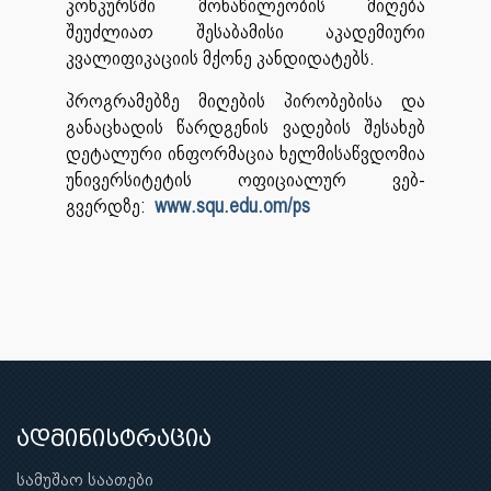
კონკურსში მონაწილეობის მიღება
შეუძლიათ შესაბამისი აკადემიური
კვალიფიკაციის მქონე კანდიდატებს.
პროგრამებზე მიღების პირობებისა და
განაცხადის წარდგენის ვადების შესახებ
დეტალური ინფორმაცია ხელმისაწვდომია
უნივერსიტეტის ოფიციალურ ვებ-
გვერდზე:
www.squ.edu.om/ps
ადმინისტრაცია
სამუშაო საათები