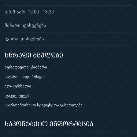
ორშ-პარ: 10:00 - 18:30
შაბათი: დასვენება
კვირა: დასვენება
სწრაფი ბმულები
იურიდიული ცნობარი
საჯარო ინფორმაცია
ელ-ჟურნალი
ფაკულტეტები
საერთაშორისო სტუდენტთა განათლება
საკონტაქტო ინფორმაცია