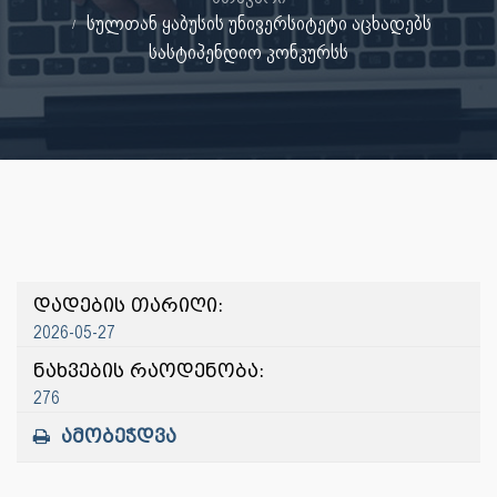
სულთან ყაბუსის უნივერსიტეტი აცხადებს
სასტიპენდიო კონკურსს
დადების თარიღი:
2026-05-27
ნახვების რაოდენობა:
276
ამობეჭდვა