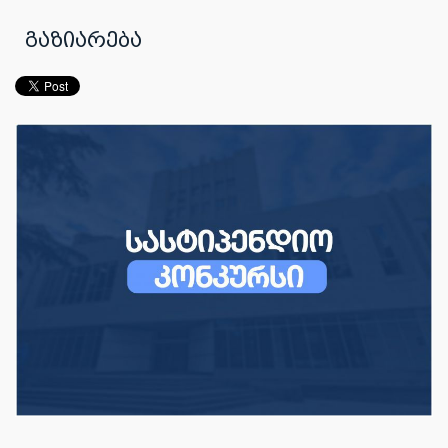
გაზიარება