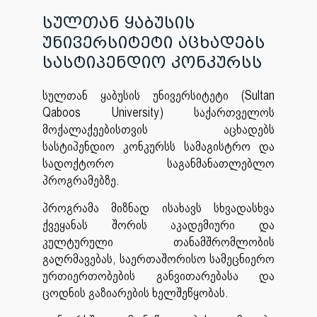
სულთან ყაბუსის
უნივერსიტეტი აცხადებს
სასტიპენდიო კონკურსს
სულთან ყაბუსის უნივერსიტეტი (Sultan
Qaboos University) საქართველოს
მოქალაქეებისთვის აცხადებს
სასტიპენდიო კონკურსს სამაგისტრო და
სადოქტორო საგანმანათლებლო
პროგრამებზე.
პროგრამა მიზნად ისახავს სხვადასხვა
ქვეყანას შორის აკადემიური და
კულტურული თანამშრომლობის
გაღრმავებას, საერთაშორისო სამეცნიერო
ურთიერთობების განვითარებასა და
ცოდნის გაზიარების ხელშეწყობას.