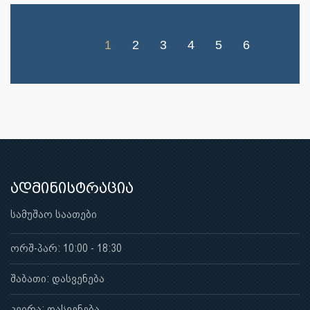
1
2
3
4
5
6
ადმინისტრაცია
სამუშაო საათები
ორშ-პარ: 10:00 - 18:30
შაბათი: დასვენება
კვირა: დასვენება