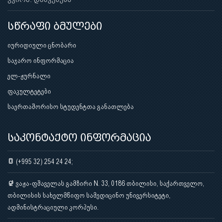
სწრაფი ბმულები
იურიდიული ცნობარი
საჯარო ინფორმაცია
ელ-ჟურნალი
ფაკულტეტები
საერთაშორისო სტუდენტთა განათლება
საკონტაქტო ინფორმაცია
(+995 32) 254 24 24;
ვაჟა-ფშაველას გამზირი N. 33, 0186 თბილისი, საქართველო,
თბილისის სახელმწიფო სამედიცინო უნივერსიტეტი,
ადმინისტრაციული კორპუსი.