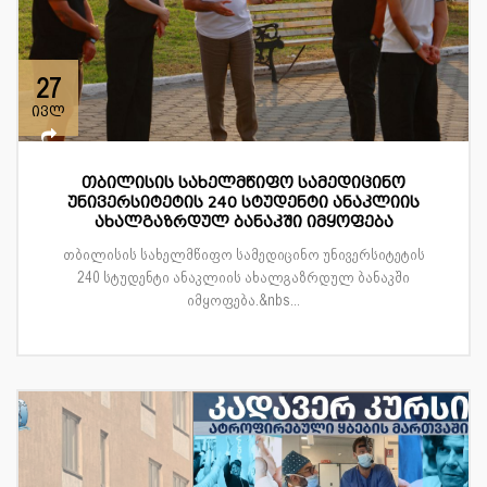
27
ივლ
თბილისის სახელმწიფო სამედიცინო
უნივერსიტეტის 240 სტუდენტი ანაკლიის
ახალგაზრდულ ბანაკში იმყოფება
თბილისის სახელმწიფო სამედიცინო უნივერსიტეტის
240 სტუდენტი ანაკლიის ახალგაზრდულ ბანაკში
იმყოფება.&nbs...