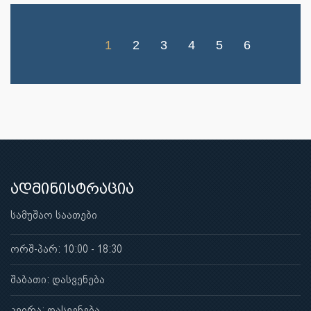
1
2
3
4
5
6
ადმინისტრაცია
სამუშაო საათები
ორშ-პარ: 10:00 - 18:30
შაბათი: დასვენება
კვირა: დასვენება