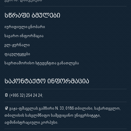
სწრაფი ბმულები
იურიდიული ცნობარი
საჯარო ინფორმაცია
ელ-ჟურნალი
ფაკულტეტები
საერთაშორისო სტუდენტთა განათლება
საკონტაქტო ინფორმაცია
(+995 32) 254 24 24;
ვაჟა-ფშაველას გამზირი N. 33, 0186 თბილისი, საქართველო,
თბილისის სახელმწიფო სამედიცინო უნივერსიტეტი,
ადმინისტრაციული კორპუსი.