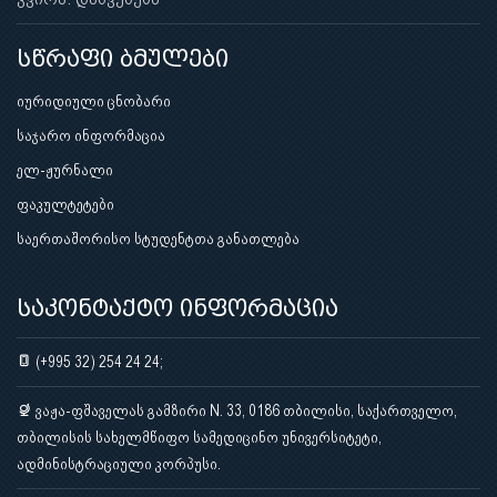
სწრაფი ბმულები
იურიდიული ცნობარი
საჯარო ინფორმაცია
ელ-ჟურნალი
ფაკულტეტები
საერთაშორისო სტუდენტთა განათლება
საკონტაქტო ინფორმაცია
(+995 32) 254 24 24;
ვაჟა-ფშაველას გამზირი N. 33, 0186 თბილისი, საქართველო,
თბილისის სახელმწიფო სამედიცინო უნივერსიტეტი,
ადმინისტრაციული კორპუსი.