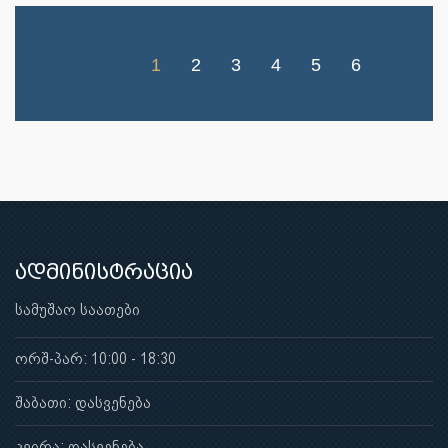
1
2
3
4
5
6
ადმინისტრაცია
სამუშაო საათები
ორშ-პარ: 10:00 - 18:30
შაბათი: დასვენება
კვირა: დასვენება