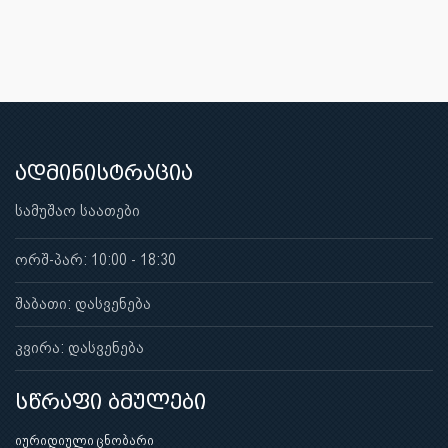
ადმინისტრაცია
სამუშაო საათები
ორშ-პარ: 10:00 - 18:30
შაბათი: დასვენება
კვირა: დასვენება
სწრაფი ბმულები
იურიდიული ცნობარი