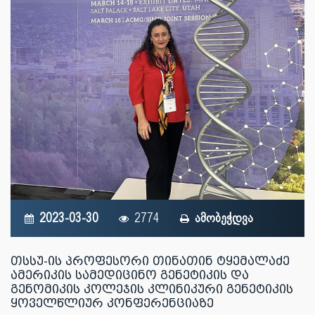
2023-03-30
2774
ამობეჭდვა
თსსუ-ის პროფესორი თინათინ ტყემალაძე
ამერიკის სამედიცინო გენეტიკის და
გენომიკის კოლეჯის კლინიკური გენეტიკის
ყოველწლიურ კონფერენციაზე