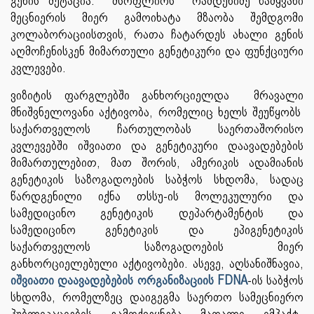
გენის მუტაცია. მსოფლიოს რამდენიმე წამყვანი
მეცნიერის მიერ გამოიხატა მზაობა შემდგომი
კოლაბორაციისთვის, რათა ჩატარდეს ახალი გენის
აღმოჩენისკენ მიმართული გენეტიკური და ფუნქციური
კვლევები.
ვიზიტის ფარგლებში განხორციელდა მრავალი
მნიშვნელოვანი აქტივობა, რომელიც ხელს შეუწყობს
საქართველოს ჩართულობას საერთაშორისო
კვლევებში იშვიათი და გენეტიკური დაავადებების
მიმართულებით, მათ შორის, ამერიკის ადამიანის
გენეტიკის საზოგადოების საბჭოს სხდომა, სადაც
წარდგენილი იქნა თსსუ-ის მოლეკულური და
სამედიცინო გენეტიკის დეპარტამენტის და
სამედიცინო გენეტიკის და ეპიგენეტიკის
საქართველოს საზოგადოების მიერ
განხორციელებული აქტივობები. ასევე, აღსანიშნავია,
იშვიათი დაავადებების ორგანიზაციის FDNA
-ის საბჭოს
სხდომა, რომელზეც დაიგეგმა საერთო სამეცნიერო
პუბლიკაციების გამოქვეყნება მაღალი იმპაქტ-