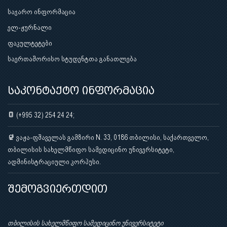
საჯარო ინფორმაცია
ელ-ჟურნალი
ფაკულტეტები
საერთაშორისო სტუდენტთა განათლება
საკონტაქტო ინფორმაცია
(+995 32) 254 24 24;
ვაჟა-ფშაველას გამზირი N. 33, 0186 თბილისი, საქართველო,
თბილისის სახელმწიფო სამედიცინო უნივერსიტეტი,
ადმინისტრაციული კორპუსი.
შემოგვიერთდით
თბილისის სახელმწიფო სამედიცინო უნივერსიტეტი