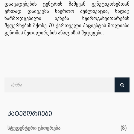
დაავადებების ცენტრის წამყვან გენეტიკოსებთან
ერთად დაიგეგმა საერთო პუბლიკაცია, სადაც
წარმოდგენილი იქნება ნეიროგანვითარების
შეფერხების მქონე 70 ქართველი პაციენტის მთლიანი
გენომის მეთილირების ანალიზის შედეგები.
ძებნა
თარიღით
კატეგორიები
სტუდენტური ცხოვრება
(8)