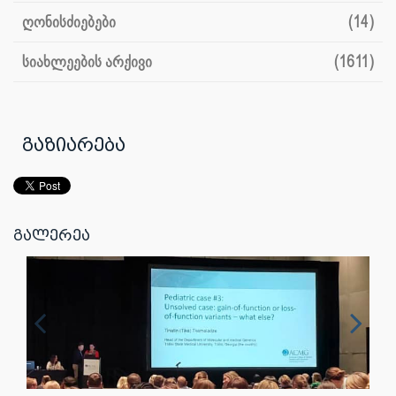
ღონისძიებები
(14)
სიახლეების არქივი
(1611)
გაზიარება
გალერეა