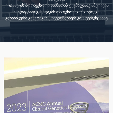
თსსუ-ის პროფესორი თინათინ ტყემალაძე ამერიკის
სამედიცინო გენეტიკის და გენომიკის კოლეჯის
კლინიკური გენეტიკის ყოველწლიურ კონფერენციაზე