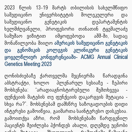
2023 წლის 13-19 მარტს თბილისის სახელმწიფო
სამედიცინო უნივერსიტეტის მოლეკულური და
სამედიცინო გენეტიკის დეპარტამენტის
ხელმძღვანელი, პროფესორი თინათინ ტყემალაძე
სამუშაო ვიზიტით იმყოფებოდა აშშ-ში, სადაც
მონაწილეობა მიიღო
ამერიკის სამედიცინო გენეტიკის
და გენომიკის კოლეჯის კლინიკური გენეტიკის
ყოველწლიურ კონფერენციაში- ACMG Annual Clinical
Genetics Meeting 2023
ღონისძიებაზე ქართველმა მეცნიერმა წარადგინა
აბსტრაქტი, ხოლო პლენარულ სესიაზე - ზეპირი
მოხსენება: “არადიაგნოსტირებული შემთხვევა -
ფუნქციის მატების თუ ფუნქციის დაკარგვის მუტაცია -
სხვა რა?”. მოხსენებამ დამსწრე საზოგადოების დიდი
ინტერესი გამოიწვია, გაიმართა საინტერესო დისკუსია.
გამოითქვა აზრი, რომ მოხსენებაში წარდგენილ
პაციენტს შეიძლება ჰქონდეს ახალი, დღემდე უცნობი