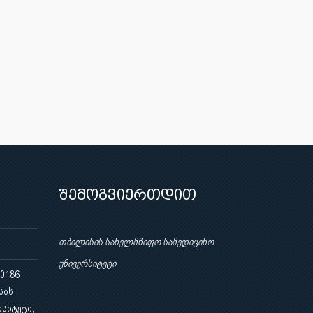
შემოგვიერთდით
თბილისის სახელმწიფო სამედიცინო
უნივერსიტეტი
 0186
სის
სიტეტი,