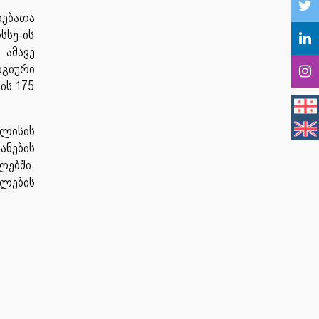
ებათა
სსუ-ის
ამავე
გიური
ის 175
ლისის
ანების
ლებში,
ლების