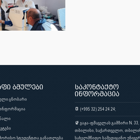
აფი ბმულები
საკონტაქტო
ინფორმაცია
ული ცნობარი
 ინფორმაცია
(+995 32) 254 24 24;
ნალი
ვაჟა-ფშაველას გამზირი N. 33,
ეტები
თბილისი, საქართველო, თბილი
შორისო სტუდენტთა განათლება
სახელმწიფო სამედიცინო უნივერ