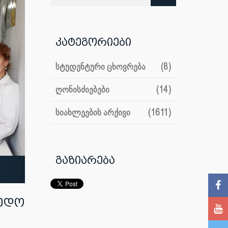
კატეგორიები
სტუდენტური ცხოვრება
(8)
ღონისძიებები
(14)
სიახლეების არქივი
(1611)
გაზიარება
მედო