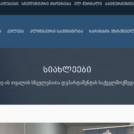
ხადებები
სტუდენტური ცხოვრება
ელ-ჟურნალი
აბიტურიენტე
ა
კვლევა
კლინიკური საქმიანობა
ხარისხის უზრუნვე
სიახლეები
უ-ის თვალის სნეულებათა დეპარტამენტის საქველმოქმედო