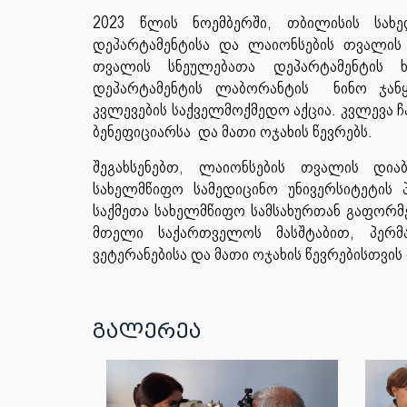
2023 წლის ნოემბერში, თბილისის სახე
დეპარტამენტისა და ლაიონსების თვალის 
თვალის სნეულებათა დეპარტამენტის 
დეპარტამენტის ლაბორანტის ნინო ჯან
კვლევების საქველმოქმედო აქცია. კვლევა ჩ
ბენეფიციარსა და მათი ოჯახის წევრებს.
შეგახსენებთ, ლაიონსების თვალის დი
სახელმწიფო სამედიცინო უნივერსიტეტის 
საქმეთა სახელმწიფო სამსახურთან გაფორ
მთელი საქართველოს მასშტაბით, პერმ
ვეტერანებისა და მათი ოჯახის წევრებისთვ
გალერეა