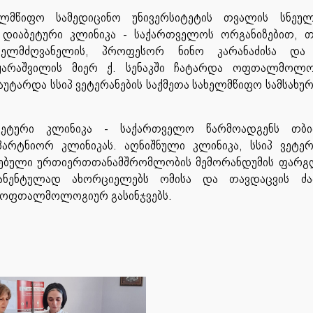
ლმწიფო სამედიცინო უნივერსიტეტის თვალის სნეულ
დიაბეტური კლინიკა - საქართველოს ორგანიზებით, თ
ხელმძღვანელის, პროფესორ ნინო კარანაძისა და 
ყარაშვილის მიერ ქ. სენაკში ჩატარდა ოფთალმოლო
აუტარდა სსიპ ვეტერანების საქმეთა სახელმწიფო სამსახურ
აბეტური კლინიკა - საქართველო წარმოადგენს თბი
პარტნიორ კლინიკას. აღნიშნული კლინიკა, სსიპ ვეტერ
მებული ურთიერთთანამშრომლობის მემორანდუმის ფარგ
ანენტულად ახორციელებს ომისა და თავდაცვის ძა
ის ოფთალმოლოგიურ გასინჯვებს.