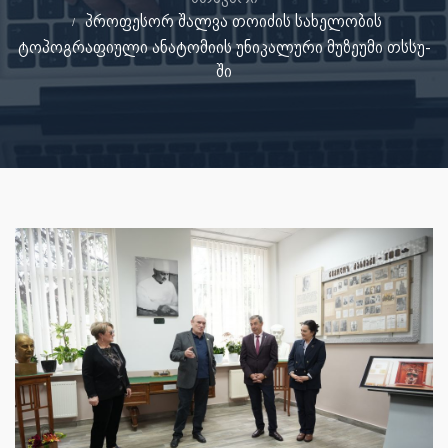
პროფესორ შალვა თოიძის სახელობის
ტოპოგრაფიული ანატომიის უნიკალური მუზეუმი თსსუ-
ში