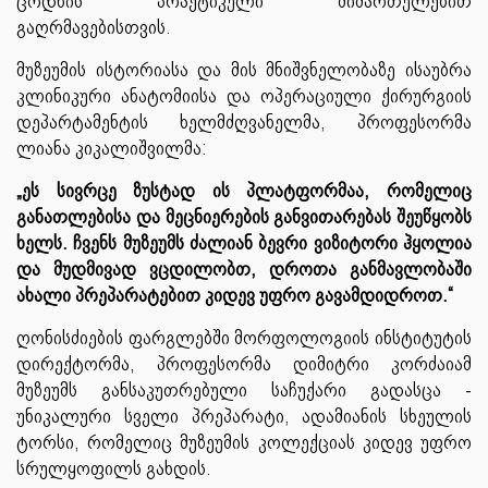
ცოდნის პრაქტიკული მიმართულებით
გაღრმავებისთვის.
მუზეუმის ისტორიასა და მის მნიშვნელობაზე ისაუბრა
კლინიკური ანატომიისა და ოპერაციული ქირურგიის
დეპარტამენტის ხელმძღვანელმა, პროფესორმა
ლიანა კიკალიშვილმა:
„ეს სივრცე ზუსტად ის პლატფორმაა, რომელიც
განათლებისა და მეცნიერების განვითარებას შეუწყობს
ხელს. ჩვენს მუზეუმს ძალიან ბევრი ვიზიტორი ჰყოლია
და მუდმივად ვცდილობთ, დროთა განმავლობაში
ახალი პრეპარატებით კიდევ უფრო გავამდიდროთ.“
ღონისძიების ფარგლებში მორფოლოგიის ინსტიტუტის
დირექტორმა, პროფესორმა დიმიტრი კორძაიამ
მუზეუმს განსაკუთრებული საჩუქარი გადასცა -
უნიკალური სველი პრეპარატი, ადამიანის სხეულის
ტორსი, რომელიც მუზეუმის კოლექციას კიდევ უფრო
სრულყოფილს გახდის.