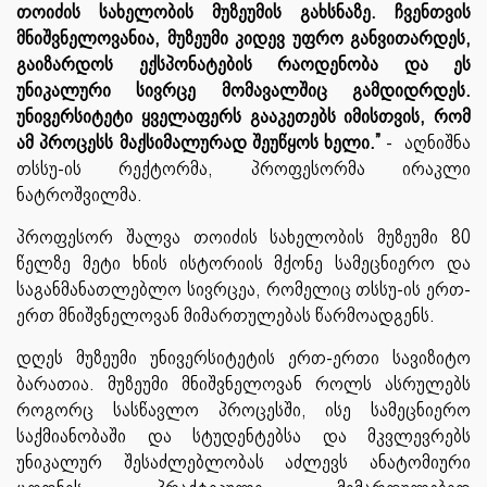
თოიძის სახელობის მუზეუმის გახსნაზე. ჩვენთვის
მნიშვნელოვანია, მუზეუმი კიდევ უფრო განვითარდეს,
გაიზარდოს ექსპონატების რაოდენობა და ეს
უნიკალური სივრცე მომავალშიც გამდიდრდეს.
უნივერსიტეტი ყველაფერს გააკეთებს იმისთვის, რომ
ამ პროცესს მაქსიმალურად შეუწყოს ხელი.”
- აღნიშნა
თსსუ-ის რექტორმა, პროფესორმა ირაკლი
ნატროშვილმა.
პროფესორ შალვა თოიძის სახელობის მუზეუმი 80
წელზე მეტი ხნის ისტორიის მქონე სამეცნიერო და
საგანმანათლებლო სივრცეა, რომელიც თსსუ-ის ერთ-
ერთ მნიშვნელოვან მიმართულებას წარმოადგენს.
დღეს მუზეუმი უნივერსიტეტის ერთ-ერთი სავიზიტო
ბარათია. მუზეუმი მნიშვნელოვან როლს ასრულებს
როგორც სასწავლო პროცესში, ისე სამეცნიერო
საქმიანობაში და სტუდენტებსა და მკვლევრებს
უნიკალურ შესაძლებლობას აძლევს ანატომიური