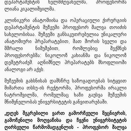
დეპარტამენტის ხელმძღვანელმა, პროფესორმა
ლიანა კიკალიშვილმა.
კლინიკური ანატომიისა და ოპერაციული ქირურგიის
დეპარტამენტის მუზეუმი პროფესორ შალვა თოიძის
სახელობისაა. მუზეუმი განსაკუთრებულია უნიკალური
ანატომიური პრეპარატებით, მათ შორის სველი და
მშრალი ნიმუშებით, რომლებიც შექმნეს
პროფესორებმა: ნიკოლოზ კახიანმა და ნიკოლოზ
დემეტრაძემ. აღნიშნულ პრეპარატებს მსოფლიოში
ანალოგი არ აქვს.
მუზეუმის გახსნისას დამსწრე საზოგადოებას სიტყვით
მიმართა თსსუ-ის რექტორმა, პროფესორმა ირაკლი
ნატროშვილმა, რომელმაც ხაზი გაუსვა მუზეუმის
მნიშვნელობას უნივერსიტეტის განვითარებაში.
„დღეს შეკრებილი ვართ გამორჩეული მეცნიერის,
გამოჩენილი მოღვაწისა და ჩვენი უნივერსიტეტის
ღირსეული წარმომადგენლის - პროფესორ შალვა