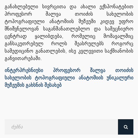
განახლებული სივრცითა და ახალი ექსპონატებით
პროფესორ შალვა თოიძის სახელობის
ტოპოგრაფიული ანატომიის მუზეუმი კიდევ უფრო
მნიშვნელოვან საგანმანათლებლო და სამეცნიერო
ცენტრად ყალიბდება, რომელიც მომავალშიც
განსაკუთრებულ როლს შეასრულებს როგორც
სამედიცინო განათლების, ისე კვლევითი საქმიანობის
განვითარებაში.
ინტერპრესნიუსი პროფესორ შალვა თოიძის
სახელობის ტოპოგრაფიული ანატომიის უნიკალური
მუზეუმის გახსნის შესახებ
ძებნა
თარიღით