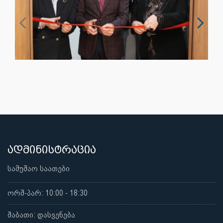
ადმინისტრაცია
სამუშაო საათები
ორშ-პარ: 10:00 - 18:30
შაბათი: დასვენება