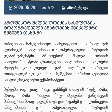
2026-05-28
578
ამობეჭდვა
პროფესორ შალვა თოიძის სახელობის
ტოპოგრაფიული ანატომიის უნიკალური
მუზეუმი თსსუ-ში
თბილისის სახელმწიფო სამედიცინო უნივერსიტეტის
კლინიკური ანატომიისა და ოპერაციული ქირურგიის
დეპარტამენტში პროფესორ შალვა თოიძის
სახელობის ტოპოგრაფიული ანატომიის უნიკალური
მუზეუმი განახლებულ, გარემონტებულ სივრცეში
ოფიციალურად გაიხსნა. მუზეუმში წარმოდგენილია
ახალი უნიკალური ექსპონატები.
მუზეუმი ოფიციალურად გახსნეს თსსუ-ის რექტორმა,
პროფესორმა ირაკლი ნატროშვილმა, ჯანდაცვის
მინისტრის მოადგილემ თეა გიორგაძემ და კლინიკური
ანატომიისა და ოპერაციული ქირურგიის