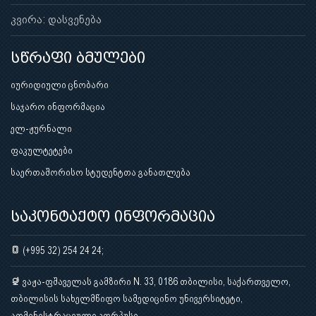
კვირა: დასვენება
სწრაფი ბმულები
იურიდიული ცნობარი
საჯარო ინფორმაცია
ელ-ჟურნალი
ფაკულტეტები
საერთაშორისო სტუდენტთა განათლება
საკონტაქტო ინფორმაცია
(+995 32) 254 24 24;
ვაჟა-ფშაველას გამზირი N. 33, 0186 თბილისი, საქართველო,
თბილისის სახელმწიფო სამედიცინო უნივერსიტეტი,
ადმინისტრაციული კორპუსი.