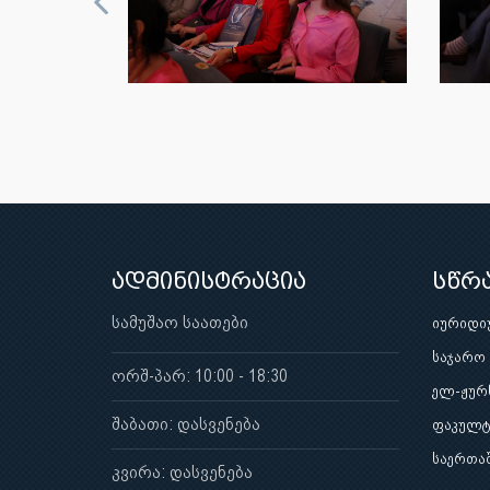
ადმინისტრაცია
სწრ
სამუშაო საათები
იურიდი
საჯარო
ორშ-პარ: 10:00 - 18:30
ელ-ჟურ
შაბათი: დასვენება
ფაკულტ
საერთა
კვირა: დასვენება