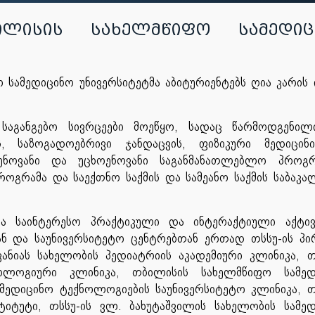
ისის სახელმწიფო სამედიც
 სამედიცინო უნივერსიტეტმა აბიტურიენტებს ღია კარის
 საგანგებო სივრცეები მოეწყო, სადაც წარმოდგენილ
ს, საზოგადოებრივი ჯანდაცვის, ფიზიკური მედიცინ
ნოვანი და უცხოენოვანი საგანმანათლებლო პროგრა
ოგრამა და საექთნო საქმის და სამეანო საქმის საბაკ
ვა საინტერესო პრაქტიკული და ინტერაქტიული აქტივ
ნ და საუნივერსიტეტო ცენტრებთან ერთად თსსუ-ის პ
ვანიას სახელობის პედიატრიის აკადემიური კლინიკა, თ
ოლოგიური კლინიკა, თბილისის სახელმწიფო სამედ
მედიცინო ტექნოლოგიების საუნივერსიტეტო კლინიკა, თ
იტუტი, თსსუ-ის ვლ. ბახუტაშვილის სახელობის სამე