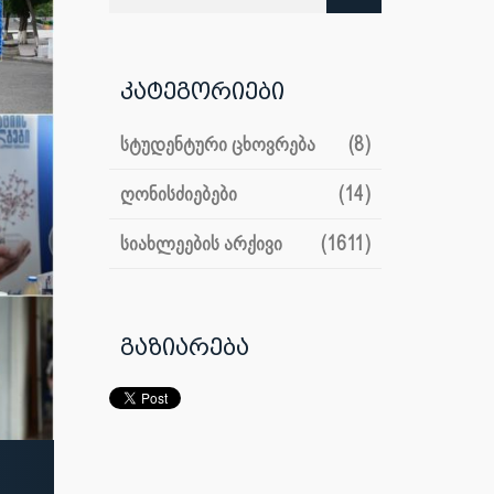
კატეგორიები
სტუდენტური ცხოვრება
(8)
ღონისძიებები
(14)
სიახლეების არქივი
(1611)
გაზიარება