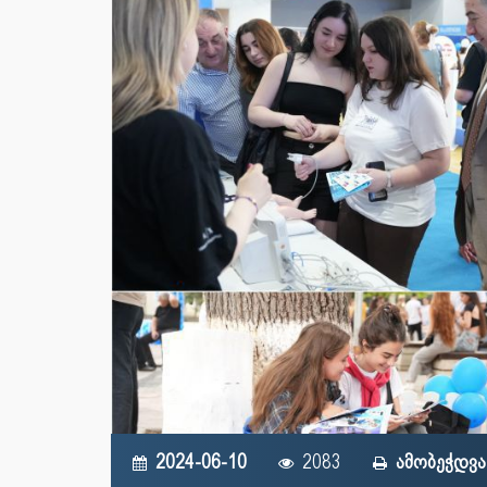
2024-06-10
2083
ამობეჭდვა