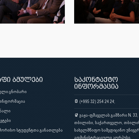
აფი ბმულები
საკონტაქტო
ინფორმაცია
ული ცნობარი
 ინფორმაცია
(+995 32) 254 24 24;
ნალი
ვაჟა-ფშაველას გამზირი N. 33,
ეტები
თბილისი, საქართველო, თბილი
შორისო სტუდენტთა განათლება
სახელმწიფო სამედიცინო უნივერ
ადმინისტრაციული კორპუსი.