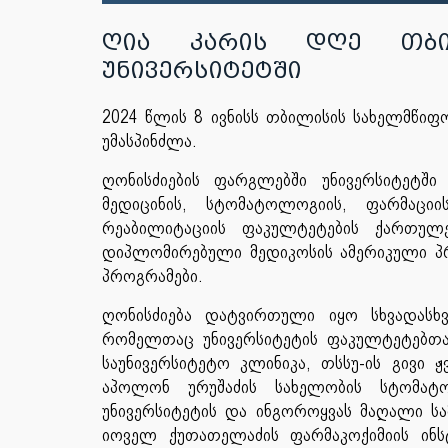
ღია კარის დღე თბილ
უნივერსიტეტში
2024 წლის 8 ივნისს თბილისის სახელმწიფო
უმასპინძლა.
ღონისძიების ფარგლებში უნივერსიტეტში
მედიცინის, სტომატოლოგიის, ფარმაციი
რეაბილიტაციის ფაკულტეტების ქართულე
დიპლომირებული მედიკოსის ამერიკული პრ
პროგრამები.
ღონისძიება დატვირთული იყო სხვადასხ
რომელთაც უნივერსიტეტის ფაკულტეტებთა
საუნივერსიტეტო კლინიკა, თსსუ-ის გივი ჟ
აპოლონ ურუშაძის სახელობის სტომატ
უნივერსიტეტის და ინგოროყვას მაღალი სა
იოველ ქუთათელაძის ფარმაკოქიმიის ინსტ