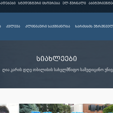
ხადებები
სტუდენტური ცხოვრება
ელ-ჟურნალი
აბიტურიენტე
ა
კვლევა
კლინიკური საქმიანობა
ხარისხის უზრუნვე
სიახლეები
ღია კარის დღე თბილისის სახელმწიფო სამედიცინო უნი