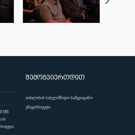
შემოგვიერთდით
თბილისის სახელმწიფო სამედიცინო
უნივერსიტეტი
 0186
სის
სიტეტი,