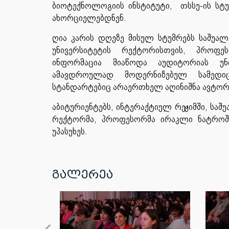
ბიოტექნოლოგიის ინსტიტუტი, თსსუ-ის სტ
ახორციელებდნენ.
ღია კარის დღეზე მისულ სტუმრებს საშუა
უნივერსიტეტის რექტორისთვის, პროფ
ინფორმაცია მიაწოდა აუდიტორიას უნ
ამავდროულად მოდერნიზებულ სამედი
სტანდარტებიც არაერთხელ აღინიშნა ავტორ
აბიტურიენტებს, ინტერაქტიულ რეჟიმში, საშ
რექტორმა, პროფესორმა ირაკლი ნატროშვ
უპასუხეს.
გალერეა