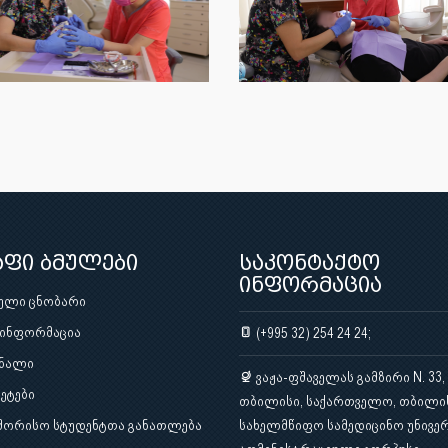
აფი ბმულები
საკონტაქტო
ინფორმაცია
ული ცნობარი
 ინფორმაცია
(+995 32) 254 24 24;
ნალი
ვაჟა-ფშაველას გამზირი N. 33,
ეტები
თბილისი, საქართველო, თბილი
შორისო სტუდენტთა განათლება
სახელმწიფო სამედიცინო უნივერ