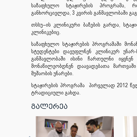
საზაფხულო სტაჟირების პროგრამა, რ
განხორციელდა, 3 კვირის განმავლობაში გ
თსსუ–ის კლინიკური ბაზების გარდა, სტა
კლინიკებიც.
საზაფხულო სტაჟირების პროგრამაში მონა
სტუდენტები დაეუფლნენ კლინიკურ უნარ-ჩ
განმავლობაში ისინი ჩართულნი იყვნენ
მონაწილეობდნენ დაავადებათა მართვაშ
მუშაობის უნარები.
სტაჟირების პროგრამა პირველად 2012 წ
ტრადიციული გახდა.
გალერეა