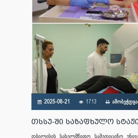
2025-08-21
1713
ამობეჭდვა
თსსუ-ში საზაფხულო სტა
თბილისის სახელმწიფო სამედიცინო უნივ