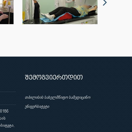
შემოგვიერთდით
თბილისის სახელმწიფო სამედიცინო
უნივერსიტეტი
 0186
სის
სიტეტი,