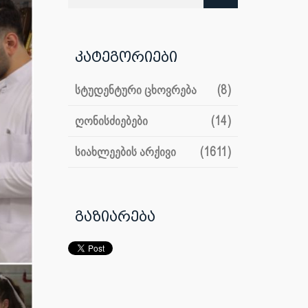
კატეგორიები
სტუდენტური ცხოვრება
(8)
ღონისძიებები
(14)
სიახლეების არქივი
(1611)
გაზიარება