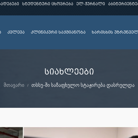
ხადებები
სტუდენტური ცხოვრება
ელ-ჟურნალი
აბიტურიენტე
ა
კვლევა
კლინიკური საქმიანობა
ხარისხის უზრუნვე
სიახლეები
მთავარი
თსსუ-ში საზაფხულო სტაჟირება დასრულდა