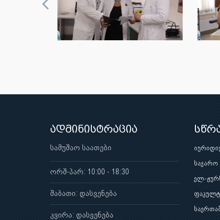
ადმინისტრაცია
სწრ
სამუშაო საათები
იურიდი
საჯარო
ორშ-პარ: 10:00 - 18:30
ელ-ჟურ
შაბათი: დასვენება
ფაკულტ
საერთა
კვირა: დასვენება