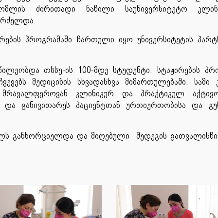
ომლის ძირითადი ნაწილი საუნივერსიტეტო კლინი
აგრძელდა.
ჟირების პროგრამაში ჩართული იყო უნივერსიტეტის პარ
წილეობდა თსსუ-ის 100-მდე სტუდენტი. სტაჟირების პრ
ვევებს მედიცინის სხვადასხვა მიმართულებაში. სამი 
 მრავალფეროვან კლინიკურ და პრაქტიკულ აქტივობ
ი და განივითარეს პაციენტთან ურთიერთობისა და გუ
ელს განხორციელდა და მიღებული შედეგის გათვალისწ