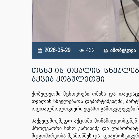
2026-05-29
432
ამობეჭდვა
თსსუ-ის თვალის სნეულე
აქცია ქობულეთში
ქობულეთში მცხოვრები ომისა და თავდაცვ
თვალის სნეულებათა დეპარტამენტმა, პარ
ოფთალმოლოგიური უფასო გამოკვლევები ჩ
საქველმოქმედო აქციაში მონაწილეობდნენ
პროფესორი ნინო კარანაძე და ლაბორანტი
მდგომარეობა შეამოწმეს და დიაგნოსტიკური 