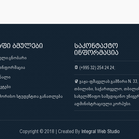
აფი ბმულები
საკონტაქტო
ინფორმაცია
ული ცნობარი
 ინფორმაცია
(+995 32) 254 24 24;
ნალი
ვაჟა-ფშაველას გამზირი N. 33,
ეტები
თბილისი, საქართველო, თბილი
შორისო სტუდენტთა განათლება
სახელმწიფო სამედიცინო უნივერ
ადმინისტრაციული კორპუსი.
Copyright © 2018 | Created By
Integral Web Studio