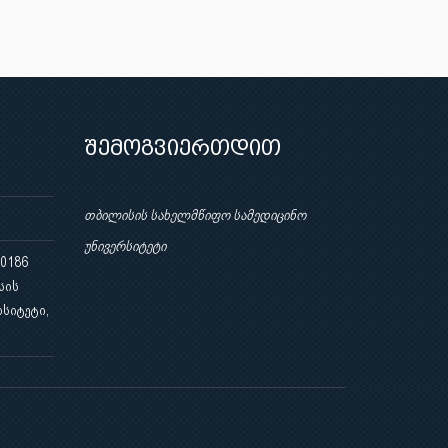
შემოგვიერთდით
თბილისის სახელმწიფო სამედიცინო
უნივერსიტეტი
 0186
სის
სიტეტი,