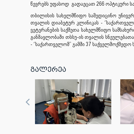
წევრებს უფასოდ გადაეცათ 266 ოპტიკური 
თბილისის სახელმწიფო სამედიცინო უნივე
თვალის დიაბეტურ კლინიკას - ‘’საქართვე
ვეტერანების საქმეთა სახელმწიფო სამსახუ
განმავლობაში თსსუ-ის თვალის სნეულებათა
- ‘’საქართველომ’’ ჯამში 37 საქველმოქმედო 
გალერეა