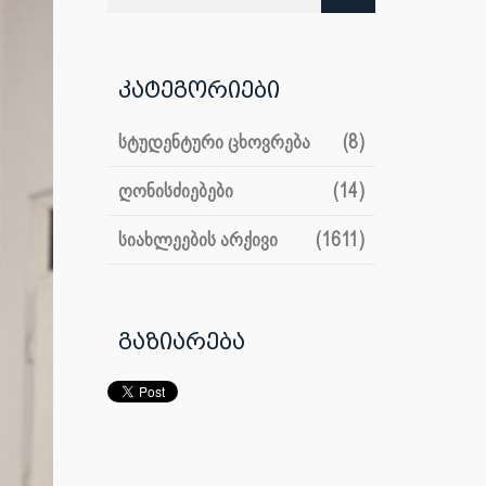
კატეგორიები
სტუდენტური ცხოვრება
(8)
ღონისძიებები
(14)
სიახლეების არქივი
(1611)
გაზიარება