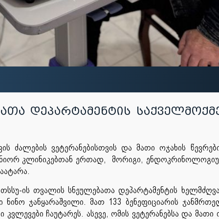
ბათა დეპარტამენტის საქველმოქ
ის ძალების ვეტერანებისთვის და მათი ოჯახის წევრებ
ტნიორ კლინიკებთან ერთად, მორიგი, ენდოკრინოლოგი
აატარა.
 თსსუ-ის თვალის სნეულებათა დეპარტამენტის ხელმძღვ
 ნინო ჯანყარაშვილი. მათ 133 ბენეფიციარის ჯანმრთ
კვლევები ჩაუტარეს. ასევე, ომის ვეტერანებსა და მათი 