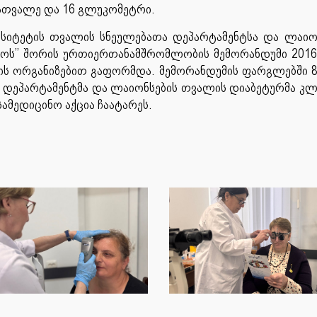
სათვალე და 16 გლუკომეტრი.
რსიტეტის თვალის სნეულებათა დეპარტამენტსა და ლაიო
ლოს’’ შორის ურთიერთანამშრომლობის მემორანდუმი 201
რის ორგანიზებით გაფორმდა. მემორანდუმის ფარგლებში 
 დეპარტამენტმა და ლაიონსების თვალის დიაბეტურმა კლ
სამედიცინო აქცია ჩაატარეს.