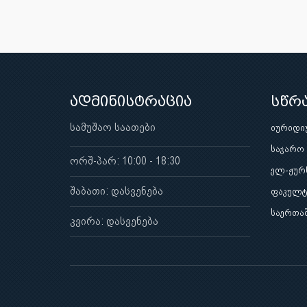
ადმინისტრაცია
სწრ
სამუშაო საათები
იურიდი
საჯარო
ორშ-პარ: 10:00 - 18:30
ელ-ჟურ
შაბათი: დასვენება
ფაკულტ
საერთა
კვირა: დასვენება