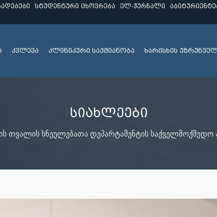
ხადებები
სტუდენტური ცხოვრება
ელ-ჟურნალი
აბიტურიენტე
ა
კვლევა
კლინიკური საქმიანობა
ხარისხის უზრუნვე
სიახლეები
ის თვალის სნეულებათა დეპარტამენტის საქველმოქმედო 