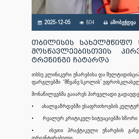
2025-12-05
804
ამობეჭდვა
თბილისის სახელმწიფო 
მოსწავლეებისთვის პირ
ტრენინგი ჩატარდა
თსსუ კლინიკური უნარებისა და მულტიდისცი
ფარგლებში “მწვანე სკოლის” უფროსკლასელ
მონაწილეებმა გაიარეს პირველადი გადაუდებ
•
ახალგაზრდებში უსაფრთხოების კულტურ
•
რეალურ კრიტიკულ სიტუაციებში სწორი 
•
ისეთი პრაქტიკული უნარების განვ
ორიენტირებული.