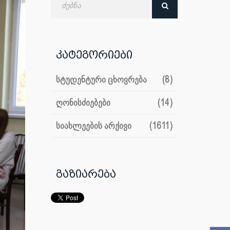
თარიღით
კატეგორიები
სტუდენტური ცხოვრება
(8)
ღონისძიებები
(14)
სიახლეების არქივი
(1611)
გაზიარება