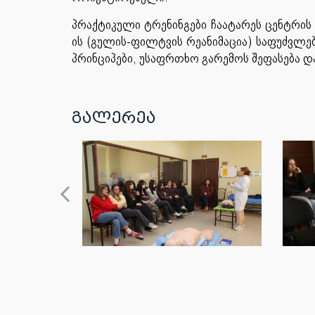
პრაქტიკული ტრენინგები ჩაატარეს ცენტრის
ის (გულის-ფილტვის რეანიმაცია) საფუძვლე
პრინციპები, უსაფრთხო გარემოს შეფასება და
გალერეა