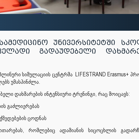
სამედიცინო უნივერსიტეტში სკო
ველადი გადაუდებელი დახმარე
პლინური სიმულაციის ცენტრმა LIFESTRAND Erasmus+ პრ
ებს უმასპინძლა.
ელი დახმარების ინტენსიური ტრენინგი, რაც მოიცავს:
ის გაძლიერებას
ქმედებების ცოდნას
ითარებას, რომლებიც ადამიანის სიცოცხლის გადარჩე