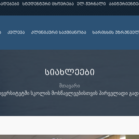
ხადებები
სტუდენტური ცხოვრება
ელ-ჟურნალი
აბიტურიენტე
ა
კვლევა
კლინიკური საქმიანობა
ხარისხის უზრუნვე
სიახლეები
მთავარი
ივერსიტეტში სკოლის მოსწავლეებისთვის პირველადი გად