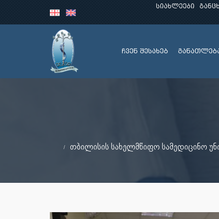
სიახლეები
განც
ჩვენ შესახებ
განათლებ
თბილისის სახელმწიფო სამედიცინო უნ