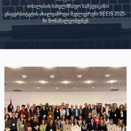
თბილისის სახელმწიფო სამედიცინო
უნივერსიტეტის ახალგაზრდა მკვლევრები SEEIS 2025-
ში მონაწილეობდნენ