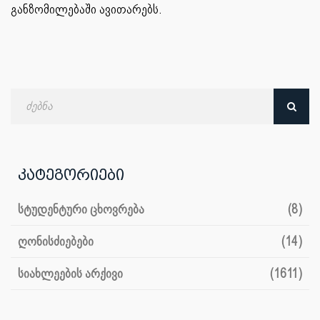
განზომილებაში ავითარებს.
ძებნა
თარიღით
კატეგორიები
სტუდენტური ცხოვრება
(8)
ღონისძიებები
(14)
სიახლეების არქივი
(1611)