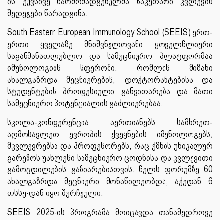
ის ექვსივე წარმომადგენელმა საკუთარი კვლევის
შედეგები წარადგინა.
South Eastern European Immunology School (SEEIS) ერთ-
ერთი ყველაზე მნიშვნელოვანი ყოველწლიური
საგანმანათლებლო და სამეცნიერო პლატფორმაა
იმუნოლოგიის სფეროში, რომლის მიზანი
ახალგაზრდა მეცნიერების, დოქტორანტებისა და
სტუდენტების პროფესიული განვითარება და მათი
სამეცნიერო პოტენციალის გაძლიერებაა.
სკოლა-კონფერენცია აერთიანებს სამხრეთ-
აღმოსავლეთ ევროპის ქვეყნების იმუნოლოგებს,
მკვლევრებსა და პროფესორებს, რაც ქმნის უნიკალურ
გარემოს უახლესი სამეცნიერო ცოდნისა და კვლევითი
გამოცდილების გაზიარებისთვის. წელს ფორუმზე 60
ახალგაზრდა მეცნიერი მონაწილეობდა, აქედან 6
თსსუ-დან იყო შერჩეული.
SEEIS 2025-ის პროგრამა მოიცავდა თანამედროვე