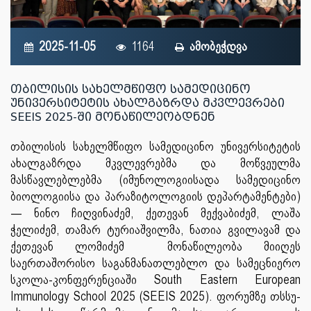
2025-11-05
1164
ამობეჭდვა
თბილისის სახელმწიფო სამედიცინო
უნივერსიტეტის ახალგაზრდა მკვლევრები
SEEIS 2025-ში მონაწილეობდნენ
თბილისის სახელმწიფო სამედიცინო უნივერსიტეტის
ახალგაზრდა მკვლევრებმა და მოწვეულმა
მასწავლებლებმა (იმუნოლოგიისადა სამედიცინო
ბიოლოგიისა და პარაზიტოლოგიის დეპარტამენტები)
— ნინო ჩიღვინაძემ, ქეთევან მექვაბიძემ, ლაშა
ჭელიძემ, თამარ ტურიაშვილმა, ნათია გვილავამ და
ქეთევან ლომიძემ მონაწილეობა მიიღეს
საერთაშორისო საგანმანათლებლო და სამეცნიერო
სკოლა-კონფერენციაში South Eastern European
Immunology School 2025 (SEEIS 2025). ფორუმზე თსსუ-