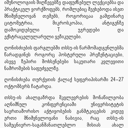
იმუნოლოგიის მიღწევებზე დაფუძნებულ ლექციებსა და
პრაქტიკულ ვორქშოფებს, რომლებიც შეეხებოდა ისეთ
მნიშვნელოვან თემებს, როგორიცაა გამდინარე
ციტომეტრია, მიკროსკოპია, ანტიგენზე
დამოკიდებული T უჯრედები და
ექსტრაცელულარული ვეზიკულები.
ღონისძიების ფარგლებში თსსუ-ის წარმომადგენლებმა
წარადგინეს როგორც პოსტერული პრეზენტაციები,
ასევე ზეპირი მოხსენებები საკუთარი კვლევითი
ნაშრომების საფუძველზე.
ღონისძიება თურქეთის ქალაქ სეფერიჰისარში 24–27
ოქტომბერს ჩატარდა.
თსსუ-ის ახალგაზრდა მკვლევრების მონაწილეობა
აღნიშნულ კონფერენციაში უნივერსიტეტის
საერთაშორისო აქტივობების განმტკიცების კიდევ
ერთი მნიშვნელოვანი ნაბიჯია, რაც თსსუ-ის
სამეცნიერო-საგანმანათლებლო მისიას ახალ