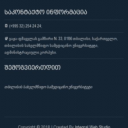
საკონტაქტო ინფორმაცია
(+995 32) 254 24 24;
ვაჟა-ფშაველას გამზირი N. 33, 0186 თბილისი, საქართველო,
თბილისის სახელმწიფო სამედიცინო უნივერსიტეტი,
ადმინისტრაციული კორპუსი.
შემოგვიერთდით
თბილისის სახელმწიფო სამედიცინო უნივერსიტეტი
Copyright © 2018 | Created By
Integral Web Studio