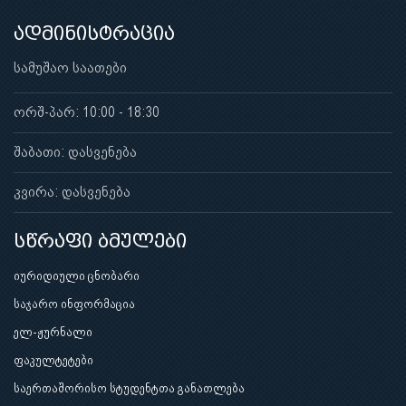
ადმინისტრაცია
სამუშაო საათები
ორშ-პარ: 10:00 - 18:30
შაბათი: დასვენება
კვირა: დასვენება
სწრაფი ბმულები
იურიდიული ცნობარი
საჯარო ინფორმაცია
ელ-ჟურნალი
ფაკულტეტები
საერთაშორისო სტუდენტთა განათლება