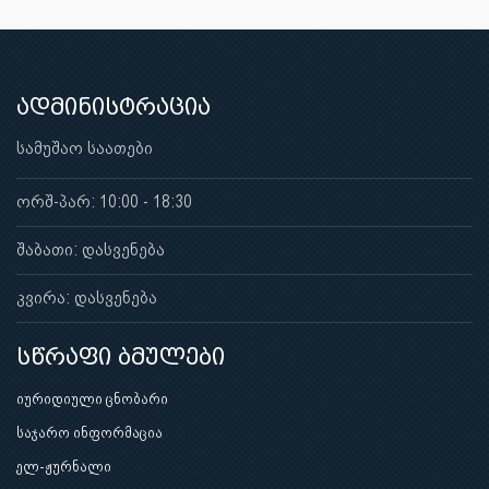
ადმინისტრაცია
სამუშაო საათები
ორშ-პარ: 10:00 - 18:30
შაბათი: დასვენება
კვირა: დასვენება
სწრაფი ბმულები
იურიდიული ცნობარი
საჯარო ინფორმაცია
ელ-ჟურნალი