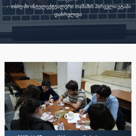
თსსუ-ში ინტელექტუალური თამაშის პირველი ეტაპი
დასრულდა