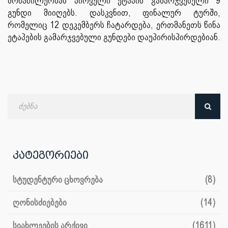
მონაწილეობას პირველი ეტაპის გამარჯვებული 9
გუნდი მიიღებს. დასკვნით, ფინალურ ტურში,
რომელიც 12 დეკემბერს ჩატარდება, ერთმანეთს წინა
ეტაპების გამარჯვებული გუნდები დაუპირისპირდებიან.
ძებნა
თარიღით
კატეგორიები
სტუდენტური ცხოვრება
(8)
ღონისძიებები
(14)
სიახლეების არქივი
(1611)