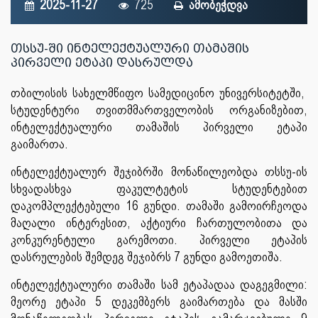
2025-11-27
725
ამობეჭდვა
თსსუ-ში ინტელექტუალური თამაშის
პირველი ეტაპი დასრულდა
თბილისის სახელმწიფო სამედიცინო უნივერსიტეტში,
სტუდენტური თვითმმართველობის ორგანიზებით,
ინტელექტუალური თამაშის პირველი ეტაპი
გაიმართა.
ინტელექტუალურ შეჯიბრში მონაწილეობდა თსსუ-ის
სხვადასხვა ფაკულტეტის სტუდენტებით
დაკომპლექტებული 16 გუნდი. თამაში გამოირჩეოდა
მაღალი ინტერესით, აქტიური ჩართულობითა და
კონკურენტული გარემოთი. პირველი ეტაპის
დასრულების შემდეგ შეჯიბრს 7 გუნდი გამოეთიშა.
ინტელექტუალური თამაში სამ ეტაპადაა დაგეგმილი:
მეორე ეტაპი 5 დეკემბერს გაიმართება და მასში