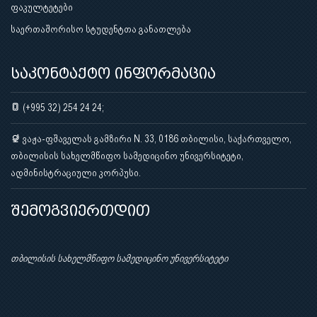
ფაკულტეტები
საერთაშორისო სტუდენტთა განათლება
საკონტაქტო ინფორმაცია
(+995 32) 254 24 24;
ვაჟა-ფშაველას გამზირი N. 33, 0186 თბილისი, საქართველო,
თბილისის სახელმწიფო სამედიცინო უნივერსიტეტი,
ადმინისტრაციული კორპუსი.
შემოგვიერთდით
თბილისის სახელმწიფო სამედიცინო უნივერსიტეტი