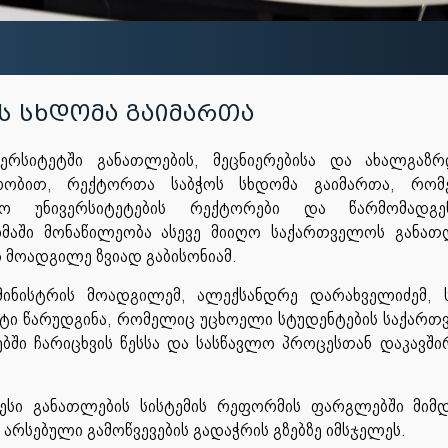
ს სხდომა გაიმართა
ერსიტეტში განათლების, მეცნიერებისა და ახალგაზრ
ნელობით, რექტორთა საბჭოს სხდომა გაიმართა, რომ
 უნივერსიტეტების რექტორები და წარმომადგე
მაში მონაწილეობა ასევე მიიღო საქართველოს განათ
 მოადგილე ზვიად გაბისონიამ.
მინისტრის მოადგილემ, ალექსანდრე დარახველიძემ, 
ეტი წარუდგინა, რომელიც უცხოელი სტუდენტების საქარ
ბში ჩარიცხვის წესსა და სასწავლო პროცესთან დაკავშ
ლესი განათლების სისტემის რეფორმის ფარგლებში მიმ
 არსებული გამოწვევების გადაჭრის გზებზე იმსჯელეს.