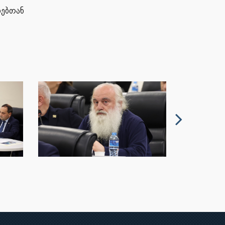
ხებთან