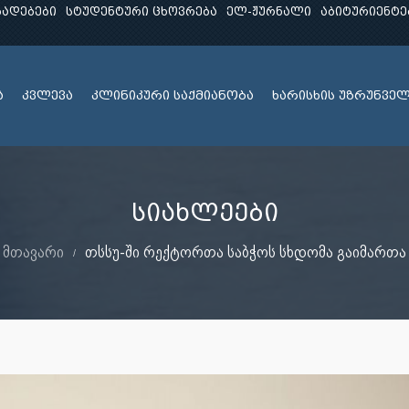
ხადებები
სტუდენტური ცხოვრება
ელ-ჟურნალი
აბიტურიენტე
ა
კვლევა
კლინიკური საქმიანობა
ხარისხის უზრუნვე
სიახლეები
მთავარი
თსსუ-ში რექტორთა საბჭოს სხდომა გაიმართა