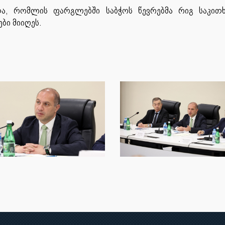
თა, რომლის ფარგლებში საბჭოს წევრებმა რიგ საკით
ბი მიიღეს.