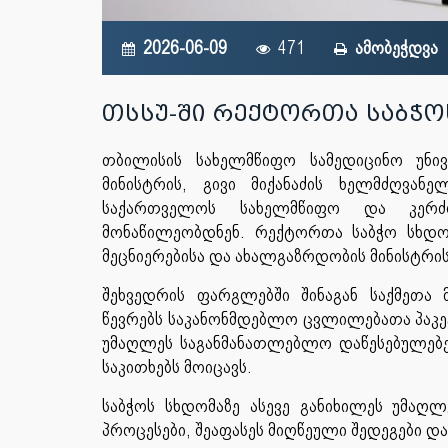
2026-06-09
471
ამობეჭდვა
თსსუ-ში რექტორთა საბჭო
თბილისის სახელმწიფო სამედიცინო უნივ
მინისტრის, გივი მიქანაძის ხელმძღვა
საქართველოს სახელმწიფო და კერძო
მონაწილეობდნენ. რექტორთა საბჭო სხდო
მეცნიერებისა და ახალგაზრდობის მინისტრის
შეხვედრის ფარგლებში შინაგან საქმეთა 
წევრებს საკანონმდებლო ცვლილებათა პაკ
უმაღლეს საგანმანათლებლო დაწესებულებე
საკითხებს მოიცავს.
საბჭოს სხდომაზე ასევე განიხილეს უმაღ
პროცესები, შეაფასეს მიღწეული შედეგები და