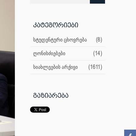
კატეგორიები
სტუდენტური ცხოვრება
(8)
ღონისძიებები
(14)
სიახლეების არქივი
(1611)
გაზიარება