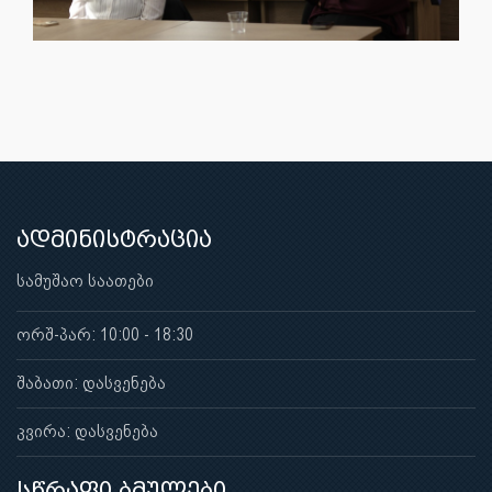
ადმინისტრაცია
სამუშაო საათები
ორშ-პარ: 10:00 - 18:30
შაბათი: დასვენება
კვირა: დასვენება
სწრაფი ბმულები