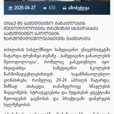
2026-04-27
430
ამობეჭდვა
თსსუ-ში სამედიცინო განათლების
მეთოდოლოგიის ტრენინგი სხვადასხვა
სამედიცინო სკოლების
წარმომადგენლებისთვის გაიმართა
თბილისის სახელმწიფო სამედიცინო უნივერსიტეტში
ჩატარდა ტრენინგი თემაზე - „სამედიცინო განათლების
მეთოდოლოგია“, რომელიც განკუთვნილი იყო
სხვადასხვა სამედიცინო სკოლების
წარმომადგენლებისთვის. საგანმანათლებლო
ღონისძიება, რომელიც 20-24 აპრილს ჩატარდა,
მიზნად ისახავდა თანამედროვე სწავლების
მიდგომების, სტრატეგიებისა და შეფასების ეფექტიანი
მეთოდების გაცნობას და პრაქტიკაში დანერგვის
ხელშეწყობას.