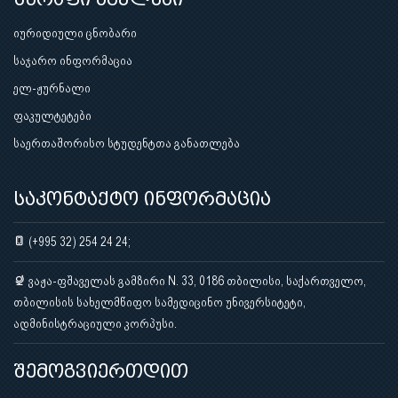
იურიდიული ცნობარი
საჯარო ინფორმაცია
ელ-ჟურნალი
ფაკულტეტები
საერთაშორისო სტუდენტთა განათლება
საკონტაქტო ინფორმაცია
(+995 32) 254 24 24;
ვაჟა-ფშაველას გამზირი N. 33, 0186 თბილისი, საქართველო,
თბილისის სახელმწიფო სამედიცინო უნივერსიტეტი,
ადმინისტრაციული კორპუსი.
შემოგვიერთდით