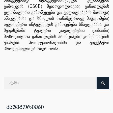
ობიექტურად სტრუქტურირებული კლინიკური
გამოცდის (OSCE) მეთოდოლოგია; განათლების
გლობალური გამოწვევები და ცვლილებების მართვა;
სწავლებისა და სწავლის თანამედროვე მიდგომები;
ხელოვნური ინტელექტის გამოყენება სწავლებასა და
შეფასებაში; ტესტური დავალებების დიზაინი;
მოზრდილთა განათლების პრინციპები; კომუნიკაციის
უნარები, პროფესიონალიზმი და ეფექტური
პროფესიული ურთიერთობა.
ძებნა
თარიღით
კატეგორიები