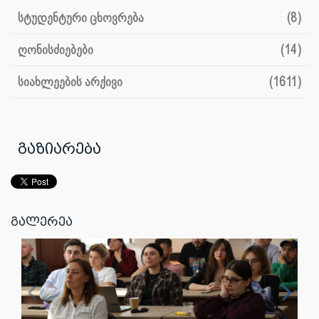
სტუდენტური ცხოვრება
(8)
ღონისძიებები
(14)
სიახლეების არქივი
(1611)
გაზიარება
გალერეა