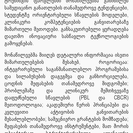
ტრენინგის ფარგლებში მონაწილეებმა განიხილეს
სამედიცინო განათლების თანამედროვე ტენდენციები,
სტუდენტზე ორიენტირებული სწავლების მოდელები,
კლინიკური კომპეტენციების განვითარებაზე
მიმართული მეთოდები. განსაკუთრებული ყურადღება
დაეთმო ინოვაციური სასწავლო ტექნოლოგიების
გამოყენებას.
მონაწილეებმა მიიღეს დეტალური ინფორმაცია ისეთი
მიმართულებების შესახებ, როგორიცაა:
ინტეგრირებული საგანმანათლებლო პროგრამებისა
და სილაბუსების დაგეგმვა და განხორციელება,
ცოდნის შეფასების თანამედროვე მიდგომები;
პრობლემაზე და კლინიკურ შემთხვევაზე
დაფუძნებული სწავლების (PBL და CBCR)
მეთოდოლოგია; აკადემიური წერის პრინციპები და
კვლევითი აქტივობის განვითარების
შესაძლებლობები; სამეცნიერო გრანტების მომზადება;
შეფასების თანამედროვე ინსტრუმენტები, მათ შორის