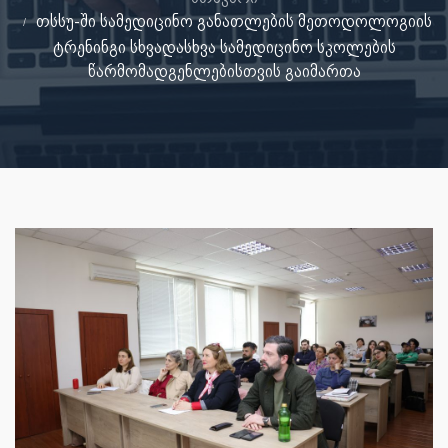
თსსუ-ში სამედიცინო განათლების მეთოდოლოგიის
ტრენინგი სხვადასხვა სამედიცინო სკოლების
წარმომადგენლებისთვის გაიმართა