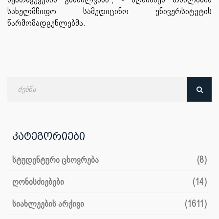
სახელმწიფო სამედიცინო უნივერსიტეტის
წარმომადგენლებმა.
ძებნა
თარიღით
კატეგორიები
სტუდენტური ცხოვრება
(8)
ღონისძიებები
(14)
სიახლეების არქივი
(1611)