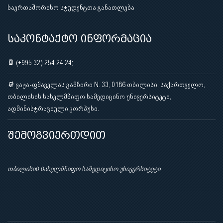
საერთაშორისო სტუდენტთა განათლება
საკონტაქტო ინფორმაცია
(+995 32) 254 24 24;
ვაჟა-ფშაველას გამზირი N. 33, 0186 თბილისი, საქართველო,
თბილისის სახელმწიფო სამედიცინო უნივერსიტეტი,
ადმინისტრაციული კორპუსი.
შემოგვიერთდით
თბილისის სახელმწიფო სამედიცინო უნივერსიტეტი