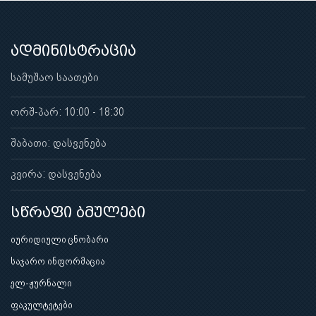
ადმინისტრაცია
სამუშაო საათები
ორშ-პარ: 10:00 - 18:30
შაბათი: დასვენება
კვირა: დასვენება
სწრაფი ბმულები
იურიდიული ცნობარი
საჯარო ინფორმაცია
ელ-ჟურნალი
ფაკულტეტები