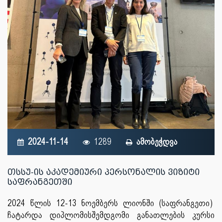
2024-11-14
1289
ამობეჭდვა
თსსუ-ის აკადემიური პერსონალის ვიზიტი
საფრანგეთში
2024 წლის 12-13 ნოემბერს ლიონში (საფრანგეთი)
ჩატარდა დიპლომისშემდგომი განათლების კურსი