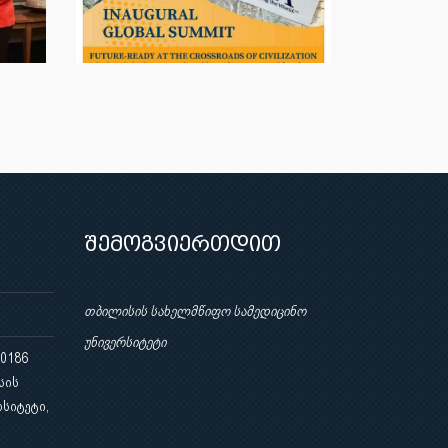
შემოგვიერთდით
თბილისის სახელმწიფო სამედიცინო
უნივერსიტეტი
 0186
სის
სიტეტი,