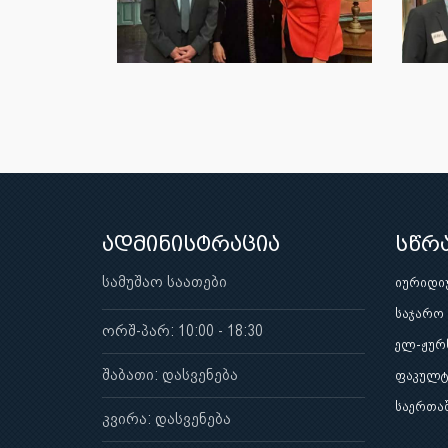
ადმინისტრაცია
სწრ
სამუშაო საათები
იურიდი
საჯარო
ორშ-პარ: 10:00 - 18:30
ელ-ჟურ
შაბათი: დასვენება
ფაკულტ
საერთა
კვირა: დასვენება