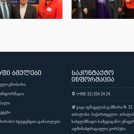
აფი ბმულები
საკონტაქტო
ინფორმაცია
ული ცნობარი
 ინფორმაცია
(+995 32) 254 24 24;
ნალი
ვაჟა-ფშაველას გამზირი N. 33,
ეტები
თბილისი, საქართველო, თბილი
შორისო სტუდენტთა განათლება
სახელმწიფო სამედიცინო უნივერ
ადმინისტრაციული კორპუსი.