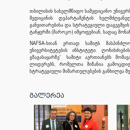
თბილისის სახელმწიფო სამედიცინო უნივერ
მედიცინის დეპარტამენტის ხელმძღვა
განვითარებისა და სტრატეგიული დაგეგმვ
ტანჟერში (მაროკო) იმყოფებიან, სადაც მო
NAFSA-სთან ერთად სამიტს მასპინძლ
უნივერსიტეტების ინსტიტუტი. ღონისძიებ
გზაგასაყარზე“. სამიტი აერთიანებს მო
ლიდერებს, რომელთა მიზანია გამოცდილ
სტრატეგიული მიმართულებების განხილვა მუ
გალერეა