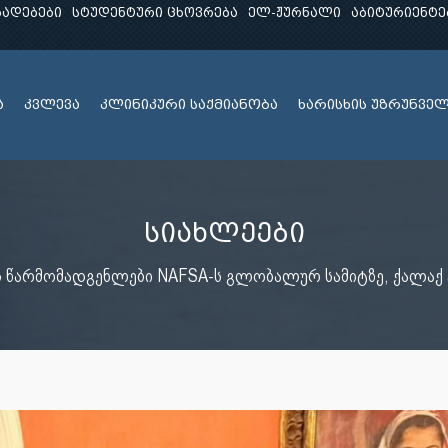
ხადებები
სტუდენტური ცხოვრება
ელ-ჟურნალი
აბიტურიენტე
ა
კვლევა
კლინიკური საქმიანობა
ხარისხის უზრუნვე
სიახლეები
ს წარმომადგენლები NAFSA-ს გლობალურ სამიტზე, ქალაქ 