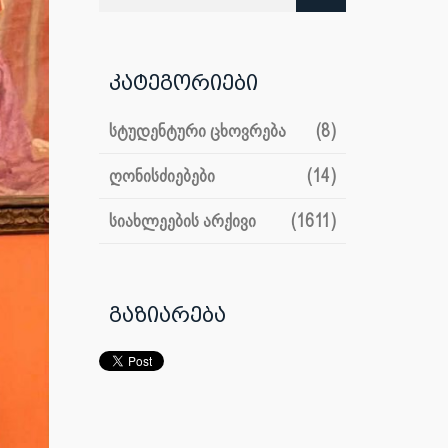
კატეგორიები
სტუდენტური ცხოვრება
(8)
ღონისძიებები
(14)
სიახლეების არქივი
(1611)
გაზიარება