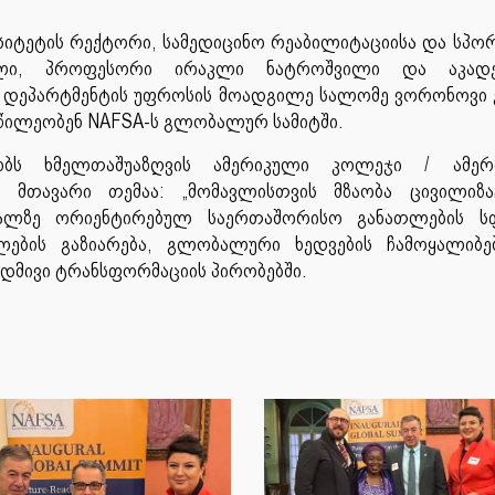
სიტეტის რექტორი, სამედიცინო რეაბილიტაციისა და სპ
ნელი, პროფესორი ირაკლი ნატროშვილი და აკადე
ის დეპარტმენტის უფროსის მოადგილე სალომე ვორონოვი
ნაწილეობენ NAFSA-ს გლობალურ სამიტში.
ობს ხმელთაშუაზღვის ამერიკული კოლეჯი / ამერ
ის მთავარი თემაა: „მომავლისთვის მზაობა ცივილიზა
მავალზე ორიენტირებულ საერთაშორისო განათლების ს
ების გაზიარება, გლობალური ხედვების ჩამოყალიბე
დმივი ტრანსფორმაციის პირობებში.