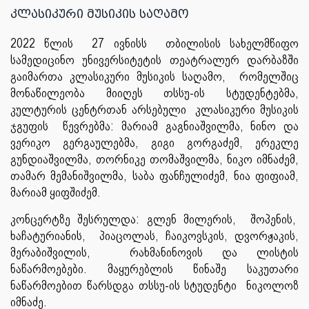
კლასიკური მუსიკის საღამო
2022 წლის 27 ივნისს თბილისის სახელმწიფო
სამედიცინო უნივერსიტეტის თეატრალურ დარბაზში
გაიმართა კლასიკური მუსიკის საღამო, რომელშიც
მონაწილეობა მიიღეს თსსუ-ის სტუდენტებმა,
კულტურის ცენტრთან არსებული კლასიკური მუსიკის
ჯგუფის წევრებმა: მარიამ გაგნიაშვილმა, ნინო და
ვერიკო გერგაულებმა, გიგი გორგაძემ, ერეკლე
გუნდიაშვილმა, თორნიკე თომაშვილმა, ნიკო იმნაძემ,
თამარ მემანიშვილმა, საბა ფანჩულიძემ, ნია ფიფიამ,
მარიამ ყიფშიძემ.
კონცერტზე შესრულდა: გლენ მილერის, შოპენის,
ხაჩატურიანის, პიაცოლას, ჩაიკოვსკის, დვორჟაკის,
მერაბიშვილის, რახმანინოვის და ლისტის
ნაწარმოებები. მაყურებლის წინაშე საკუთარი
ნაწარმოებით წარსდგა თსსუ-ის სტუდენტი ნიკოლოზ
იმნაძე.