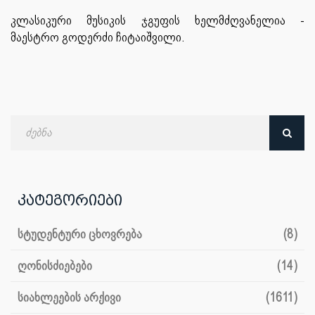
კლასიკური მუსიკის ჯგუფის ხელმძღვანელია -
მაესტრო გოდერძი ჩიტაიშვილი.
ძებნა
თარიღით
კატეგორიები
სტუდენტური ცხოვრება
(8)
ღონისძიებები
(14)
სიახლეების არქივი
(1611)