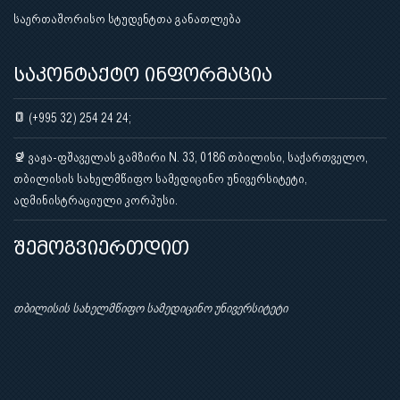
საერთაშორისო სტუდენტთა განათლება
საკონტაქტო ინფორმაცია
(+995 32) 254 24 24;
ვაჟა-ფშაველას გამზირი N. 33, 0186 თბილისი, საქართველო,
თბილისის სახელმწიფო სამედიცინო უნივერსიტეტი,
ადმინისტრაციული კორპუსი.
შემოგვიერთდით
თბილისის სახელმწიფო სამედიცინო უნივერსიტეტი