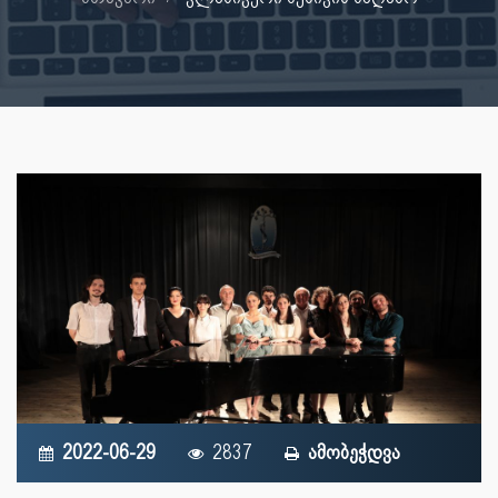
2022-06-29
2837
ამობეჭდვა