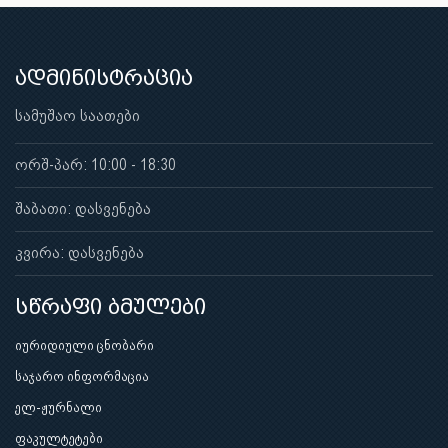
ადმინისტრაცია
სამუშაო საათები
ორშ-პარ: 10:00 - 18:30
შაბათი: დასვენება
კვირა: დასვენება
სწრაფი ბმულები
იურიდიული ცნობარი
საჯარო ინფორმაცია
ელ-ჟურნალი
ფაკულტეტები