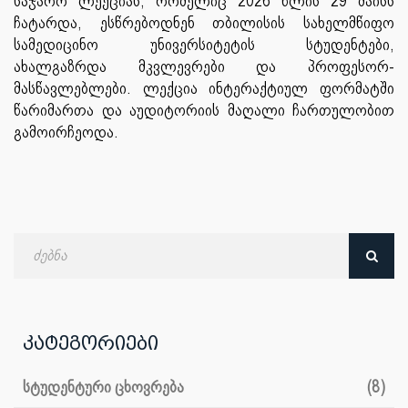
საჯარო ლექციას, რომელიც 2026 წლის 29 მაისს
ჩატარდა, ესწრებოდნენ თბილისის სახელმწიფო
სამედიცინო უნივერსიტეტის სტუდენტები,
ახალგაზრდა მკვლევრები და პროფესორ-
მასწავლებლები. ლექცია ინტერაქტიულ ფორმატში
წარიმართა და აუდიტორიის მაღალი ჩართულობით
გამოირჩეოდა.
ძებნა
თარიღით
კატეგორიები
სტუდენტური ცხოვრება
(8)