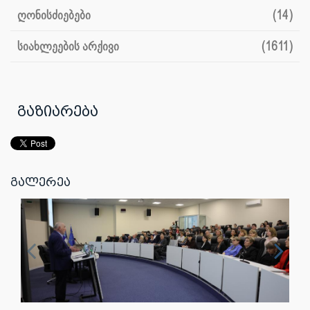
ღონისძიებები
(14)
სიახლეების არქივი
(1611)
გაზიარება
გალერეა