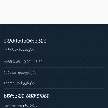
ადმინისტრაცია
სამუშაო საათები
ორშ-პარ: 10:00 - 18:30
შაბათი: დასვენება
კვირა: დასვენება
სწრაფი ბმულები
იურიდიული ცნობარი