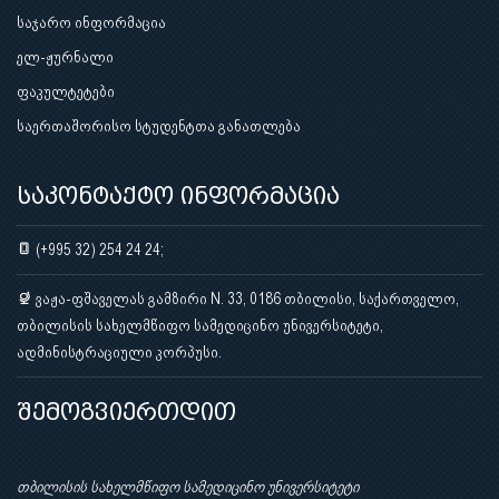
საჯარო ინფორმაცია
ელ-ჟურნალი
ფაკულტეტები
საერთაშორისო სტუდენტთა განათლება
საკონტაქტო ინფორმაცია
(+995 32) 254 24 24;
ვაჟა-ფშაველას გამზირი N. 33, 0186 თბილისი, საქართველო,
თბილისის სახელმწიფო სამედიცინო უნივერსიტეტი,
ადმინისტრაციული კორპუსი.
შემოგვიერთდით
თბილისის სახელმწიფო სამედიცინო უნივერსიტეტი