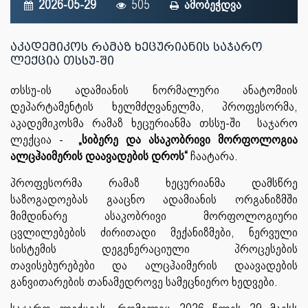
2026-05-29
505
ამობეჭდვა
აკადემიკოს რამაზ ხეცურიანის საჯარო
ლექცია თსსუ-ში
თსსუ-ის ადამიანის ნორმალური ანატომიის
დეპარტამენტის ხელმძღვანელმა, პროფესორმა,
აკადემიკოსმა რამაზ ხეცურიანმა თსსუ-ში საჯარო
ლექცია -
„სიბერე და ასაკობრივი მორფოლოგია
ალცჰაიმერის დაავადების დროს“
ჩაატარა.
პროფესორმა რამაზ ხეცურიანმა დამსწრე
საზოგადოებას გააცნო ადამიანის ორგანიზმში
მიმდინარე ასაკობრივი მორფოლოგიური
ცვლილებების ძირითადი მექანიზმები, ნერვული
სისტემის დეგენერაციული პროცესების
თავისებურებები და ალცჰაიმერის დაავადების
განვითარების თანამედროვე სამეცნიერო ხედვები.