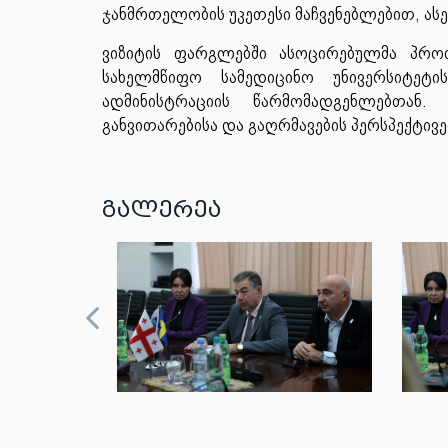
ჯანმრთელობის უკეთესი მაჩვენებლებით, ასეთ
ვიზიტის ფარგლებში ასოცირებულმა პრო
სახელმწიფო სამედიცინო უნივერსიტე
ადმინისტრაციის წარმომადგენლებთან
განვითარებისა და გაღრმავების პერსპექტივე
გალერეა