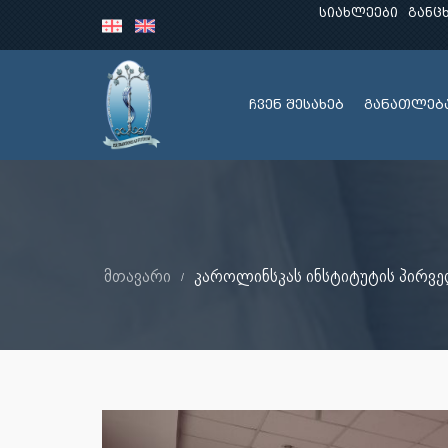
სიახლეები
განც
ჩვენ შესახებ
განათლებ
მთავარი
კაროლინსკას ინსტიტუტის პირვე