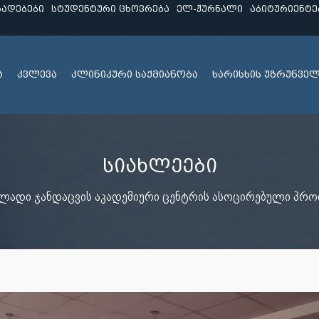
ხადებები
სტუდენტური ცხოვრება
ელ-ჟურნალი
აბიტურიენტე
ა
კვლევა
კლინიკური საქმიანობა
ხარისხის უზრუნვე
სიახლეები
ლადი ჯანდაცვის აკადემიური ცენტრის ასოცირებული პროფ