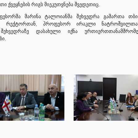
ი ქვეყნების რიგს მიეკუთვნება შვედეთიც.
ფესორმა მარინა ტალოიანმა შეხვედრა გამართა თბი
ტის რექტორთან, პროფესორ ირაკლი ნატროშვილთ
. შეხვედრაზე დასახული იქნა ურთიერთთანამშრომ
ბი.