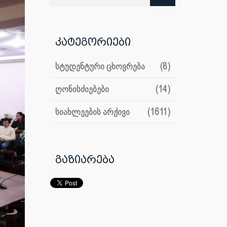
კატეგორიები
სტუდენტური ცხოვრება
(8)
ღონისძიებები
(14)
სიახლეების არქივი
(1611)
გაზიარება