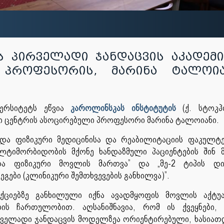
ს პირველადი ჯანდაცვის აკადემ
 პროფესორის, მარინა ტალოია
ვერსიტეტს ეწვია
კაროლინსკას ინსტიტუტის
(ქ. სტოკჰ
რი ცენტრის ასოცირებული პროფესორი მარინა ტალოიანი.
და ფიზიკური მედიცინისა და რეაბილიტაციის ფაკულტ
მულტიმორბიდობის მქონე ხანდაზმული პაციენტების შინ
ა ფიზიკური მოვლის მართვა” და „მე-2 ტიპის დია
გები (კლინიკური შემთხვევების განხილვა)”.
ციებზე განხილული იქნა ავადმყოფის მოვლის აქტუ
ის ჩართულობით. აღსანიშნავია, რომ ის ქვეყნები, 
ირველადი ჯანდაცვის მოდელზეა ორიენტირებული, ხასიათ