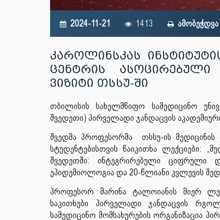
2024-11-21
1413
ამობეჭდვა
კაროლინსკას ინსტიტუტი
ცენტრის ასოცირებული
ვიზიტი თსსუ-ში
თბილისის სახელმწიფო სამედიცინო უნი
შვედეთი) პირველადი ჯანდაცვის აკადემიუ
შვედმა პროფესორმა თსსუ-ის მედიცინის 
სტუდენტებისთვის წაიკითხა ლექციები: „
შვედეთში: ინტეგრირებული ციფრული დ
ეპიდემიოლოგია და 20-წლიანი კვლევის შედე
პროფესორ მარინა ტალოიანის მიერ ლექ
საკითხები პირველადი ჯანდაცვის რგოლ
სამედიცინო მომსახურების ორგანიზაცია პ