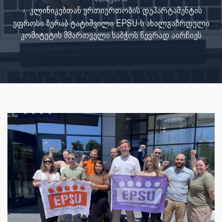
კლინიკებთან ურთიერთობის დეპარტამენტის
უფროსი ზურაბ ტატიშვილი EPSU-ს ახალგაზრდული
კომიტეტის მმართველი საბჭოს წევრად აირჩიეს