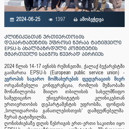
2024-06-25
1397
ამობეჭდვა
კლინიკებთან ურთიერთობის
დეპარტამენტის უფროსი ზურაბ ტატიშვილი
EPSU-ს ახალგაზრდული კომიტეტის
მმართველი საბჭოს წევრად აირჩიეს
2024 წლის 14-17 ივნისს რუმინეთში, ქალაქ ბუქარესტში
გაიმართა EPSU-ს (European public service union) -
ევროპის საჯარო მომსახურების ფედერაციის მიერ
ორგანიზებული კონფერენცია, რომლის მუშაობაში
მონაწილეობა მიიღო თბილისის სახელმწიფო
სამედიცინო უნივერსიტეტის კლინიკებთან
ურთიერთობის დეპარტამენტის უფროსმა, ფონდის
„სოლიდარობა განათლებისთვის“ დამფუძნებელმა
ზურაბ ტატიშვილმა.
ღონისძიებაზე დღის წესრიგის ერთ-ერთი საკითხი იყო