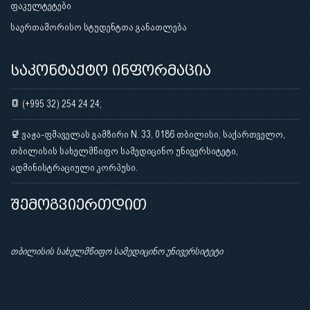
ფაკულტეტები
საერთაშორისო სტუდენტთა განათლება
საკონტაქტო ინფორმაცია
(+995 32) 254 24 24;
ვაჟა-ფშაველას გამზირი N. 33, 0186 თბილისი, საქართველო,
თბილისის სახელმწიფო სამედიცინო უნივერსიტეტი,
ადმინისტრაციული კორპუსი.
შემოგვიერთდით
თბილისის სახელმწიფო სამედიცინო უნივერსიტეტი