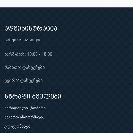
ადმინისტრაცია
სამუშაო საათები
ორშ-პარ: 10:00 - 18:30
შაბათი: დასვენება
კვირა: დასვენება
სწრაფი ბმულები
იურიდიული ცნობარი
საჯარო ინფორმაცია
ელ-ჟურნალი