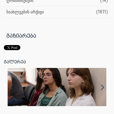
ღონისძიებები
(14)
სიახლეების არქივი
(1611)
გაზიარება
გალერეა