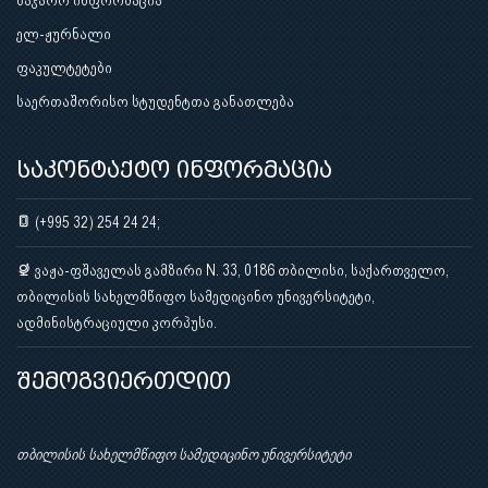
საჯარო ინფორმაცია
ელ-ჟურნალი
ფაკულტეტები
საერთაშორისო სტუდენტთა განათლება
საკონტაქტო ინფორმაცია
(+995 32) 254 24 24;
ვაჟა-ფშაველას გამზირი N. 33, 0186 თბილისი, საქართველო,
თბილისის სახელმწიფო სამედიცინო უნივერსიტეტი,
ადმინისტრაციული კორპუსი.
შემოგვიერთდით
თბილისის სახელმწიფო სამედიცინო უნივერსიტეტი