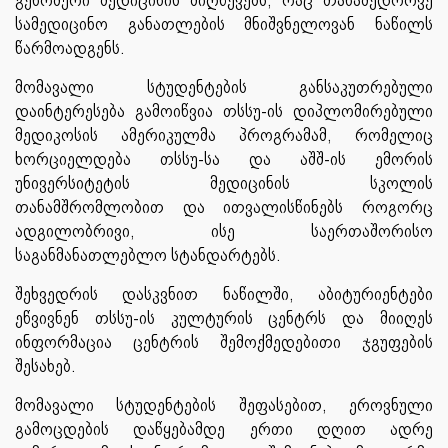
სამედიცინო განათლების მნიშვნელოვან ნაწილს
წარმოადგენს.
მომავალი სტუდენტების განსაკუთრებული
დაინტერესება გამოიწვია თსსუ-ის დიპლომირებული
მედიკოსის ამერიკულმა პროგრამამ, რომელიც
ხორციელდება თსსუ-სა და აშშ-ის ემორის
უნივერსიტეტის მედიცინის სკოლის
თანამშრომლობით და ითვალისწინებს როგორც
ადგილობრივი, ისე საერთაშორისო
საგანმანათლებლო სტანდარტებს.
შეხვედრის დასკვნით ნაწილში, აბიტურიენტები
ეწვივნენ თსსუ-ის კულტურის ცენტრს და მიიღეს
ინფორმაცია ცენტრის შემოქმედებითი ჯგუფების
შესახებ.
მომავალი სტუდენტების შეფასებით, ეროვნული
გამოცდების დაწყებამდე ერთი დღით ადრე