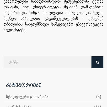
გამართულმა საინფრომაციო- შემეცნებითმა ტურმა
თსსუ-ში, მათ უნივერსიტეტის შესახებ დამატებითი
ინფორმაცია მისცა, მოტივაცია აუმაღლა და ხელი
შეუწყო საბოლოო გადაწყვეტილებას - გახდნენ
თბილისის სახელმწიფო სამედიცინო უნივერსიტეტის
სტუდენტები.
ძებნა
თარიღით
კატეგორიები
სტუდენტური ცხოვრება
(8)