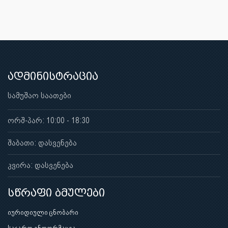
ადმინისტრაცია
სამუშაო საათები
ორშ-პარ: 10:00 - 18:30
შაბათი: დასვენება
კვირა: დასვენება
სწრაფი ბმულები
იურიდიული ცნობარი