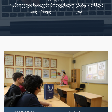
„პირველი ნაბიჯები პროფესიულ გზაზე“ - თსსუ-მ
აბიტურიენტებს უმასპინძლა