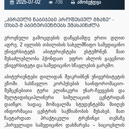
2025-07-02
706
ამობეჭდვა
„პირველი ნაბიჯები პროფესიულ გზაზე“ -
თსსუ-მ აბიტურიენტებს უმასპინძლა
ეროვნული გამოცდების დაწყებამდე ერთი დღით
ადრე, 2 ივლისს თბილისის სახელმწიფო სამედიცინო
უნივერსიტეტს აბიტურიენტები ესტუმრნენ. მათ
შესაძლებლობა ჰქონდათ უფრო ახლოს გაეცნოთ
უნივერსიტეტი და სამედიცინო სწავლების გარემო.
აბიტურიენტები დილიდან შეიკრიბნენ უნივერსიტეტის
ეზოში. სასწავლო კორპუსების საინფორომაციო-
შემცენებითი ტური კლინიკური უნარ-ჩვევების და
მულტიდისციპლინური სიმულაციის ცენტრიდან
დაიწყო, სადაც მომავალმა სტუდენტებმა მიიღეს
ინფორმაცია ცენტრის საქმიანობის შესახებ, მათ
ჩაუტარდათ პრაქტიკული ტრენინგი თემაზე
„პირველადი სამედიცინო დახმარება – სიცოცხლის