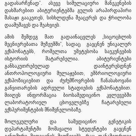
გადასარჩენად“. ასევე სიმულაციური მანეკენების
დახმარებით აბიტურიენტებმა გულის არაპირდაპირი
მასაჟი გააკეთეს, სისხლდენა შეაცერეს და ჭრილობა
დაამუშავეს და შეახვიეს.
ამის შემდეგ მათ გადაინაცვლეს „სიცოცხლის
მეცნიერებათა მუზეუმში“, სადაც გაეცნენ უნიკალურ
ექსპონატებს, რომელთა უმეტესობა საუკუნეების
ისტორიის მატარებელია. აბიტურიენტები
განსაკუთრებულად დაინტერესდნენ
ანთროპოლოგიური მულაჟებით, ემბრიოლოგიური
ექსპოზიციებით და ძუძუმწოვრების ჩანასახოვანი
განვითარების ადრეული სტადიების ექსპონატებით.
მიიღეს ინფორმაცია ბიოსამედიცინო კვლევებში
ლაბორატორიულ ცხოველებზე ჩატარებული
ექსპერიმენტების მნიშვნელობაზე.
მოლეკულური და სამედიცინო გენეტიკის
დეპარტამენტში მომავალი სტუდენტები გაეცნენ
გენომური მედიცინის მიღწევებს, რაც თანამედროვე