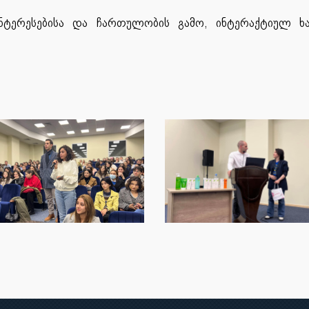
ნტერესებისა და ჩართულობის გამო, ინტერაქტიულ ხა