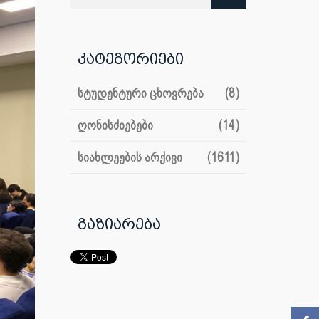
კატეგორიები
სტუდენტური ცხოვრება
(8)
ღონისძიებები
(14)
სიახლეების არქივი
(1611)
გაზიარება