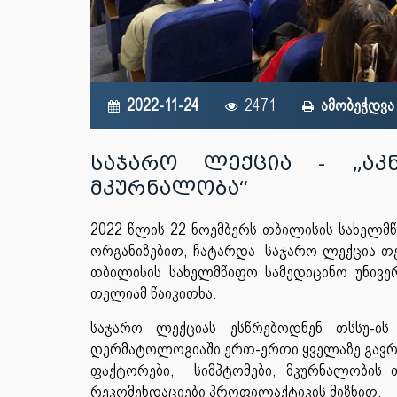
2022-11-24
2471
ამობეჭდვა
საჯარო ლექცია - „აკნ
მკურნალობა“
2022 წლის 22 ნოემბერს თბილისის სახელმ
ორგანიზებით, ჩატარდა საჯარო ლექცია თემა
თბილისის სახელმწიფო სამედიცინო უნივე
თელიამ წაიკითხა.
საჯარო ლექციას ესწრებოდნენ თსსუ-ის
დერმატოლოგიაში ერთ-ერთი ყველაზე გავრც
ფაქტორები, სიმპტომები, მკურნალობის 
რეკომენდაციები პროფილაქტიკის მიზნით.