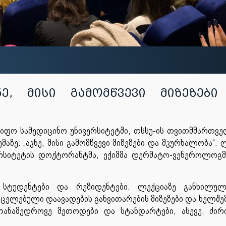
ე, მისი გამომწვევი მიზეზები
წიფო სამედიცინო უნივერსიტეტში, თსსუ-ის თვითმმართვ
ზე: „აკნე, მისი გამომწვევი მიზეზები და მკურნალობა“. 
რსიტეტის დოქტორანტმა, ექიმმა დერმატო-ვენეროლოგმ
 სტუდენტები და რეზიდენტები. ლექციაზე განხილულ
ელებული დაავადების განვითარების მიზეზები და ხელშე
თანამედროვე მეთოდები და სტანდარტები, ასევე, ძი