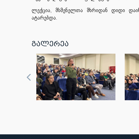
ლექცია, მსმენელთა მხრიდან დიდი დაი
ატარებდა.
გალერეა