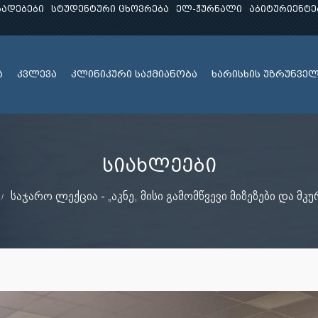
ხადებები
სტუდენტური ცხოვრება
ელ-ჟურნალი
აბიტურიენტე
ა
კვლევა
კლინიკური საქმიანობა
ხარისხის უზრუნვე
სიახლეები
საჯარო ლექცია - „აკნე, მისი გამომწვევი მიზეზები და მ