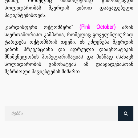
ტბაზე, რომელიც სიმბოლურად გამოხატავდა
სოლიდარობას მკერდის კიბოთ დაავადებული
პაციენტებისთვის.
„ვარდისფერი ოქტომბერი“
(Pink October)
არის
საერთაშორისო კამპანია, რომელიც ყოველწლიურად
ტარდება ოქტომბრის თვეში. ის ეძღვნება მკერდის
კიბოს პრევენციისა და ადრეული დიაგნოსტიკის
მნიშვნელობის პოპულარიზაციას და მიზნად ისახავს
სოლიდარობის გამოხატვას ამ დაავადებასთან
მებრძოლი პაციენტების მიმართ.
ძებნა
თარიღით