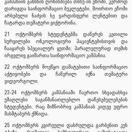
კამპანიის გახსნის ღონისძიება თსსუ-ის ეზოში, კერძოდ
დარიგდა საინფორმაციო ბუკლეტები, მოირთო ეზოში
არსებული ნაძვის ხე ვარდისფერი ლენტებით და
ჩატარდა თემატური ვიქტორინა.
21 ოქტომბერს სტუდენტებმა დაწერეს კეთილი
სურვილები ონკოლოგიური პაციენტებისთვის და
ჩააყარეს სპეციალურ ყუთში; პარალელურად თემის
ირგვლივ გაიმართა საინფორმაციო კამპანია.
22 ოქტომბერს მოეწყო დამატებითი საინფორმაციო
აქტივობები და ჩაწერილ იქნა თემატური
ვიდეორგოლი.
23-24 ოქტომბერს კამპანიაში ჩაერთო სხვადასხვა
უმაღლესი საგანმანათლებლო დაწესებულებების
სტუდენტები, რაც მიზნობრივ კამპანიას კიდევ უფრო
მასშტაბურს ქმნიდა.
25 ოქტომბერს კვირეული დასრულდა გარბენით კუს