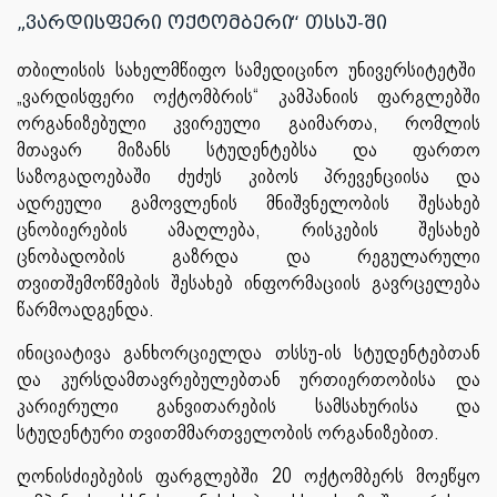
„ვარდისფერი ოქტომბერი“ თსსუ-ში
თბილისის სახელმწიფო სამედიცინო უნივერსიტეტში
„ვარდისფერი ოქტომბრის“ კამპანიის ფარგლებში
ორგანიზებული კვირეული გაიმართა, რომლის
მთავარ მიზანს სტუდენტებსა და ფართო
საზოგადოებაში ძუძუს კიბოს პრევენციისა და
ადრეული გამოვლენის მნიშვნელობის შესახებ
ცნობიერების ამაღლება, რისკების შესახებ
ცნობადობის გაზრდა და რეგულარული
თვითშემოწმების შესახებ ინფორმაციის გავრცელება
წარმოადგენდა.
ინიციატივა განხორციელდა თსსუ-ის სტუდენტებთან
და კურსდამთავრებულებთან ურთიერთობისა და
კარიერული განვითარების სამსახურისა და
სტუდენტური თვითმმართველობის ორგანიზებით.
ღონისძიებების ფარგლებში 20 ოქტომბერს მოეწყო