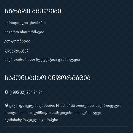
სწრაფი ბმულები
იურიდიული ცნობარი
საჯარო ინფორმაცია
ელ-ჟურნალი
ფაკულტეტები
საერთაშორისო სტუდენტთა განათლება
საკონტაქტო ინფორმაცია
(+995 32) 254 24 24;
ვაჟა-ფშაველას გამზირი N. 33, 0186 თბილისი, საქართველო,
თბილისის სახელმწიფო სამედიცინო უნივერსიტეტი,
ადმინისტრაციული კორპუსი.