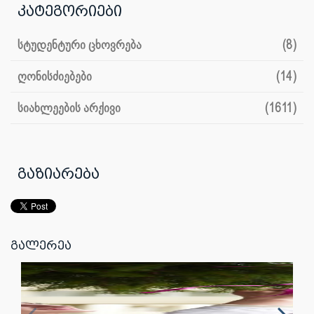
კატეგორიები
სტუდენტური ცხოვრება
(8)
ღონისძიებები
(14)
სიახლეების არქივი
(1611)
გაზიარება
გალერეა