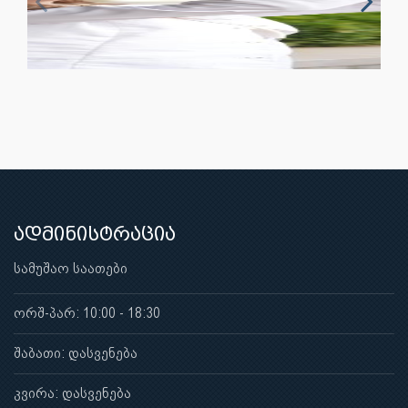
ადმინისტრაცია
სამუშაო საათები
ორშ-პარ: 10:00 - 18:30
შაბათი: დასვენება
კვირა: დასვენება