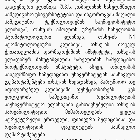
აკადემიური კლინიკა, შ.პ.ს. „თბილისის სახელმწიფო
სამედიცინო უნივერსიტეტისა და ინგოროყვას მაღალი
სამედიცინო ტექნოლოგიების საუნივერსიტეტო
კლინიკა“, თსსუ-ის აპოლონ ურუშაძის სახელობის
სტომატოლოგიური კლინიკა, თსსუ-ის N1
სტომატოლოგიური კლინიკა, თსსუ-ის იოველ
ქუთათელაძის ფარმაკოქიმიის ინსტიტუტი, თსსუ-ის
ვლადიმერ ბახუტაშვილის სახელობის სამედიცინო
ბიოტექნოლოგიის ინსტიტუტი. ასევე, თბილისის
სახელმწიფო სამედიცინო უნივერსიტეტის სასწავლო
დეპარტამენტები თსსუ-ის სხვადასხვა, პარტნიორ თუ
აფილირებულ კლინიკაში ფუნქციონირებს. კენ
ვოლკერის სამედიცინო რეაბილიტაციის
საუნივერსიტეტო კლინიკაში განთავსებულია თსსუ-ის
სარეაბილიტაციო მიმართულების ყველა
სტრუქტურული ერთეული, ფიზიკური მედიცინისა და
რეაბილიტაციის ფაკულტეტის სასწავლო
დეპარტამენტები.