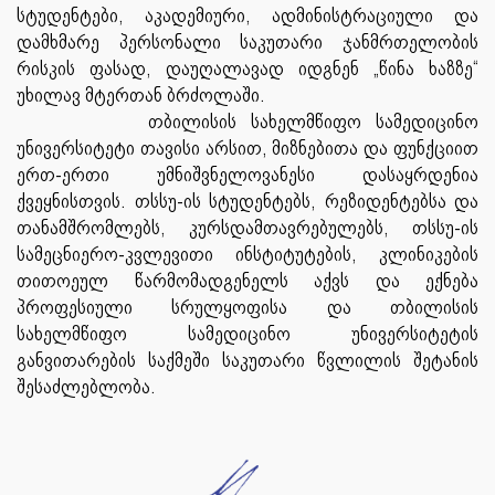
სტუდენტები, აკადემიური, ადმინისტრაციული და
დამხმარე პერსონალი საკუთარი ჯანმრთელობის
რისკის ფასად, დაუღალავად იდგნენ „წინა ხაზზე“
უხილავ მტერთან ბრძოლაში.
თბილისის სახელმწიფო სამედიცინო
უნივერსიტეტი თავისი არსით, მიზნებითა და ფუნქციით
ერთ-ერთი უმნიშვნელოვანესი დასაყრდენია
ქვეყნისთვის. თსსუ-ის სტუდენტებს, რეზიდენტებსა და
თანამშრომლებს, კურსდამთავრებულებს, თსსუ-ის
სამეცნიერო-კვლევითი ინსტიტუტების, კლინიკების
თითოეულ წარმომადგენელს აქვს და ექნება
პროფესიული სრულყოფისა და თბილისის
სახელმწიფო სამედიცინო უნივერსიტეტის
განვითარების საქმეში საკუთარი წვლილის შეტანის
შესაძლებლობა.