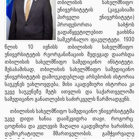
თბილისის სახელმწიფო
უნივერსიტეტის (კავკასიაში
პირველი უნივერსიტეტი)
პროფესორთა საბჭოს
გადაწყვეტილებით გაიხსნა
სამკურნალო ფაკულტეტი. 1930
წლის 10 ივნისს თბილისის სახელმწიფო
უნივერსიტეტის რეორგანიზაციის შედეგად დაარსდა
თბილისის სახელმწიფო სამედიცინო ინსტიტუტი.
შესაბამისად, თბილისის სახელმწიფო სამედიცინო
უნივერსიტეტის დამოუკიდებლად არსებობის ისტორია
საუკუნეს უახლოვდება, მისი აკადემიური ისტორია კი
უკვე საუკუნეზე მეტს ითვლის და საქართველოში
სამედიცინო განათლების საძირკველს წარმოადგენს.
თბილისის სახელმწიფო სამედიცინო უნივერსიტეტმა
უკვე დიდი ხანია დაიმკვიდრა თავი, როგორც
ცოდნისა და კვლევის მაღალი აკადემიური ხარისხის,
დემოკრატიული მმართველობის, გამჭვირვალე