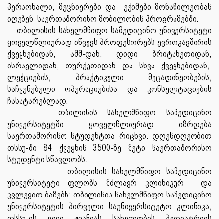
პერსონალი, მეცნიერები და ექიმები მონაწილეობას
იღებენ საერთაშორისო მობილობის პროგრამებში.
თბილისის სახელმწიფო სამედიცინო უნივერსიტეტი
ყოველწლიურად იწვევს პროფესორებს ევროკავშირის
ქვეყნებიდან, აშშ-დან, დიდი ბრიტანეთიდან,
ისრაელიდან, თურქეთიდან და სხვა ქვეყნებიდან,
ლექციების, პრაქტიკული მეცადინეობების,
საჩვენებელი ოპერაციებისა და კონსულტაციების
ჩასატარებლად.
თბილისის სახელმწიფო სამედიცინო
უნივერსიტეტში ყოველწლიურად იზრდება
საერთაშორისო სტუდენტთა რიცხვი. დღესდღეობით
თსსუ-ში 84 ქვეყნის 3500-ზე მეტი საერთაშორისო
სტუდენტი სწავლობს.
თბილისის სახელმწიფო სამედიცინო
უნივერსიტეტი ფლობს მძლავრ კლინიკურ და
კვლევით ბაზებს: თბილისის სახელმწიფო სამედიცინო
უნივერსიტეტის პირველი საუნივერსიტეტო კლინიკა,
თსსუ-ის გივი ჟვანიას სახელობის პედიატრიის