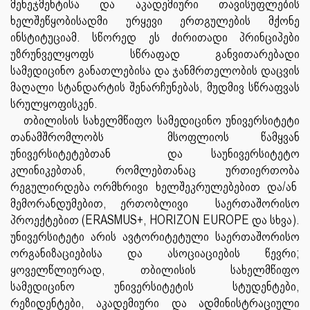
მენეჯმენტისა და აკადემიური თავისუფლების
ხელშეწყობისადმი ურყევი ერთგულების მქონე
ინსტიტუციამ. სწორედ ეს ძირითადი პრინციპები
უზრუნველყოფს სწრაფად განვითარებადი
სამედიცინო განათლებისა და ჯანმრთელობის დაცვის
მაღალი სტანდარტის შენარჩუნებას, მუდმივ სწრაფვას
სრულყოფისკენ.
თბილისის სახელმწიფო სამედიცინო უნივერსიტეტი
თანამშრომლობს მსოფლიოს წამყვან
უნივერსიტეტებთან და საუნივერსიტეტო
კლინიკებთან, რომლებთანაც ურთიერთობა
რეგულირდება ორმხრივი ხელშეკრულებებით და/ან
მემორანდუმებით, ერთობლივი საერთაშორისო
პროექტებით (ERASMUS+, HORIZON EUROPE და სხვა).
უნივერსიტეტი არის ავტორიტეტული საერთაშორისო
ორგანიზაციებისა და ასოციაციების წევრი;
ყოველწლიურად, თბილისის სახელმწიფო
სამედიცინო უნივერსიტეტის სტუდენტები,
რეზიდენტები, აკადემიური და ადმინისტრაციული