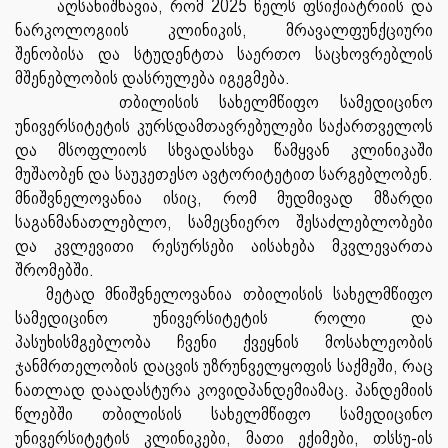
აღსანიშნავია, რომ 2025 წელს ფსიქიატრიის და
ნარკოლოგიის კლინიკის, მრავალფუნქციური
შენობისა და სტუდენტთა საერთო საცხოვრებლის
მშენებლობის დასრულება იგეგმება.
თბილისის სახელმწიფო სამედიცინო
უნივერსიტეტის კურსდამთავრებულები საქართველოს
და მსოფლიოს სხვადასხვა წამყვან კლინიკაში
მუშაობენ და საუკეთესო ავტორიტეტით სარგებლობენ.
მნიშვნელოვანია ისიც, რომ მუდმივად მზარდი
საგანმანათლებლო, სამეცნიერო შესაძლებლობები
და კვლევითი რესურსები აისახება მკვლევართა
შრომებში.
მეტად მნიშვნელოვანია თბილისის სახელმწიფო
სამედიცინო უნივერსიტეტის როლი და
პასუხისმგებლობა ჩვენი ქვეყნის მოსახლეობის
ჯანმრთელობის დაცვის უზრუნველყოფის საქმეში, რაც
ნათლად დაადასტურა კოვიდპანდემიამაც. პანდემიის
წლებში თბილისის სახელმწიფო სამედიცინო
უნივერსიტეტის კლინიკები, მათი ექიმები, თსსუ-ის