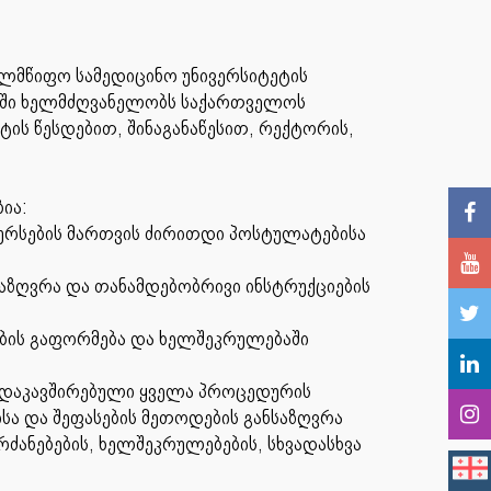
ელმწიფო სამედიცინო უნივერსიტეტის
აში ხელმძღვანელობს საქართველოს
ტის წესდებით, შინაგანაწესით, რექტორის,
ია:
სურსების მართვის ძირითდი პოსტულატებისა
საზღვრა და თანამდებობრივი ინსტრუქციების
ბის გაფორმება და ხელშეკრულებაში
ნ დაკავშირებული ყველა პროცედურის
სა და შეფასების მეთოდების განსაზღვრა
ძანებების, ხელშეკრულებების, სხვადასხვა