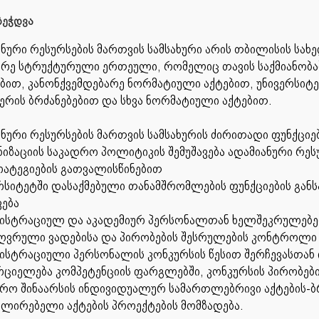
ეჭდვა
ნური რესურსების მართვის სამსახური არის თბილისის სახ
არე სტრუქტურული ერთეული, რომელიც თავის საქმიანობ
ბით, კანონქვემდებარე ნორმატიული აქტებით, უნივერსიტე
ერის ბრძანებებით და სხვა ნორმატიული აქტებით.
ნური რესურსების მართვის სამსახურის ძირითადი ფუნქციებ
იზაციის საკადრო პოლიტიკის შემუშავება ადამიანური რე
რატეგიების გათვალისწინებით
რსიტეტში დასაქმებული თანამშრომლების ფუნქციების გან
ვება
ნისტრაციულ და აკადემიურ პერსონალთან ხელშეკრულებე
ზღვრული ვადებისა და პირობების შესრულების კონტროლი
ნისტრაციული პერსონალის კონკურსის წესით შერჩევასთა
ციელება კომპეტენციის ფარგლებში, კონკურსის პირობები
რო შინაარსის ინდივიდუალურ სამართლებრივი აქტების-ბრ
ულირებელი აქტების პროექტების მომზადება.