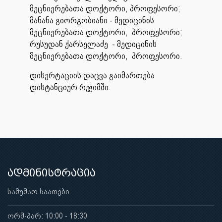
მეცნიერებათა დოქტორი, პროფესორი;
მანანა გიორგობიანი - მედიცინის
მეცნიერებათა დოქტორი, პროფესორი;
რუსუდან ქარსელაძე - მედიცინის
მეცნიერებათა დოქტორი, პროფესორი.
დისერტაციის დაცვა გაიმართება
დისტანციურ რეჟიმში.
ადმინისტრაცია
სამუშაო საათები
ორშ-პარ: 10:00 - 18:30