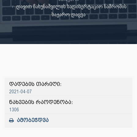
დავით ჩახუნაშვილის სადისერტაციო ნაშრომის
საჯარო დაცვა
დადების თარიღი:
2021-04-07
ნახვების რაოდენობა:
1306
ამობეჭდვა