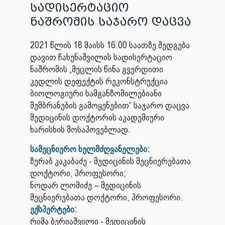
სადისერტაციო
ნაშრომის საჯარო დაცვა
2021 წლის 18 მაისს 16:00 საათზე შედგება
დავით ჩახუნაშვილის სადისერტაციო
ნაშრომის „მუცლის წინა გვერდითი
კედლის დეფექტის რეკონსტრუქცია
ბიოლოგიური სამგანზომილებიანი
მემბრანების გამოყენებით“ საჯარო დაცვა
მედიცინის დოქტორის აკადემიური
ხარისხის მოსაპოვებლად.
სამეცნიერო ხელმძღვანელები:
ზურაბ კაკაბაძე - მედიცინის მეცნიერებათა
დოქტორი, პროფესორი;
ნოდარ ლომიძე – მედიცინის
მეცნიერებათა დოქტორი, პროფესორი.
ექსპერტები:
რიმა ბერიაშვილი - მედიცინის