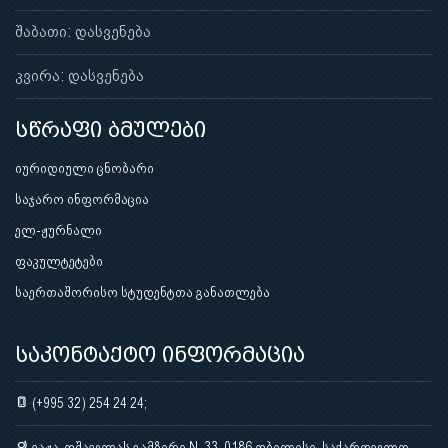
შაბათი: დასვენება
კვირა: დასვენება
სწრაფი ბმულები
იურიდიული ცნობარი
საჯარო ინფორმაცია
ელ-ჟურნალი
ფაკულტეტები
საერთაშორისო სტუდენტთა განათლება
საკონტაქტო ინფორმაცია
(+995 32) 254 24 24;
ვაჟა-ფშაველას გამზირი N. 33, 0186 თბილისი, საქართველო,