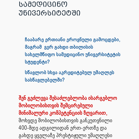
სამედიცინო
უნივერსიტეტში
ჩააბარე ერთიანი ეროვნული გამოცდები,
მაგრამ ვერ გახდი თბილისის
სახელმწიფო სამედიცინო უნივერსიტეტის
სტუდენტი?
სწავლობ სხვა აკრედიტებულ უმაღლეს
სასწავლებელში?
შენ გეძლევა შესაძლებლობა ისარგებლო
მობილობისთვის შემცირებული
მინიმალური კომპეტენციის ზღვარით,
მოხვდე მობილობისთვის განკუთვნილი
400-მდე ადგილიდან ერთ-ერთზე და
გახდე ყველაზე პრესტიჟული უმაღლესი