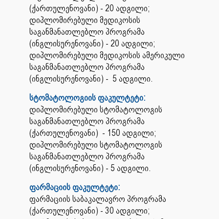
(ქართულენოვანი) - 20 ადგილი;
დიპლომირებული მედიკოსის
საგანმანათლებლო პროგრამა
(ინგლისურენოვანი) - 20 ადგილი;
დიპლომირებული მედიკოსის ამერიკული
საგანმანათლებლო პროგრამა
(ინგლისურენოვანი) - 5 ადგილი.
სტომატოლოგიის ფაკულტეტი:
დიპლომირებული სტომატოლოგის
საგანმანათლებლო პროგრამა
(ქართულენოვანი) - 150 ადგილი;
დიპლომირებული სტომატოლოგის
საგანმანათლებლო პროგრამა
(ინგლისურენოვანი) - 5 ადგილი.
ფარმაციის ფაკულტეტი:
ფარმაციის საბაკალავრო პროგრამა
(ქართულენოვანი) - 30 ადგილი;