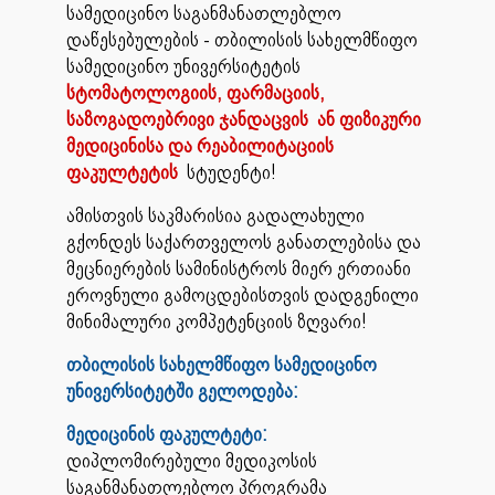
სამედიცინო საგანმანათლებლო
დაწესებულების - თბილისის სახელმწიფო
სამედიცინო უნივერსიტეტის
სტომატოლოგიის, ფარმაციის,
საზოგადოებრივი ჯანდაცვის ან ფიზიკური
მედიცინისა და რეაბილიტაცი
ის
ფაკულტეტის
სტუდენტი!
ამისთვის საკმარისია გადალახული
გქონდეს საქართველოს განათლებისა და
მეცნიერების სამინისტროს მიერ ერთიანი
ეროვნული გამოცდებისთვის დადგენილი
მინიმალური კომპეტენციის ზღვარი!
თბილისის სახელმწიფო სამედიცინო
უნივერსიტეტში გელოდება:
მედიცინის ფაკულტეტი:
დიპლომირებული მედიკოსის
საგანმანათლებლო პროგრამა