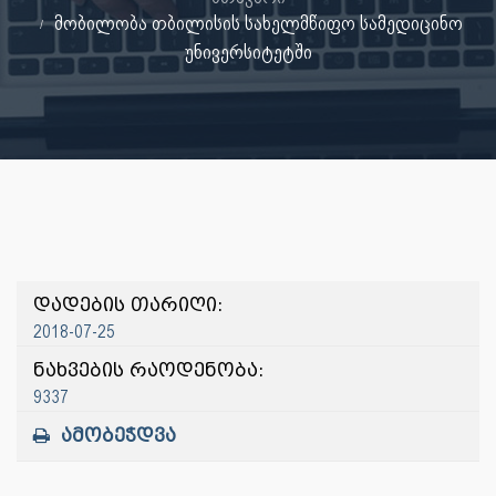
მობილობა თბილისის სახელმწიფო სამედიცინო
უნივერსიტეტში
დადების თარიღი:
2018-07-25
ნახვების რაოდენობა:
9337
ამობეჭდვა