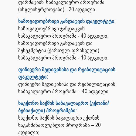
ფარმაციის საბაკალავრო პროგრამა
(ინგლისურენოვანი) - 20 ადგილი.
საზოგადოებრივი ჯანდაცვის ფაკულტეტი:
საზოგადოებრივი ჯანდაცვის
საბაკალავრო პროგრამა - 40 ადგილი;
საზოგადოებრივი ჯანდაცვის და
მენეჯმენტის (ქართულ-ფრანგული)
საბაკალავრო პროგრამა - 10 ადგილი.
ფიზიკური მედიცინისა და რეაბილიტაციის
ფაკულტეტი:
ფიზიკური მედიცინისა და რეაბილიტაციის
საბაკალავრო პროგრამა – 40 ადგილი;
საექთნო საქმის საბაკალავრო (ექთანი/
ბებიაქალი) პროგრამები:
საექთნო საქმის ბაკალავრი ექთნის
საგანმანათლებლო პროგრამა – 20
ადგილი;