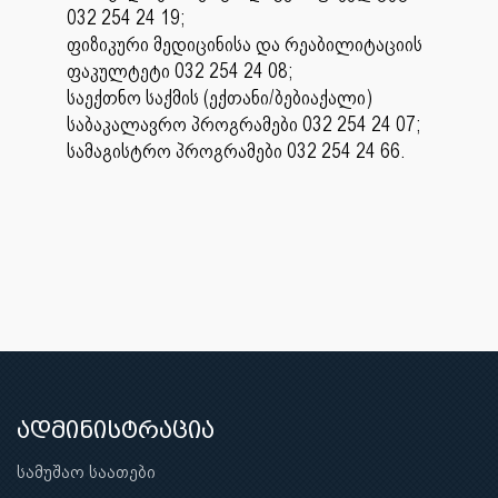
032 254 24 19;
ფიზიკური მედიცინისა და რეაბილიტაციის
ფაკულტეტი 032 254 24 08;
საექთნო საქმის (ექთანი/ბებიაქალი)
საბაკალავრო პროგრამები 032 254 24 07;
სამაგისტრო პროგრამები 032 254 24 66.
ადმინისტრაცია
სამუშაო საათები