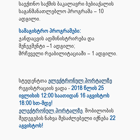
საექთნო საქმის ბაკალავრი ბებიაქალის
საგანმანათლებლო პროგრამა – 10
ადგილი.
სამაგისტრო პროგრამები:
ჯანდაცვის ადმინისტრირება და
მენეჯმენტი –1 ადგილი;
მრჩეველი რეაბილიტაციაში – 1 ადგილი.
სტუდენტთა
ელექტრონულ პორტალზე
რეგისტრაციის ვადა -
2018 წლის
25
ივლისის 12:00 საათიდან 16 აგვისტოს
18:00 სთ-მდე!
ელექტრონულ პორტალზე
მობილობის
შედეგების ნახვა შესაძლებელი იქნება
22
აგვისტოს!