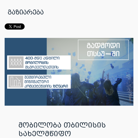
გაზიარება
მობილობა თბილისის
სახელმწიფო