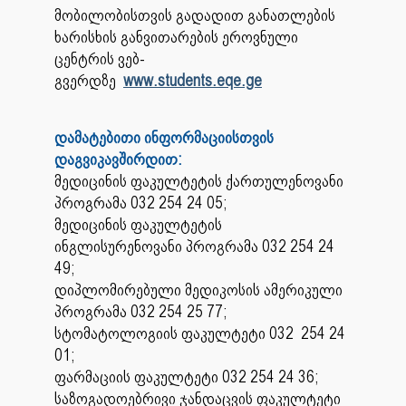
მობილობისთვის გადადით განათლების
ხარისხის განვითარების ეროვნული
ცენტრის ვებ-
გვერდზე
www.students.eqe.ge
დამატებითი ინფორმაციისთვის
დაგვიკავშირდით:
მედიცინის ფაკულტეტის ქართულენოვანი
პროგრამა 032 254 24 05;
მედიცინის ფაკულტეტის
ინგლისურენოვანი პროგრამა 032 254 24
49;
დიპლომირებული მედიკოსის ამერიკული
პროგრამა 032 254 25 77;
სტომატოლოგიის ფაკულტეტი 032 254 24
01;
ფარმაციის ფაკულტეტი 032 254 24 36;
საზოგადოებრივი ჯანდაცვის ფაკულტეტი