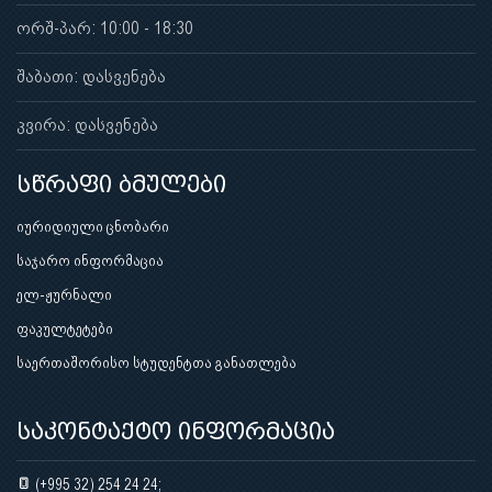
ორშ-პარ: 10:00 - 18:30
შაბათი: დასვენება
კვირა: დასვენება
სწრაფი ბმულები
იურიდიული ცნობარი
საჯარო ინფორმაცია
ელ-ჟურნალი
ფაკულტეტები
საერთაშორისო სტუდენტთა განათლება
საკონტაქტო ინფორმაცია
(+995 32) 254 24 24;