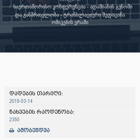
საერთაშორისო კონფერენცია - ადამიანის გენომი
და ჯანმრთელობა - ტრანსლაციური მედიცინა
ომიკების ერაში
დადების თარიღი:
2019-03-14
ნახვების რაოდენობა:
2350
ამობეჭდვა