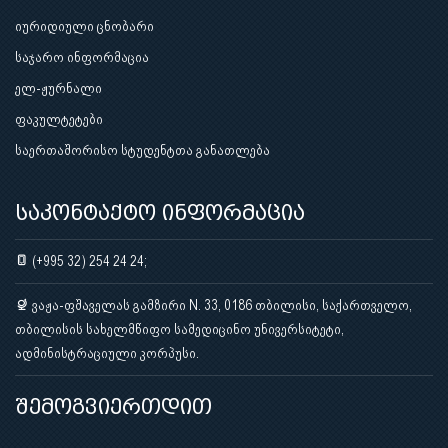
იურიდიული ცნობარი
საჯარო ინფორმაცია
ელ-ჟურნალი
ფაკულტეტები
საერთაშორისო სტუდენტთა განათლება
საკონტაქტო ინფორმაცია
(+995 32) 254 24 24;
ვაჟა-ფშაველას გამზირი N. 33, 0186 თბილისი, საქართველო,
თბილისის სახელმწიფო სამედიცინო უნივერსიტეტი,
ადმინისტრაციული კორპუსი.
შემოგვიერთდით