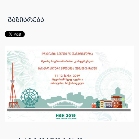
გაზიარება