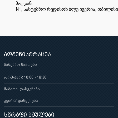
მოედანი
N1,
,
სასტუმრო
რედისონ
ბლუ
ივერია
თბილისი
ადმინისტრაცია
სამუშაო საათები
ორშ-პარ: 10:00 - 18:30
შაბათი: დასვენება
კვირა: დასვენება
სწრაფი ბმულები