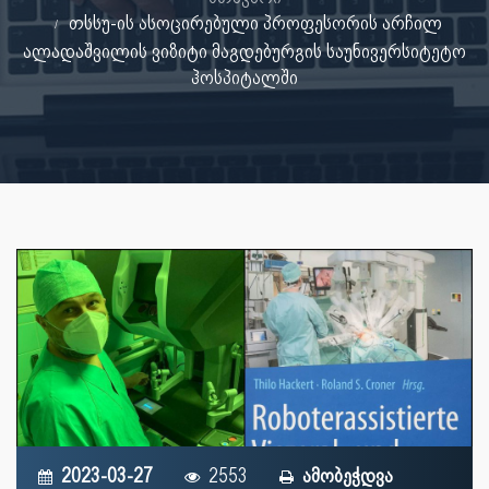
თსსუ-ის ასოცირებული პროფესორის არჩილ
ალადაშვილის ვიზიტი მაგდებურგის საუნივერსიტეტო
ჰოსპიტალში
2023-03-27
2553
ამობეჭდვა