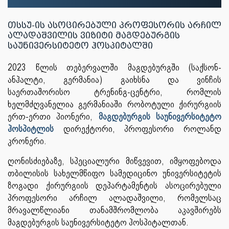
თსსუ-ის ასოცირებული პროფესორის არჩილ
ალადაშვილის ვიზიტი მაგდებურგის
საუნივერსიტეტო ჰოსპიტალში
2023 წლის თებერვალში მაგდებურგში (საქსონ-
ანჰალტი, გერმანია) გაიხსნა და ვინჩის
საერთაშორისო ტრენინგ-ცენტრი, რომლის
ხელმძღვანელია გერმანიაში რობოტული ქირურგიის
ერთ-ერთი პიონერი,
მაგდებურგის საუნივერსიტეტო
ჰოსპიტლის
დირექტორი, პროფესორი როლანდ
კრონერი.
ღონისძიებაზე, სპეციალური მიწვევით, იმყოფებოდა
თბილისის სახელმწიფო სამედიცინო უნივერსიტეტის
ზოგადი ქირურგიის დეპარტამენტის ასოცირებული
პროფესორი არჩილ ალადაშვილი, რომელსაც
მრავალწლიანი თანამშრომლობა აკავშირებს
მაგდებურგის საუნივერსიტეტო ჰოსპიტალთან.