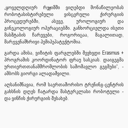
„ყოველდღიურ რეჟიმში ვიღებდი მონაწილეობას
რობოტასისტირებული ვისცერული ქირურგიის
პროცედურებში, ასევე, უროლოგიურ და
გინეკოლოგიურ ოპერაციებში. განხორციელდა ისეთი
მასშტაბის ჩარევები, როგორიცაა, მაგალითად,
მარჯვენამხრივი ჰემიჰეპატექტომია.
გარდა ამისა, ვიზიტის ფარგლებში შევხვდი Erasmus +
პროგრამის კოორდინატორ ფრაუ სასკიას. დაიგეგმა
ურთიერთთანამშრომლობის სამომავლო გეგმები“, -
ამბობს გიორგი ალადაშვილი.
აღსანიშნავია, რომ საერთაშორისო ტრენინგ-ცენტრის
გახსნის დღეს ჩატარდა მასტერკლასი რობოტული -
და ვინჩის ქირურგიის შესახებ.