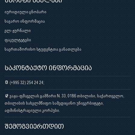
სწრაფი ბმულები
იურიდიული ცნობარი
საჯარო ინფორმაცია
ელ-ჟურნალი
ფაკულტეტები
საერთაშორისო სტუდენტთა განათლება
საკონტაქტო ინფორმაცია
(+995 32) 254 24 24;
ვაჟა-ფშაველას გამზირი N. 33, 0186 თბილისი, საქართველო,
თბილისის სახელმწიფო სამედიცინო უნივერსიტეტი,
ადმინისტრაციული კორპუსი.
შემოგვიერთდით