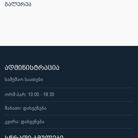
გალერეა
ადმინისტრაცია
სამუშაო საათები
ორშ-პარ: 10:00 - 18:30
შაბათი: დასვენება
კვირა: დასვენება