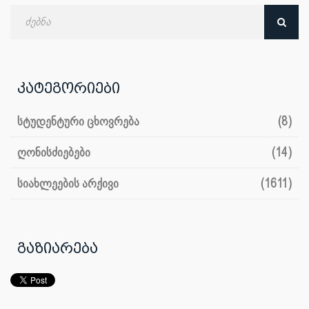
ძებნა
თარიღით
კატეგორიები
სტუდენტური ცხოვრება
(8)
ღონისძიებები
(14)
სიახლეების არქივი
(1611)
გაზიარება