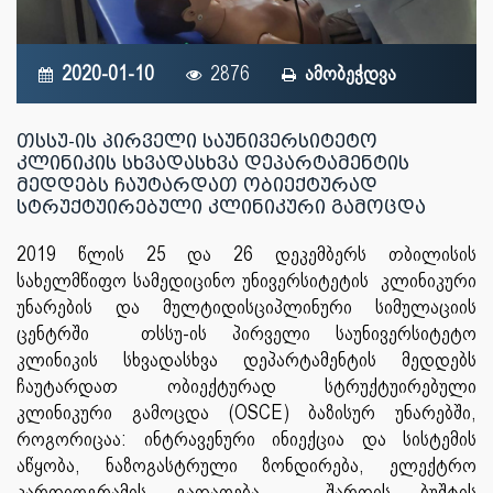
2020-01-10
2876
ამობეჭდვა
თსსუ-ის პირველი საუნივერსიტეტო
კლინიკის სხვადასხვა დეპარტამენტის
მედდებს ჩაუტარდათ ობიექტურად
სტრუქტუირებული კლინიკური გამოცდა
2019 წლის 25 და 26 დეკემბერს თბილისის
სახელმწიფო სამედიცინო უნივერსიტეტის კლინიკური
უნარების და მულტიდისციპლინური სიმულაციის
ცენტრში თსსუ-ის პირველი საუნივერსიტეტო
კლინიკის სხვადასხვა დეპარტამენტის მედდებს
ჩაუტარდათ ობიექტურად სტრუქტუირებული
კლინიკური გამოცდა (OSCE) ბაზისურ უნარებში,
როგორიცაა: ინტრავენური ინიექცია და სისტემის
აწყობა, ნაზოგასტრული ზონდირება, ელექტრო
კარდიოგრამის გადაღება , შარდის ბუშტის