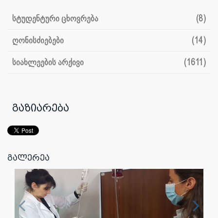
სტუდენტური ცხოვრება
(8)
ღონისძიებები
(14)
სიახლეების არქივი
(1611)
გაზიარება
გალერეა