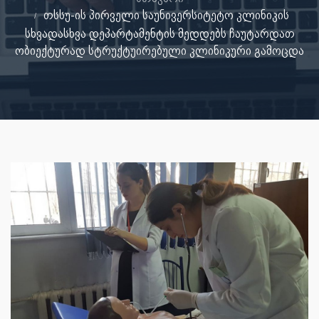
თსსუ-ის პირველი საუნივერსიტეტო კლინიკის
სხვადასხვა დეპარტამენტის მედდებს ჩაუტარდათ
ობიექტურად სტრუქტუირებული კლინიკური გამოცდა