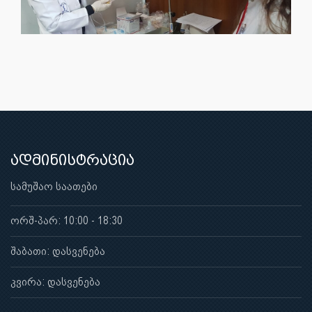
ადმინისტრაცია
სამუშაო საათები
ორშ-პარ: 10:00 - 18:30
შაბათი: დასვენება
კვირა: დასვენება