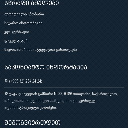
სწრაფი ბმულები
იურიდიული ცნობარი
საჯარო ინფორმაცია
ელ-ჟურნალი
ფაკულტეტები
საერთაშორისო სტუდენტთა განათლება
საკონტაქტო ინფორმაცია
(+995 32) 254 24 24;
ვაჟა-ფშაველას გამზირი N. 33, 0186 თბილისი, საქართველო,
თბილისის სახელმწიფო სამედიცინო უნივერსიტეტი,
ადმინისტრაციული კორპუსი.
შემოგვიერთდით