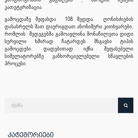
კათეტერიზაცია.
გამოცდაზე შეფასდა 108 მედდა. ღონისძიების
დასასრულს მათ დაურიგდათ ანონიმური კითხვარები,
რომლის შედეგებმა გამოავლინა მონაწილეთა დიდი
სურვილი ხშირად ჩატარდეს მსგავსი ტიპის
გამოცდები. დადებითად იქნა შეფასებული
სიმულატორებზე განხორციელებული სწავლების
პროცესი.
ძებნა
თარიღით
კატეგორიები