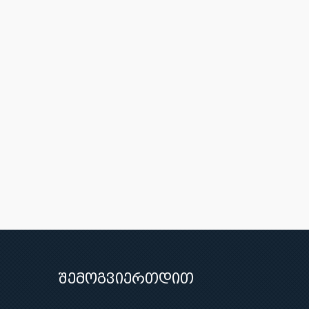
შემოგვიერთდით