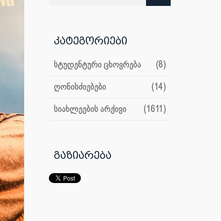
კატეგორიები
სტუდენტური ცხოვრება
(8)
ღონისძიებები
(14)
სიახლეების არქივი
(1611)
გაზიარება