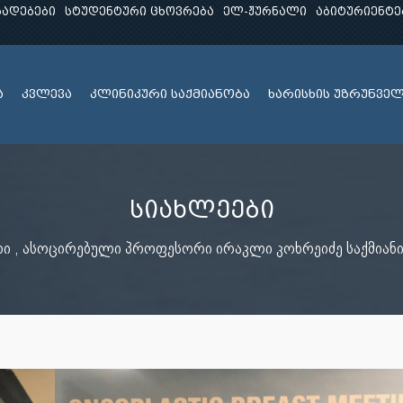
ხადებები
სტუდენტური ცხოვრება
ელ-ჟურნალი
აბიტურიენტე
ა
კვლევა
კლინიკური საქმიანობა
ხარისხის უზრუნვე
სიახლეები
რი , ასოცირებული პროფესორი ირაკლი კოხრეიძე საქმიან