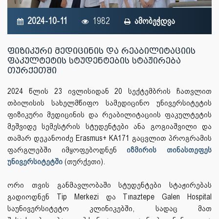
2024-10-11
1982
ამობეჭდვა
ფიზიკური მედიცინის და რეაბილიტაციის
ფაკულტეტის სტუდენტების სტაჟირება
თურქეთში
2024 წლის 23 ივლისიდან 20 სექტემბრის ჩათვლით
თბილისის სახელმწიფო სამედიცინო უნივერსიტეტის
ფიზიკური მედიცინის და რეაბილიტაციის ფაკულტეტის
მეშვიდე სემესტრის სტუდენტები ანა გოგიაშვილი და
თამარ დეკანოიძე Erasmus+ KA171 გაცვლით პროგრამის
ფარგლებში იმყოფებოდნენ
იზმირის თინასთეფეს
უნივერსიტეტში
(თურქეთი).
ორი თვის განმავლობაში სტუდენტები სტაჟირებას
გადიოდნენ Tip Merkezi და Tınaztepe Galen Hospital
საუნივერსიტეტო კლინიკებში, სადაც მათ