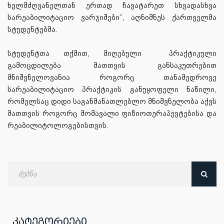
ხელმძღვანელთან ერთად ჩავატარეთ სხვადასხვა
სარეაბილიტაციო ვარჯიშები“, აღნიშნეს ქართველმა
სტუდენტებმა.
სტუდენტთა თქმით, მიღებული პრაქტიკული
გამოცდილება მათთვის განსაკუთრებით
მნიშვნელოვანია როგორც თანამედროვე
სარეაბილიტაციო პრაქტიკის განუყოფელი ნაწილი,
რომელსაც დიდი საგანმანათლებლო მნიშვნელობა აქვს
მათთვის როგორც მომავალი ფიზიოთერაპევტებისა და
რეაბილიტოლოგებისთვის.
ძებნა
თარიღით
კატეგორიები