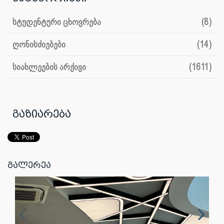
სტუდენტური ცხოვრება
(8)
ღონისძიებები
(14)
სიახლეების არქივი
(1611)
გაზიარება
გალერეა