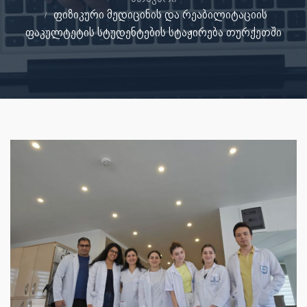
ფიზიკური მედიცინის და რეაბილიტაციის
ფაკულტეტის სტუდენტების სტაჟირება თურქეთში