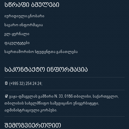
სწრაფი ბმულები
იურიდიული ცნობარი
საჯარო ინფორმაცია
ელ-ჟურნალი
ფაკულტეტები
საერთაშორისო სტუდენტთა განათლება
საკონტაქტო ინფორმაცია
(+995 32) 254 24 24;
ვაჟა-ფშაველას გამზირი N. 33, 0186 თბილისი, საქართველო,
თბილისის სახელმწიფო სამედიცინო უნივერსიტეტი,
ადმინისტრაციული კორპუსი.
შემოგვიერთდით