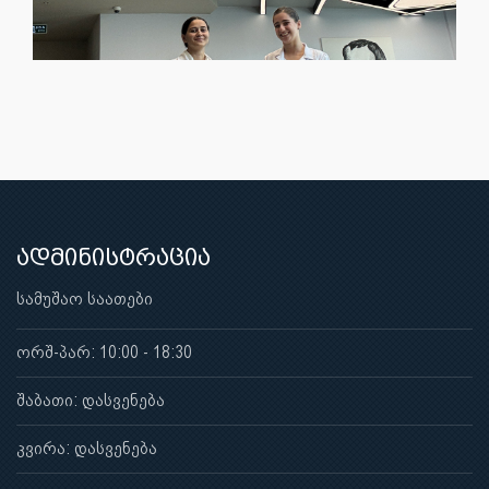
ადმინისტრაცია
სამუშაო საათები
ორშ-პარ: 10:00 - 18:30
შაბათი: დასვენება
კვირა: დასვენება