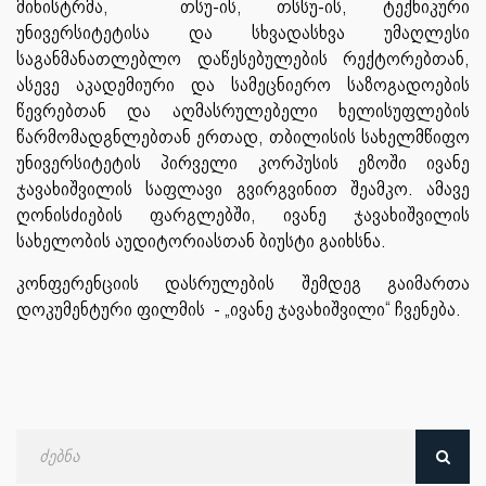
მინისტრმა, თსუ-ის, თსსუ-ის, ტექნიკური
უნივერსიტეტისა და სხვადასხვა უმაღლესი
საგანმანათლებლო დაწესებულების რექტორებთან,
ასევე აკადემიური და სამეცნიერო საზოგადოების
წევრებთან და აღმასრულებელი ხელისუფლების
წარმომადგნლებთან ერთად, თბილისის სახელმწიფო
უნივერსიტეტის პირველი კორპუსის ეზოში ივანე
ჯავახიშვილის საფლავი გვირგვინით შეამკო. ამავე
ღონისძიების ფარგლებში, ივანე ჯავახიშვილის
სახელობის აუდიტორიასთან ბიუსტი გაიხსნა.
კონფერენციის დასრულების შემდეგ გაიმართა
დოკუმენტური ფილმის - „ივანე ჯავახიშვილი“ ჩვენება.
ძებნა
თარიღით