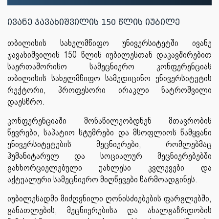
ივანე ჯავახიშვილის 150 წლის იუბილე
თბილისის სახელმწიფო უნივერსიტეტში ივანე
ჯავახიშვილის 150 წლის იუბილესთან დაკავშირებით
საერთაშორისო სამეცნიერო კონფერენციას
თბილისის სახელმწიფო სამედიცინო უნივერსიტეტის
რექტორი, პროფესორი ირაკლი ნატროშვილი
დაესწრო.
კონფერენციაში მონაწილეობდნენ მთავრობის
წევრები, საპატიო სტუმრები და მსოფლიოს წამყვანი
უნივერსიტეტების მეცნიერები, რომლებმაც
ჰუმანიტარულ და სოციალურ მეცნიერებებში
განხორციელებული უახლესი კვლევები და
აქტუალური სამეცნიერო მიღწევები წარმოადგინეს.
იუბილესადმი მიძღვნილი ღონისძიებების ფარგლებში,
განათლების, მეცნიერებისა და ახალგაზრდობის