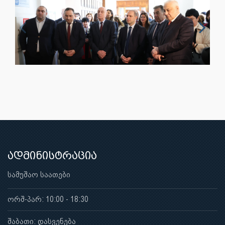
ადმინისტრაცია
სამუშაო საათები
ორშ-პარ: 10:00 - 18:30
შაბათი: დასვენება