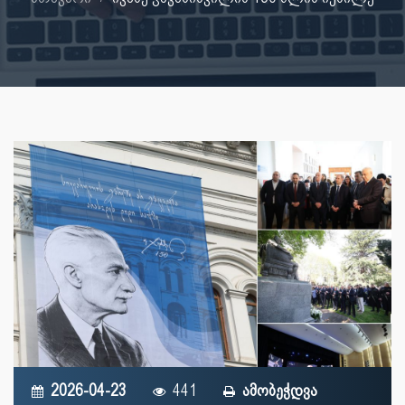
2026-04-23
441
ამობეჭდვა