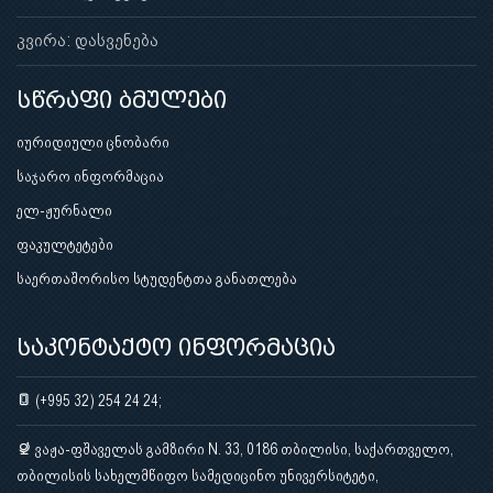
კვირა: დასვენება
სწრაფი ბმულები
იურიდიული ცნობარი
საჯარო ინფორმაცია
ელ-ჟურნალი
ფაკულტეტები
საერთაშორისო სტუდენტთა განათლება
საკონტაქტო ინფორმაცია
(+995 32) 254 24 24;
ვაჟა-ფშაველას გამზირი N. 33, 0186 თბილისი, საქართველო,
თბილისის სახელმწიფო სამედიცინო უნივერსიტეტი,