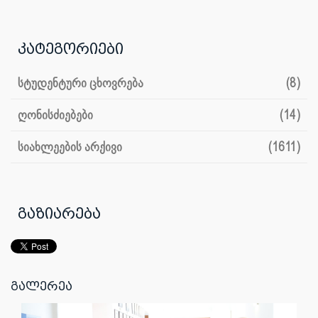
კატეგორიები
სტუდენტური ცხოვრება
(8)
ღონისძიებები
(14)
სიახლეების არქივი
(1611)
გაზიარება
გალერეა