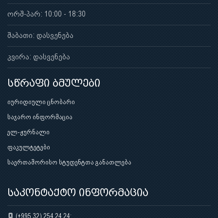
ორშ-პარ: 10:00 - 18:30
შაბათი: დასვენება
კვირა: დასვენება
სწრაფი ბმულები
იურიდიული ცნობარი
საჯარო ინფორმაცია
ელ-ჟურნალი
ფაკულტეტები
საერთაშორისო სტუდენტთა განათლება
საკონტაქტო ინფორმაცია
(+995 32) 254 24 24;