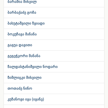
ბარამია მიხეილ
ბარბაქაძე გოჩა
ბახუტაშვილი ზვიადი
ბოკუჩავა მანანა
გაგუა დავითი
გეგეჭკორი მანანა
ზალდასტანიშვილი ნოდარი
ზიმლიცკი მიხეილი
თოთაძე ნინო
კუზანოვი ივა (ივანე)