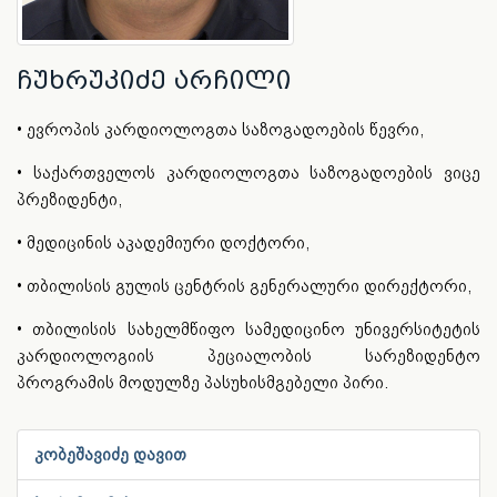
ჩუხრუკიძე არჩილი
• ევროპის კარდიოლოგთა საზოგადოების წევრი,
• საქართველოს კარდიოლოგთა საზოგადოების ვიცე
პრეზიდენტი,
• მედიცინის აკადემიური დოქტორი,
• თბილისის გულის ცენტრის გენერალური დირექტორი,
• თბილისის სახელმწიფო სამედიცინო უნივერსიტეტის
კარდიოლოგიის პეციალობის სარეზიდენტო
პროგრამის მოდულზე პასუხისმგებელი პირი.
კობეშავიძე დავით