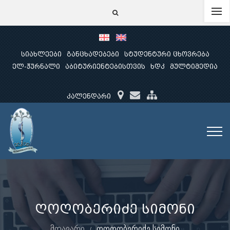
სიახლეები
განცხადებები
სტუდენტური ცხოვრება
ელ-ჟურნალი
აბიტურიენტებისთვის
ხდკ
მულტიმედია
კალენდარი
ღოღობერიძე სიმონი
მთავარი
ღოღობერიძე სიმონი