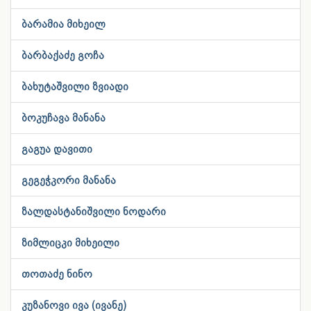
ბარამია მიხეილ
ბარბაქაძე გოჩა
ბახუტაშვილი ზვიადი
ბოკუჩავა მანანა
გაგუა დავითი
გეგეჭკორი მანანა
ზალდასტანიშვილი ნოდარი
ზიმლიცკი მიხეილი
თოთაძე ნინო
კუზანოვი ივა (ივანე)