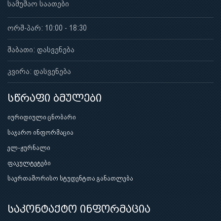
სამუშაო საათები
ორშ-პარ: 10:00 - 18:30
შაბათი: დასვენება
კვირა: დასვენება
სწრაფი ბმულები
იურიდიული ცნობარი
საჯარო ინფორმაცია
ელ-ჟურნალი
ფაკულტეტები
საერთაშორისო სტუდენტთა განათლება
საკონტაქტო ინფორმაცია