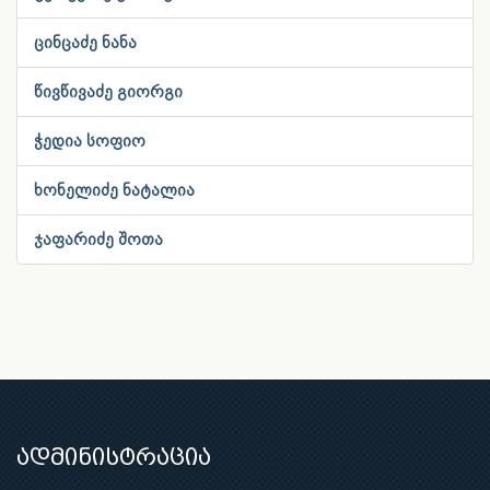
ცინცაძე ნანა
წივწივაძე გიორგი
ჭედია სოფიო
ხონელიძე ნატალია
ჯაფარიძე შოთა
ადმინისტრაცია