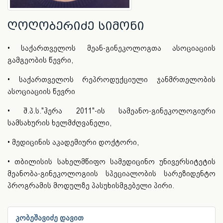
ღოღობერიძე სიმონი
• საქართველოს მეან-გინეკოლოგთა ასოციაციის
გამგეობის წევრი,
• საქართველოს რეპროდუქციული ჯანმრთელობის
ასოციაციის წევრი
• შ.პ.ს."ჰერა 2011"-ის სამეანო-გინეკოლოგიური
სამსახურის ხელმძღვანელი,
• მედიცინის აკადემიური დოქტორი,
• თბილისის სახელმწიფო სამედიცინო უნივერსიტეტის
მეანობა-გინეკოლოგიის სპეციალობის სარეზიდენტო
პროგრამის მოდულზე პასუხისმგებელი პირი.
კობეშავიძე დავით