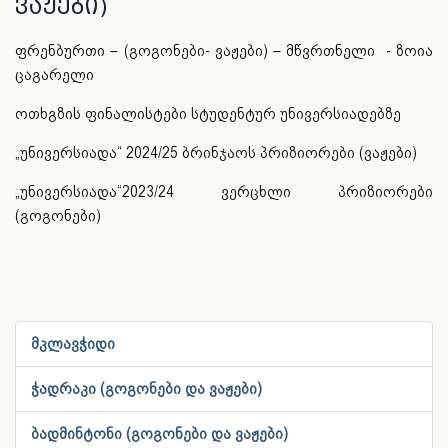
ვაჟები)
ფრენბურთი – (გოგონები- ვაჟები) – მწვრთნელი - ზოია
ცაგარელი
ოთხგზის ფინალისტები სტუდენტურ უნივერსიადებზე
„უნივერსიადა“ 2024/25 ბრინჯაოს პრიზიორები (ვაჟები)
„უნივერსიადა“2023/24 ვერცხლი პრიზიორები
(გოგონები)
მკლავჭიდი
ჭადრაკი (გოგონები და ვაჟები)
ბადმინტონი (გოგონები და ვაჟები)