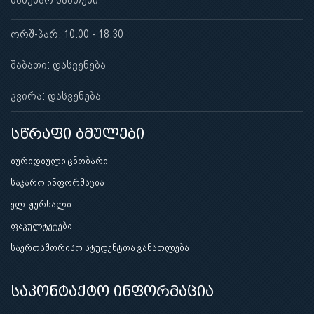
ორშ-პარ: 10:00 - 18:30
შაბათი: დასვენება
კვირა: დასვენება
სწრაფი ბმულები
იურიდიული ცნობარი
საჯარო ინფორმაცია
ელ-ჟურნალი
ფაკულტეტები
საერთაშორისო სტუდენტთა განათლება
საკონტაქტო ინფორმაცია