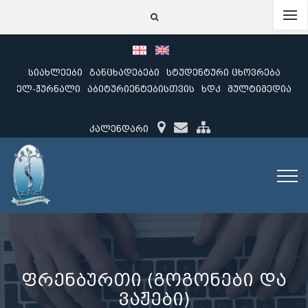
სიახლეები
განცხადებები
სტუდენტური ცხოვრება
ელ-ჟურნალი
აბიტურიენტებისთვის
ხდკ
მულტიმედია
კალენდარი
ფრენბურთი (გოგონები და
ვაჟები)