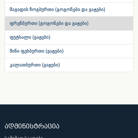
მაგიდის ჩოგბურთი (გოგონები და ვაჟები)
ფრენბურთი (გოგონები და ვაჟები)
ფუტსალი (ვაჟები)
მინი ფეხბურთი (ვაჟები)
კალათბურთი (ვაჟები)
ადმინისტრაცია
სამუშაო საათები