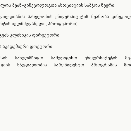
ელოს მეან–გინეკოლოგთა ასოციაციის საბჭოს წევრი;
ტვილდიანის სახელობის უნივერსიტეტის მეანობა–გინეკო
ენტის ხელმძღვანელი, პროფესორი;
აგუას კლინიკის დირექტორი;
ის აკადემიური დოქტორი;
სის სახელმწიფო სამედიცინო უნივერსიტეტის მეა
ოგიის სპეციალობის სარეზიდენტო პროგრამის მო