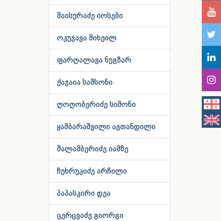
მაისურაძე იოსები
ოკუჯავა მიხეილ
ფარღალავა ნუგზარ
ქაჯაია სამსონი
ღოღობერიძე სიმონი
ყამბარაშვილი ავთანდილი
შალამბერიძე იამზე
ჩუხრუკიძე არჩილი
პაპასკირი დეა
ცერცვაძე გიორგი