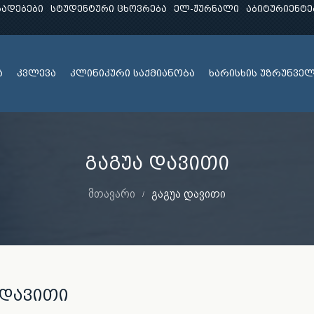
ხადებები
სტუდენტური ცხოვრება
ელ-ჟურნალი
აბიტურიენტე
ა
კვლევა
კლინიკური საქმიანობა
ხარისხის უზრუნვე
გაგუა დავითი
მთავარი
გაგუა დავითი
 დავითი