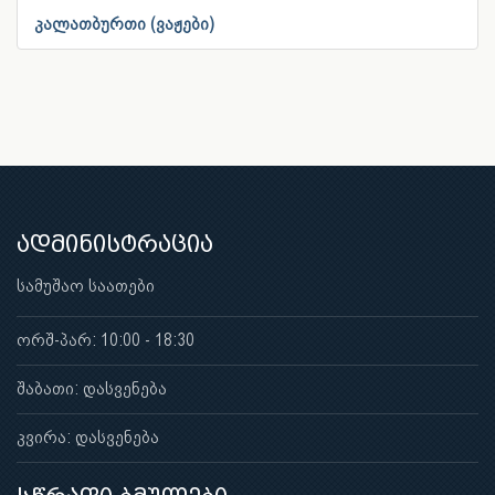
კალათბურთი (ვაჟები)
ადმინისტრაცია
სამუშაო საათები
ორშ-პარ: 10:00 - 18:30
შაბათი: დასვენება
კვირა: დასვენება