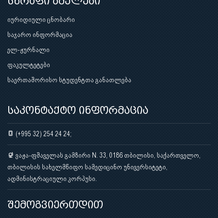
სწრაფი ბმულები
იურიდიული ცნობარი
საჯარო ინფორმაცია
ელ-ჟურნალი
ფაკულტეტები
საერთაშორისო სტუდენტთა განათლება
საკონტაქტო ინფორმაცია
(+995 32) 254 24 24;
ვაჟა-ფშაველას გამზირი N. 33, 0186 თბილისი, საქართველო,
თბილისის სახელმწიფო სამედიცინო უნივერსიტეტი,
ადმინისტრაციული კორპუსი.
შემოგვიერთდით