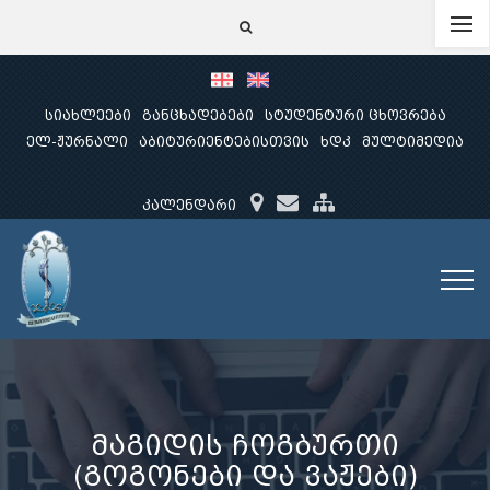
სიახლეები
განცხადებები
სტუდენტური ცხოვრება
ელ-ჟურნალი
აბიტურიენტებისთვის
ხდკ
მულტიმედია
კალენდარი
მაგიდის ჩოგბურთი
(გოგონები და ვაჟები)