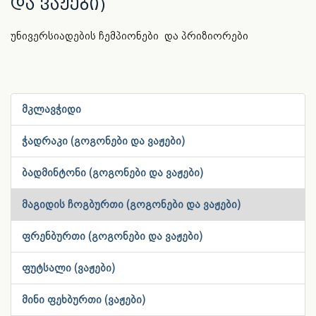
და ვაჟები)
უნივერსიადების ჩემპიონები და პრიზიორები
მკლავჭიდი
ჭადრაკი (გოგონები და ვაჟები)
ბადმინტონი (გოგონები და ვაჟები)
მაგიდის ჩოგბურთი (გოგონები და ვაჟები)
ფრენბურთი (გოგონები და ვაჟები)
ფუტსალი (ვაჟები)
მინი ფეხბურთი (ვაჟები)