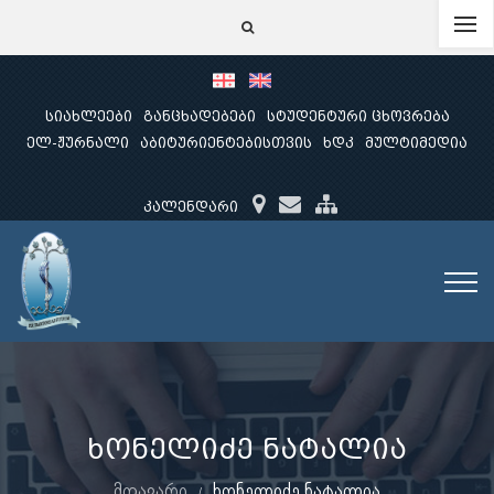
სიახლეები
განცხადებები
სტუდენტური ცხოვრება
ელ-ჟურნალი
აბიტურიენტებისთვის
ხდკ
მულტიმედია
კალენდარი
ხონელიძე ნატალია
მთავარი
ხონელიძე ნატალია