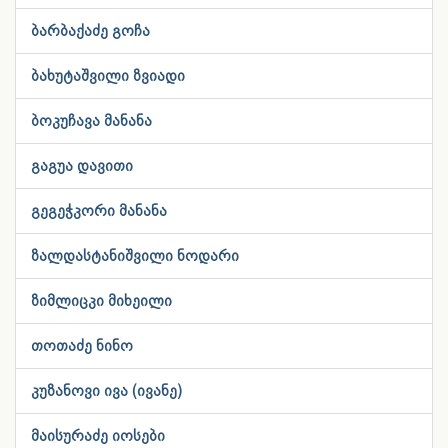
ბარბაქაძე გოჩა
ბახუტაშვილი ზვიადი
ბოკუჩავა მანანა
გაგუა დავითი
გეგეჭკორი მანანა
ზალდასტანიშვილი ნოდარი
ზიმლიცკი მიხეილი
თოთაძე ნინო
კუზანოვი ივა (ივანე)
მაისურაძე იოსები