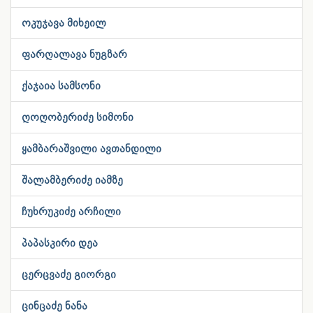
ოკუჯავა მიხეილ
ფარღალავა ნუგზარ
ქაჯაია სამსონი
ღოღობერიძე სიმონი
ყამბარაშვილი ავთანდილი
შალამბერიძე იამზე
ჩუხრუკიძე არჩილი
პაპასკირი დეა
ცერცვაძე გიორგი
ცინცაძე ნანა