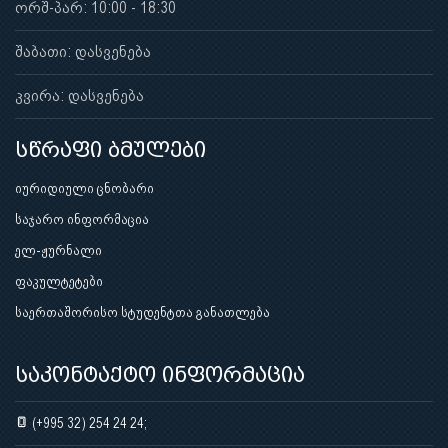
ორშ-პარ: 10:00 - 18:30
შაბათი: დასვენება
კვირა: დასვენება
სწრაფი ბმულები
იურიდიული ცნობარი
საჯარო ინფორმაცია
ელ-ჟურნალი
ფაკულტეტები
საერთაშორისო სტუდენტთა განათლება
საკონტაქტო ინფორმაცია
(+995 32) 254 24 24;