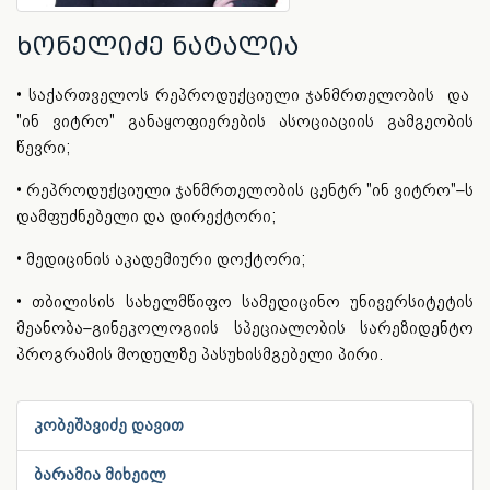
ხონელიძე ნატალია
• საქართველოს რეპროდუქციული ჯანმრთელობის და
"ინ ვიტრო" განაყოფიერების ასოციაციის გამგეობის
წევრი;
• რეპროდუქციული ჯანმრთელობის ცენტრ "ინ ვიტრო"–ს
დამფუძნებელი და დირექტორი;
• მედიცინის აკადემიური დოქტორი;
• თბილისის სახელმწიფო სამედიცინო უნივერსიტეტის
მეანობა–გინეკოლოგიის სპეციალობის სარეზიდენტო
პროგრამის მოდულზე პასუხისმგებელი პირი.
კობეშავიძე დავით
ბარამია მიხეილ