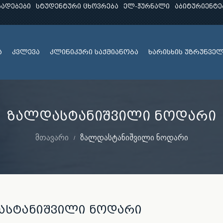
ხადებები
სტუდენტური ცხოვრება
ელ-ჟურნალი
აბიტურიენტე
ა
კვლევა
კლინიკური საქმიანობა
ხარისხის უზრუნვე
ზალდასტანიშვილი ნოდარი
მთავარი
ზალდასტანიშვილი ნოდარი
ასტანიშვილი ნოდარი