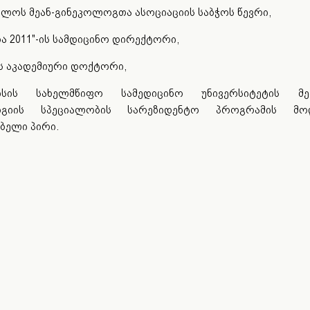
ელოს მეან-გინეკოლოგთა ასოციაციის საბჭოს წევრი,
ჰერა 2011"-ის სამდიცინო დირექტორი,
ის აკადემიური დოქტორი,
სის სახელმწიფო სამედიცინო უნივერსიტეტის მეა
ოგიის სპეციალობის სარეზიდენტო პროგრამის მო
ებელი პირი.