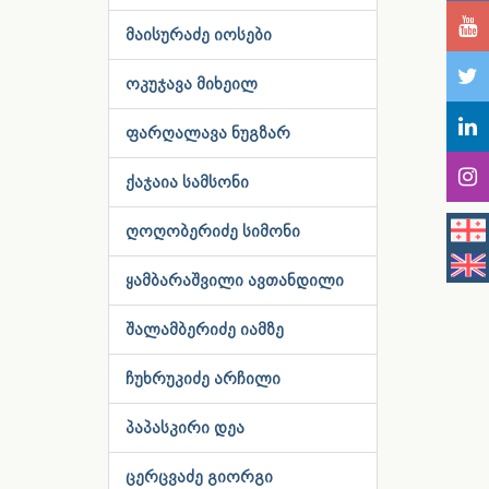
მაისურაძე იოსები
ოკუჯავა მიხეილ
ფარღალავა ნუგზარ
ქაჯაია სამსონი
ღოღობერიძე სიმონი
ყამბარაშვილი ავთანდილი
შალამბერიძე იამზე
ჩუხრუკიძე არჩილი
პაპასკირი დეა
ცერცვაძე გიორგი